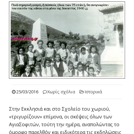
25/03/2016
Χωρίς σχόλια
Ιστορικά
Στην Εκκλησιά και στο Σχολείο του χωριού,
«τριγυρίζουν» επίμονα, οι σκέψεις όλων των
ΑγιαΣοφιτών, τούτη την ημέρα, αναπολώντας το
όμορφο παρελθόν και ειδικότερα τις εκδηλώσεις