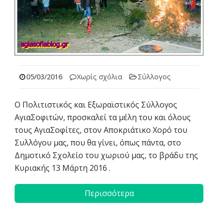
05/03/2016
Χωρίς σχόλια
Σύλλογος
Ο Πολιτιστικός και Εξωραϊστικός Σύλλογος
ΑγιαΣοφιτών, προσκαλεί τα μέλη του και όλους
τους ΑγιαΣοφίτες, στον Αποκριάτικο Χορό του
Συλλόγου μας, που θα γίνει, όπως πάντα, στο
Δημοτικό Σχολείο του χωριού μας, το βράδυ της
Κυριακής 13 Μάρτη 2016 .
Περισσότερα