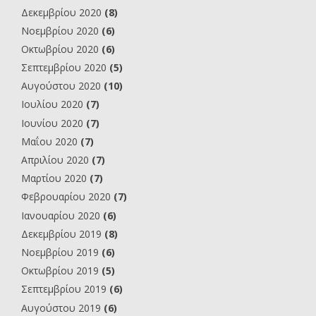
Δεκεμβρίου 2020
(8)
Νοεμβρίου 2020
(6)
Οκτωβρίου 2020
(6)
Σεπτεμβρίου 2020
(5)
Αυγούστου 2020
(10)
Ιουλίου 2020
(7)
Ιουνίου 2020
(7)
Μαΐου 2020
(7)
Απριλίου 2020
(7)
Μαρτίου 2020
(7)
Φεβρουαρίου 2020
(7)
Ιανουαρίου 2020
(6)
Δεκεμβρίου 2019
(8)
Νοεμβρίου 2019
(6)
Οκτωβρίου 2019
(5)
Σεπτεμβρίου 2019
(6)
Αυγούστου 2019
(6)