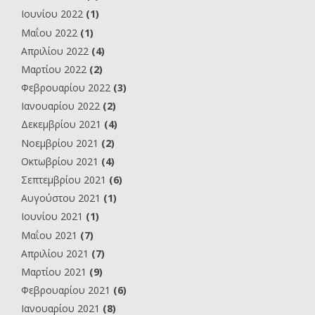
Ιουνίου 2022
(1)
Μαΐου 2022
(1)
Απριλίου 2022
(4)
Μαρτίου 2022
(2)
Φεβρουαρίου 2022
(3)
Ιανουαρίου 2022
(2)
Δεκεμβρίου 2021
(4)
Νοεμβρίου 2021
(2)
Οκτωβρίου 2021
(4)
Σεπτεμβρίου 2021
(6)
Αυγούστου 2021
(1)
Ιουνίου 2021
(1)
Μαΐου 2021
(7)
Απριλίου 2021
(7)
Μαρτίου 2021
(9)
Φεβρουαρίου 2021
(6)
Ιανουαρίου 2021
(8)