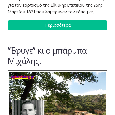
για τον εορτασμό της Εθνικής Επετείου της 25ης
Μαρτίου 1821 που λάμπρυναν τον τόπο μας,
Περισσότερα
“Έφυγε” κι ο μπάρμπα
Μιχάλης.