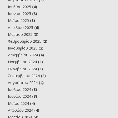
Ιουλίου 2025
(4)
Ιουνίου 2025
(3)
Μαΐου 2025
(3)
Απριλίου 2025
(6)
Μαρτίου 2025
(3)
Φεβρουαρίου 2025
(2)
Ιανουαρίου 2025
(2)
Δεκεμβρίου 2024
(4)
Νοεμβρίου 2024
(1)
Οκτωβρίου 2024
(1)
Σεπτεμβρίου 2024
(3)
Αυγούστου 2024
(4)
Ιουλίου 2024
(3)
Ιουνίου 2024
(3)
Μαΐου 2024
(4)
Απριλίου 2024
(4)
Μαρτίου 2024
(4)