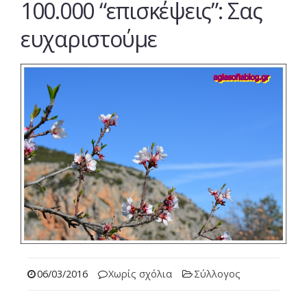
100.000 “επισκέψεις”: Σας
ευχαριστούμε
06/03/2016
Χωρίς σχόλια
Σύλλογος