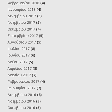
Φεβρουαρίου 2018
(4)
Ιανουαρίου 2018
(4)
Δεκεμβρίου 2017
(5)
Νοεμβρίου 2017
(5)
Οκτωβρίου 2017
(4)
Σεπτεμβρίου 2017
(5)
Αυγούστου 2017
(5)
Ιουλίου 2017
(8)
Ιουνίου 2017
(6)
Μαΐου 2017
(5)
Απριλίου 2017
(8)
Μαρτίου 2017
(7)
Φεβρουαρίου 2017
(4)
Ιανουαρίου 2017
(7)
Δεκεμβρίου 2016
(8)
Νοεμβρίου 2016
(3)
Οκτωβρίου 2016
(5)