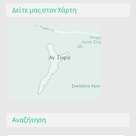
Δείτε μας στοv Χάρτη
Αναζήτηση