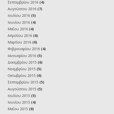
Σεπτεμβρίου 2016
(4)
Αυγούστου 2016
(7)
Ιουλίου 2016
(5)
Ιουνίου 2016
(4)
Μαΐου 2016
(4)
Απριλίου 2016
(6)
Μαρτίου 2016
(6)
Φεβρουαρίου 2016
(4)
Ιανουαρίου 2016
(5)
Δεκεμβρίου 2015
(6)
Νοεμβρίου 2015
(5)
Οκτωβρίου 2015
(6)
Σεπτεμβρίου 2015
(5)
Αυγούστου 2015
(5)
Ιουλίου 2015
(5)
Ιουνίου 2015
(4)
Μαΐου 2015
(8)