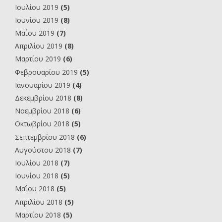
Ιουλίου 2019
(5)
Ιουνίου 2019
(8)
Μαΐου 2019
(7)
Απριλίου 2019
(8)
Μαρτίου 2019
(6)
Φεβρουαρίου 2019
(5)
Ιανουαρίου 2019
(4)
Δεκεμβρίου 2018
(8)
Νοεμβρίου 2018
(6)
Οκτωβρίου 2018
(5)
Σεπτεμβρίου 2018
(6)
Αυγούστου 2018
(7)
Ιουλίου 2018
(7)
Ιουνίου 2018
(5)
Μαΐου 2018
(5)
Απριλίου 2018
(5)
Μαρτίου 2018
(5)