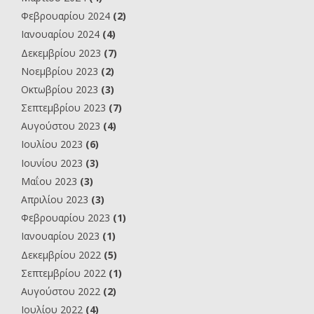
Φεβρουαρίου 2024
(2)
Ιανουαρίου 2024
(4)
Δεκεμβρίου 2023
(7)
Νοεμβρίου 2023
(2)
Οκτωβρίου 2023
(3)
Σεπτεμβρίου 2023
(7)
Αυγούστου 2023
(4)
Ιουλίου 2023
(6)
Ιουνίου 2023
(3)
Μαΐου 2023
(3)
Απριλίου 2023
(3)
Φεβρουαρίου 2023
(1)
Ιανουαρίου 2023
(1)
Δεκεμβρίου 2022
(5)
Σεπτεμβρίου 2022
(1)
Αυγούστου 2022
(2)
Ιουλίου 2022
(4)