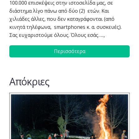
100.000 επισκέψεις στην ιστοσελίδα μας, σε
διάστημα λίγο πάνω από δύο (2) ετών. Και
χιλιάδες άλλες, που δεν καταγράφονται (από
κινητά τηλέφωνα, smartphones κ. α. συσκευές).
Σας ευχαριστούμε όλους. Όλους εσάς…..,
Περισσότερα
Απόκριες