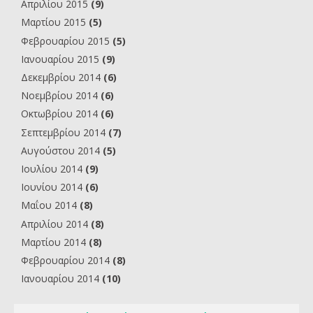
Απριλίου 2015
(9)
Μαρτίου 2015
(5)
Φεβρουαρίου 2015
(5)
Ιανουαρίου 2015
(9)
Δεκεμβρίου 2014
(6)
Νοεμβρίου 2014
(6)
Οκτωβρίου 2014
(6)
Σεπτεμβρίου 2014
(7)
Αυγούστου 2014
(5)
Ιουλίου 2014
(9)
Ιουνίου 2014
(6)
Μαΐου 2014
(8)
Απριλίου 2014
(8)
Μαρτίου 2014
(8)
Φεβρουαρίου 2014
(8)
Ιανουαρίου 2014
(10)