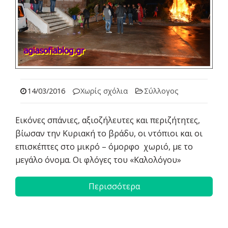
14/03/2016
Χωρίς σχόλια
Σύλλογος
Εικόνες σπάνιες, αξιοζήλευτες και περιζήτητες,
βίωσαν την Κυριακή το βράδυ, οι ντόπιοι και οι
επισκέπτες στο μικρό – όμορφο χωριό, με το
μεγάλο όνομα. Οι φλόγες του «Καλολόγου»
Περισσότερα