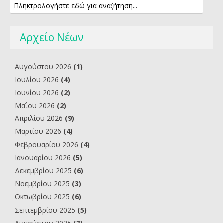
Αρχείο Νέων
Αυγούστου 2026
(1)
Ιουλίου 2026
(4)
Ιουνίου 2026
(2)
Μαΐου 2026
(2)
Απριλίου 2026
(9)
Μαρτίου 2026
(4)
Φεβρουαρίου 2026
(4)
Ιανουαρίου 2026
(5)
Δεκεμβρίου 2025
(6)
Νοεμβρίου 2025
(3)
Οκτωβρίου 2025
(6)
Σεπτεμβρίου 2025
(5)
Αυγούστου 2025
(3)