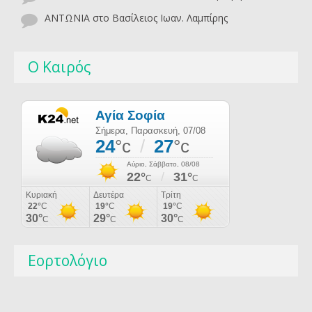
ΑΝΤΩΝΙΑ
στο
Βασίλειος Ιωαν. Λαμπίρης
Ο Καιρός
Εορτολόγιο