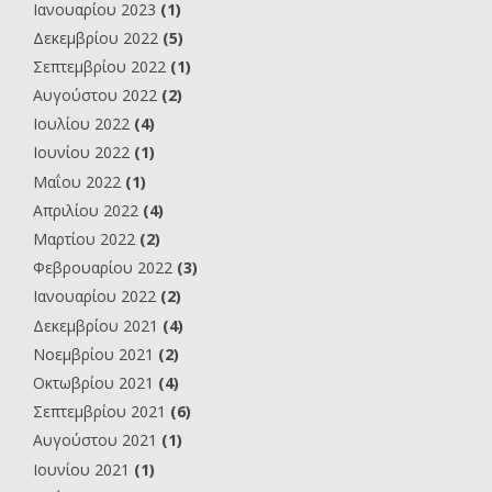
Ιανουαρίου 2023
(1)
Δεκεμβρίου 2022
(5)
Σεπτεμβρίου 2022
(1)
Αυγούστου 2022
(2)
Ιουλίου 2022
(4)
Ιουνίου 2022
(1)
Μαΐου 2022
(1)
Απριλίου 2022
(4)
Μαρτίου 2022
(2)
Φεβρουαρίου 2022
(3)
Ιανουαρίου 2022
(2)
Δεκεμβρίου 2021
(4)
Νοεμβρίου 2021
(2)
Οκτωβρίου 2021
(4)
Σεπτεμβρίου 2021
(6)
Αυγούστου 2021
(1)
Ιουνίου 2021
(1)