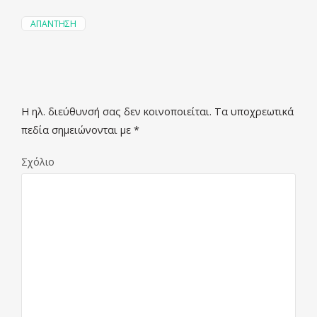
ΑΠΆΝΤΗΣΗ
Η ηλ. διεύθυνσή σας δεν κοινοποιείται.
Τα υποχρεωτικά
πεδία σημειώνονται με
*
Σχόλιο