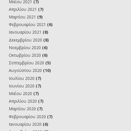
Μαΐου 2021
(7)
Απριλίου 2021
(7)
Μαρτίου 2021
(9)
Φεβρουαρίου 2021
(6)
Ιανουαρίου 2021
(8)
Δεκεμβρίου 2020
(8)
Νοεμβρίου 2020
(6)
Οκτωβρίου 2020
(6)
Σεπτεμβρίου 2020
(5)
Αυγούστου 2020
(10)
Ιουλίου 2020
(7)
Ιουνίου 2020
(7)
Μαΐου 2020
(7)
Απριλίου 2020
(7)
Μαρτίου 2020
(7)
Φεβρουαρίου 2020
(7)
Ιανουαρίου 2020
(6)