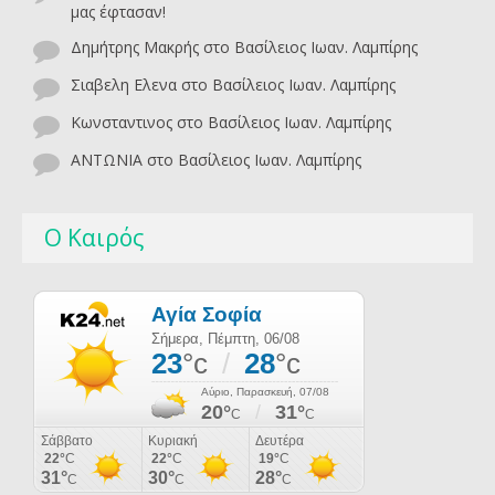
μας έφτασαν!
Δημήτρης Μακρής
στο
Βασίλειος Ιωαν. Λαμπίρης
Σιαβελη Ελενα
στο
Βασίλειος Ιωαν. Λαμπίρης
Κωνσταντινος
στο
Βασίλειος Ιωαν. Λαμπίρης
ΑΝΤΩΝΙΑ
στο
Βασίλειος Ιωαν. Λαμπίρης
Ο Καιρός