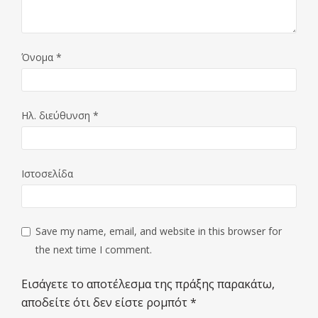
Όνομα
*
Ηλ. διεύθυνση
*
Ιστοσελίδα
Save my name, email, and website in this browser for
the next time I comment.
Εισάγετε το αποτέλεσμα της πράξης παρακάτω,
αποδείτε ότι δεν είστε ρομπότ
*