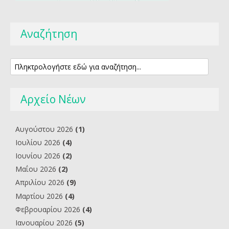
Αναζήτηση
Αρχείο Νέων
Αυγούστου 2026
(1)
Ιουλίου 2026
(4)
Ιουνίου 2026
(2)
Μαΐου 2026
(2)
Απριλίου 2026
(9)
Μαρτίου 2026
(4)
Φεβρουαρίου 2026
(4)
Ιανουαρίου 2026
(5)