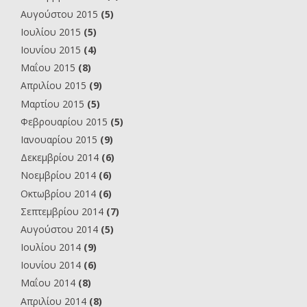
Αυγούστου 2015
(5)
Ιουλίου 2015
(5)
Ιουνίου 2015
(4)
Μαΐου 2015
(8)
Απριλίου 2015
(9)
Μαρτίου 2015
(5)
Φεβρουαρίου 2015
(5)
Ιανουαρίου 2015
(9)
Δεκεμβρίου 2014
(6)
Νοεμβρίου 2014
(6)
Οκτωβρίου 2014
(6)
Σεπτεμβρίου 2014
(7)
Αυγούστου 2014
(5)
Ιουλίου 2014
(9)
Ιουνίου 2014
(6)
Μαΐου 2014
(8)
Απριλίου 2014
(8)