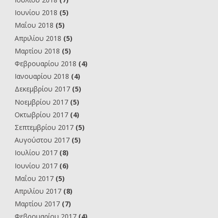
Ιουνίου 2018
(5)
Μαΐου 2018
(5)
Απριλίου 2018
(5)
Μαρτίου 2018
(5)
Φεβρουαρίου 2018
(4)
Ιανουαρίου 2018
(4)
Δεκεμβρίου 2017
(5)
Νοεμβρίου 2017
(5)
Οκτωβρίου 2017
(4)
Σεπτεμβρίου 2017
(5)
Αυγούστου 2017
(5)
Ιουλίου 2017
(8)
Ιουνίου 2017
(6)
Μαΐου 2017
(5)
Απριλίου 2017
(8)
Μαρτίου 2017
(7)
Φεβρουαρίου 2017
(4)