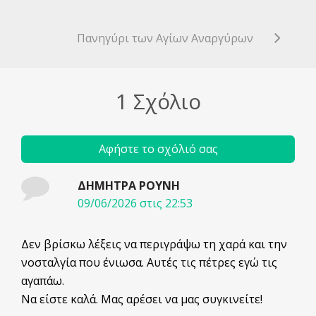
Πανηγύρι των Αγίων Αναργύρων
1 Σχόλιο
Αφήστε το σχόλιό σας
ΔΗΜΗΤΡΑ ΡΟΥΝΗ
09/06/2026 στις 22:53
Δεν βρίσκω λέξεις να περιγράψω τη χαρά και την
νοσταλγία που ένιωσα. Αυτές τις πέτρες εγώ τις
αγαπάω.
Να είστε καλά. Μας αρέσει να μας συγκινείτε!