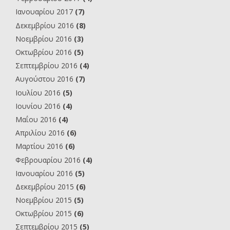
Ιανουαρίου 2017
(7)
Δεκεμβρίου 2016
(8)
Νοεμβρίου 2016
(3)
Οκτωβρίου 2016
(5)
Σεπτεμβρίου 2016
(4)
Αυγούστου 2016
(7)
Ιουλίου 2016
(5)
Ιουνίου 2016
(4)
Μαΐου 2016
(4)
Απριλίου 2016
(6)
Μαρτίου 2016
(6)
Φεβρουαρίου 2016
(4)
Ιανουαρίου 2016
(5)
Δεκεμβρίου 2015
(6)
Νοεμβρίου 2015
(5)
Οκτωβρίου 2015
(6)
Σεπτεμβρίου 2015
(5)