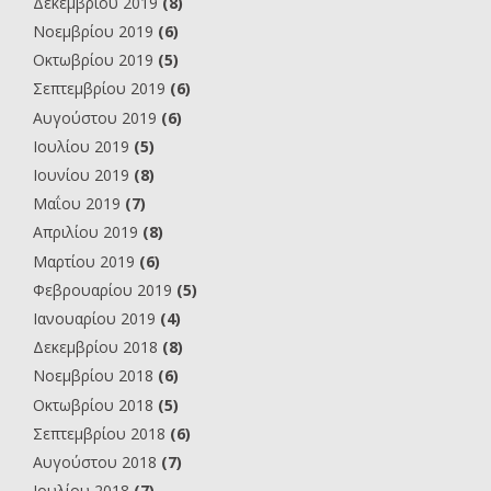
Δεκεμβρίου 2019
(8)
Νοεμβρίου 2019
(6)
Οκτωβρίου 2019
(5)
Σεπτεμβρίου 2019
(6)
Αυγούστου 2019
(6)
Ιουλίου 2019
(5)
Ιουνίου 2019
(8)
Μαΐου 2019
(7)
Απριλίου 2019
(8)
Μαρτίου 2019
(6)
Φεβρουαρίου 2019
(5)
Ιανουαρίου 2019
(4)
Δεκεμβρίου 2018
(8)
Νοεμβρίου 2018
(6)
Οκτωβρίου 2018
(5)
Σεπτεμβρίου 2018
(6)
Αυγούστου 2018
(7)
Ιουλίου 2018
(7)