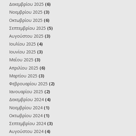
Δεκεμβρίου 2025
(6)
Νοεμβρίου 2025
(3)
Οκτωβρίου 2025
(6)
Σεπτεμβρίου 2025
(5)
Αυγούστου 2025
(3)
Ιουλίου 2025
(4)
Ιουνίου 2025
(3)
Μαΐου 2025
(3)
Απριλίου 2025
(6)
Μαρτίου 2025
(3)
Φεβρουαρίου 2025
(2)
Ιανουαρίου 2025
(2)
Δεκεμβρίου 2024
(4)
Νοεμβρίου 2024
(1)
Οκτωβρίου 2024
(1)
Σεπτεμβρίου 2024
(3)
Αυγούστου 2024
(4)