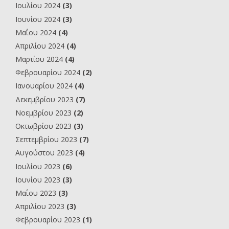
Ιουλίου 2024
(3)
Ιουνίου 2024
(3)
Μαΐου 2024
(4)
Απριλίου 2024
(4)
Μαρτίου 2024
(4)
Φεβρουαρίου 2024
(2)
Ιανουαρίου 2024
(4)
Δεκεμβρίου 2023
(7)
Νοεμβρίου 2023
(2)
Οκτωβρίου 2023
(3)
Σεπτεμβρίου 2023
(7)
Αυγούστου 2023
(4)
Ιουλίου 2023
(6)
Ιουνίου 2023
(3)
Μαΐου 2023
(3)
Απριλίου 2023
(3)
Φεβρουαρίου 2023
(1)