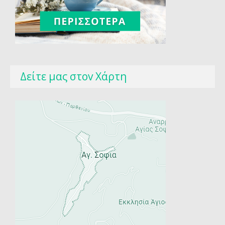
Δείτε μας στοv Χάρτη