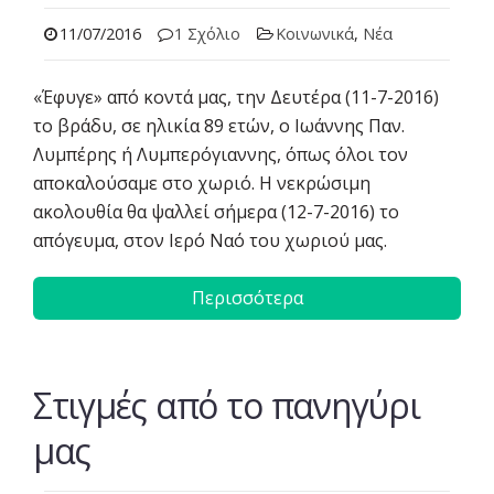
11/07/2016
1 Σχόλιο
Κοινωνικά
,
Νέα
«Έφυγε» από κοντά μας, την Δευτέρα (11-7-2016)
το βράδυ, σε ηλικία 89 ετών, ο Ιωάννης Παν.
Λυμπέρης ή Λυμπερόγιαννης, όπως όλοι τον
αποκαλούσαμε στο χωριό. Η νεκρώσιμη
ακολουθία θα ψαλλεί σήμερα (12-7-2016) το
απόγευμα, στον Ιερό Ναό του χωριού μας.
Περισσότερα
Στιγμές από το πανηγύρι
μας