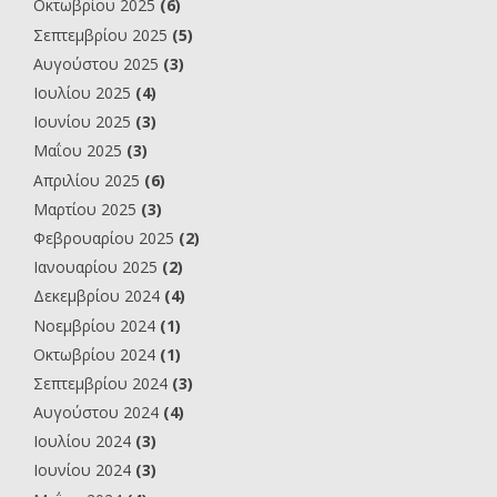
Οκτωβρίου 2025
(6)
Σεπτεμβρίου 2025
(5)
Αυγούστου 2025
(3)
Ιουλίου 2025
(4)
Ιουνίου 2025
(3)
Μαΐου 2025
(3)
Απριλίου 2025
(6)
Μαρτίου 2025
(3)
Φεβρουαρίου 2025
(2)
Ιανουαρίου 2025
(2)
Δεκεμβρίου 2024
(4)
Νοεμβρίου 2024
(1)
Οκτωβρίου 2024
(1)
Σεπτεμβρίου 2024
(3)
Αυγούστου 2024
(4)
Ιουλίου 2024
(3)
Ιουνίου 2024
(3)