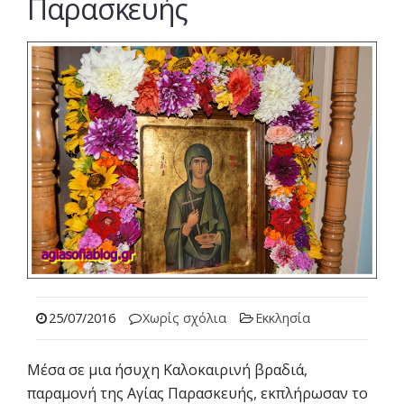
Παρασκευής
25/07/2016
Χωρίς σχόλια
Εκκλησία
Μέσα σε μια ήσυχη Καλοκαιρινή βραδιά,
παραμονή της Αγίας Παρασκευής, εκπλήρωσαν το