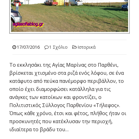
17/07/2016
1 Σχόλιο
Ιστορικά
Το εκκλησάκι της Αγίας Μαρίνας στο Παρθένι,
βρίσκεται χτισμένο στα ριζά ενός λόφου, σε ένα
κατάφυτο από πεύκα πανέμορφο περιβάλλον, το
οποίο έχει διαμορφώσει κατάλληλα για τις
ανάγκες των κατοίκων και φροντίζει, ο
Πολιτιστικός Σύλλογος Παρθενίου «Τήλεφος».
Όπως κάθε χρόνο, έτσι και φέτος, πλήθος ήταν οι
προσκυνητές που κατέκλυσαν την περιοχή,
ιδιαίτερα το βράδυ του…