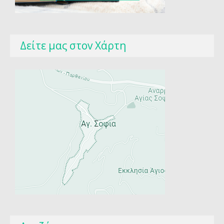
Δείτε μας στοv Χάρτη