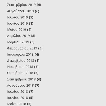
Σεπτεμβρίου 2019
(6)
Αυγούστου 2019
(6)
Ιουλίου 2019
(5)
Ιουνίου 2019
(8)
Μαΐου 2019
(7)
Απριλίου 2019
(8)
Μαρτίου 2019
(6)
Φεβρουαρίου 2019
(5)
Ιανουαρίου 2019
(4)
Δεκεμβρίου 2018
(8)
Νοεμβρίου 2018
(6)
Οκτωβρίου 2018
(5)
Σεπτεμβρίου 2018
(6)
Αυγούστου 2018
(7)
Ιουλίου 2018
(7)
Ιουνίου 2018
(5)
Μαΐου 2018
(5)