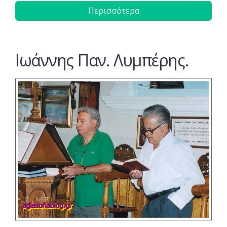
Περισσότερα
Ιωάννης Παν. Λυμπέρης.