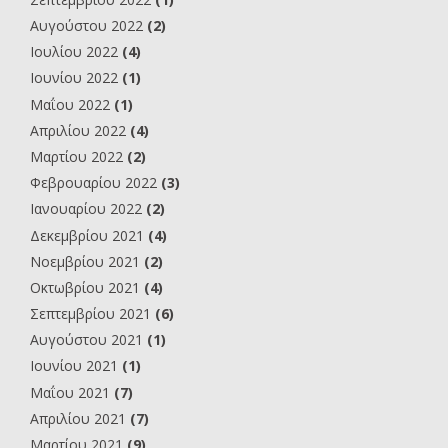
Αυγούστου 2022
(2)
Ιουλίου 2022
(4)
Ιουνίου 2022
(1)
Μαΐου 2022
(1)
Απριλίου 2022
(4)
Μαρτίου 2022
(2)
Φεβρουαρίου 2022
(3)
Ιανουαρίου 2022
(2)
Δεκεμβρίου 2021
(4)
Νοεμβρίου 2021
(2)
Οκτωβρίου 2021
(4)
Σεπτεμβρίου 2021
(6)
Αυγούστου 2021
(1)
Ιουνίου 2021
(1)
Μαΐου 2021
(7)
Απριλίου 2021
(7)
Μαρτίου 2021
(9)