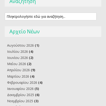
Αναζήτηση
Αρχείο Νέων
Αυγούστου 2026
(1)
Ιουλίου 2026
(4)
Ιουνίου 2026
(2)
Μαΐου 2026
(2)
Απριλίου 2026
(9)
Μαρτίου 2026
(4)
Φεβρουαρίου 2026
(4)
Ιανουαρίου 2026
(5)
Δεκεμβρίου 2025
(6)
Νοεμβρίου 2025
(3)