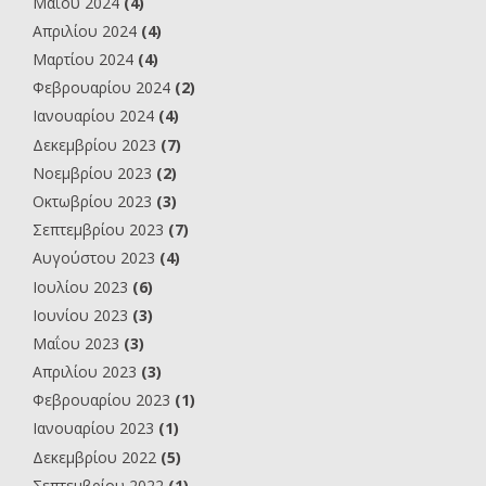
Μαΐου 2024
(4)
Απριλίου 2024
(4)
Μαρτίου 2024
(4)
Φεβρουαρίου 2024
(2)
Ιανουαρίου 2024
(4)
Δεκεμβρίου 2023
(7)
Νοεμβρίου 2023
(2)
Οκτωβρίου 2023
(3)
Σεπτεμβρίου 2023
(7)
Αυγούστου 2023
(4)
Ιουλίου 2023
(6)
Ιουνίου 2023
(3)
Μαΐου 2023
(3)
Απριλίου 2023
(3)
Φεβρουαρίου 2023
(1)
Ιανουαρίου 2023
(1)
Δεκεμβρίου 2022
(5)
Σεπτεμβρίου 2022
(1)