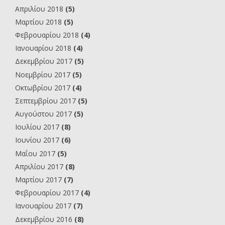
Απριλίου 2018
(5)
Μαρτίου 2018
(5)
Φεβρουαρίου 2018
(4)
Ιανουαρίου 2018
(4)
Δεκεμβρίου 2017
(5)
Νοεμβρίου 2017
(5)
Οκτωβρίου 2017
(4)
Σεπτεμβρίου 2017
(5)
Αυγούστου 2017
(5)
Ιουλίου 2017
(8)
Ιουνίου 2017
(6)
Μαΐου 2017
(5)
Απριλίου 2017
(8)
Μαρτίου 2017
(7)
Φεβρουαρίου 2017
(4)
Ιανουαρίου 2017
(7)
Δεκεμβρίου 2016
(8)