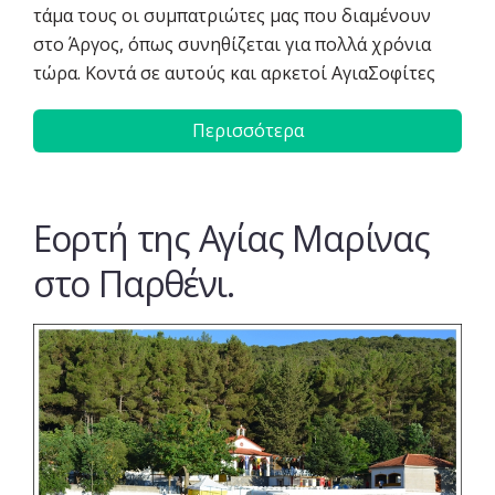
τάμα τους οι συμπατριώτες μας που διαμένουν
στο Άργος, όπως συνηθίζεται για πολλά χρόνια
τώρα. Κοντά σε αυτούς και αρκετοί ΑγιαΣοφίτες
Περισσότερα
Εορτή της Αγίας Μαρίνας
στο Παρθένι.