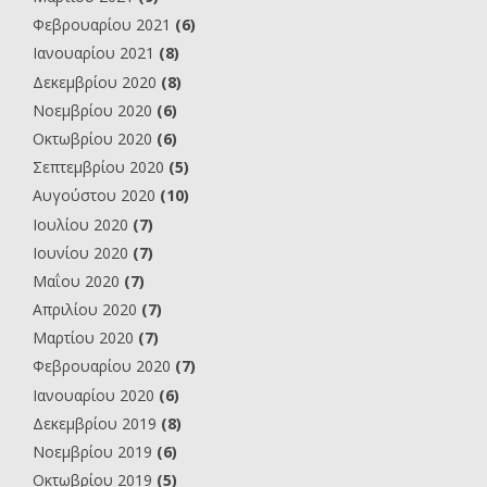
Φεβρουαρίου 2021
(6)
Ιανουαρίου 2021
(8)
Δεκεμβρίου 2020
(8)
Νοεμβρίου 2020
(6)
Οκτωβρίου 2020
(6)
Σεπτεμβρίου 2020
(5)
Αυγούστου 2020
(10)
Ιουλίου 2020
(7)
Ιουνίου 2020
(7)
Μαΐου 2020
(7)
Απριλίου 2020
(7)
Μαρτίου 2020
(7)
Φεβρουαρίου 2020
(7)
Ιανουαρίου 2020
(6)
Δεκεμβρίου 2019
(8)
Νοεμβρίου 2019
(6)
Οκτωβρίου 2019
(5)