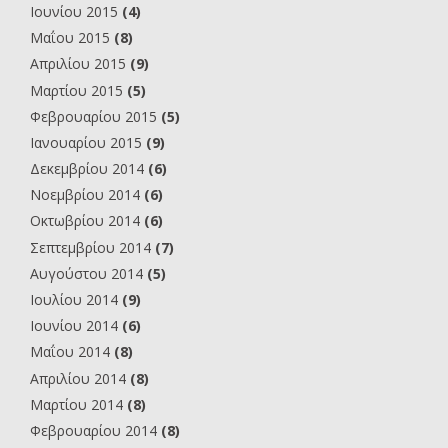
Ιουνίου 2015
(4)
Μαΐου 2015
(8)
Απριλίου 2015
(9)
Μαρτίου 2015
(5)
Φεβρουαρίου 2015
(5)
Ιανουαρίου 2015
(9)
Δεκεμβρίου 2014
(6)
Νοεμβρίου 2014
(6)
Οκτωβρίου 2014
(6)
Σεπτεμβρίου 2014
(7)
Αυγούστου 2014
(5)
Ιουλίου 2014
(9)
Ιουνίου 2014
(6)
Μαΐου 2014
(8)
Απριλίου 2014
(8)
Μαρτίου 2014
(8)
Φεβρουαρίου 2014
(8)