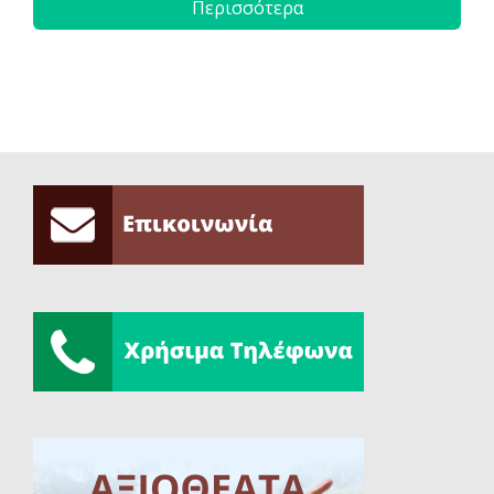
Περισσότερα