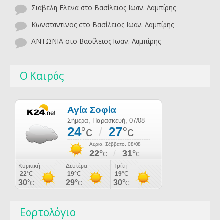
Σιαβελη Ελενα
στο
Βασίλειος Ιωαν. Λαμπίρης
Κωνσταντινος
στο
Βασίλειος Ιωαν. Λαμπίρης
ΑΝΤΩΝΙΑ
στο
Βασίλειος Ιωαν. Λαμπίρης
Ο Καιρός
Εορτολόγιο