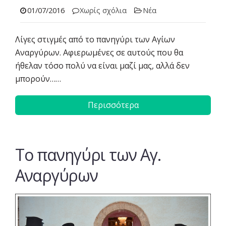
01/07/2016
Χωρίς σχόλια
Νέα
Λίγες στιγμές από το πανηγύρι των Αγίων
Αναργύρων. Αφιερωμένες σε αυτούς που θα
ήθελαν τόσο πολύ να είναι μαζί μας, αλλά δεν
μπορούν……
Περισσότερα
Το πανηγύρι των Αγ.
Αναργύρων