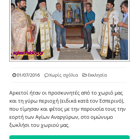
01/07/2016
Χωρίς σχόλια
Εκκλησία
Αρκετοί ήταν οι προσκυνητές από το χωριό μας
και τη γύρω περιοχή (ειδικά κατά τον Εσπερινό),
που τίμησαν και φέτος με την παρουσία τους την
εορτή των Αγίων Αναργύρων, στο ομώνυμο
ξωκλήσι του χωριού μας.