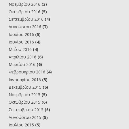
Νοεμβρίου 2016
(3)
Οκτωβρίου 2016
(5)
Σεπτεμβρίου 2016
(4)
Αυγούστου 2016
(7)
Ιουλίου 2016
(5)
Ιουνίου 2016
(4)
Μαΐου 2016
(4)
Απριλίου 2016
(6)
Μαρτίου 2016
(6)
Φεβρουαρίου 2016
(4)
Ιανουαρίου 2016
(5)
Δεκεμβρίου 2015
(6)
Νοεμβρίου 2015
(5)
Οκτωβρίου 2015
(6)
Σεπτεμβρίου 2015
(5)
Αυγούστου 2015
(5)
Ιουλίου 2015
(5)