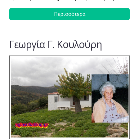
Περισσότερα
Γεωργία Γ. Κουλούρη