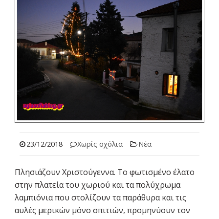
23/12/2018
Χωρίς σχόλια
Νέα
Πλησιάζουν Χριστούγεννα. Το φωτισμένο έλατο
στην πλατεία του χωριού και τα πολύχρωμα
λαμπιόνια που στολίζουν τα παράθυρα και τις
αυλές μερικών μόνο σπιτιών, προμηνύουν τον