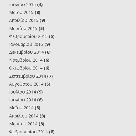
Ιουνίου 2015
(4)
Μαΐου 2015
(8)
Απριλίου 2015
(9)
Μαρτίου 2015
(5)
Φεβρουαρίου 2015
(5)
Ιανουαρίου 2015
(9)
Δεκεμβρίου 2014
(6)
Νοεμβρίου 2014
(6)
Οκτωβρίου 2014
(6)
Σεπτεμβρίου 2014
(7)
Αυγούστου 2014
(5)
Ιουλίου 2014
(9)
Ιουνίου 2014
(6)
Μαΐου 2014
(8)
Απριλίου 2014
(8)
Μαρτίου 2014
(8)
Φεβρουαρίου 2014
(8)