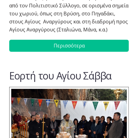
από τον Πολιτιστικό Σύλλογο, σε ορισμένα σημεία
του χωριού, όπως στη Βρύση, στο Πηγαδάκι,
στους Αγίους Αναργύρους και στη διαδρομή προς
Αγίους Αναργύρους (Σταλιώνα, Μάνα, κ.α.)
Περισσότερα
Eoρτή του Αγίου Σάββα