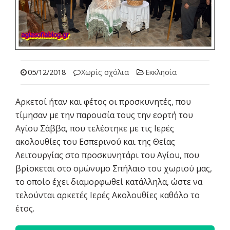
05/12/2018
Χωρίς σχόλια
Εκκλησία
Αρκετοί ήταν και φέτος οι προσκυνητές, που
τίμησαν με την παρουσία τους την εορτή του
Αγίου Σάββα, που τελέστηκε με τις Ιερές
ακολουθίες του Εσπερινού και της Θείας
Λειτουργίας στο προσκυνητάρι του Αγίου, που
βρίσκεται στο ομώνυμο Σπήλαιο του χωριού μας,
το οποίο έχει διαμορφωθεί κατάλληλα, ώστε να
τελούνται αρκετές Ιερές Ακολουθίες καθόλο το
έτος.