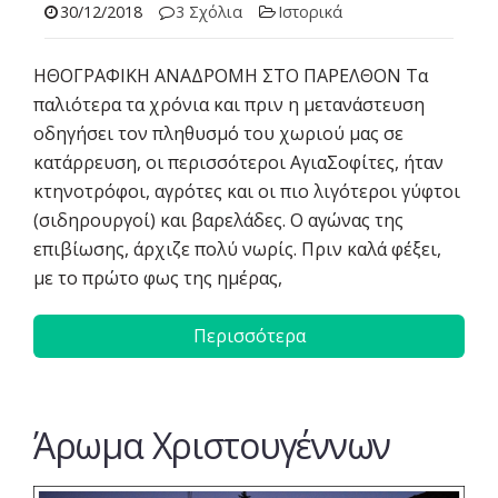
30/12/2018
3 Σχόλια
Ιστορικά
ΗΘΟΓΡΑΦΙΚΗ ΑΝΑΔΡΟΜΗ ΣΤΟ ΠΑΡΕΛΘΟΝ Τα
παλιότερα τα χρόνια και πριν η μετανάστευση
οδηγήσει τον πληθυσμό του χωριού μας σε
κατάρρευση, οι περισσότεροι ΑγιαΣοφίτες, ήταν
κτηνοτρόφοι, αγρότες και οι πιο λιγότεροι γύφτοι
(σιδηρουργοί) και βαρελάδες. Ο αγώνας της
επιβίωσης, άρχιζε πολύ νωρίς. Πριν καλά φέξει,
με το πρώτο φως της ημέρας,
Περισσότερα
Άρωμα Χριστουγέννων