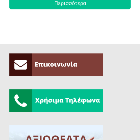
Περισσότερα