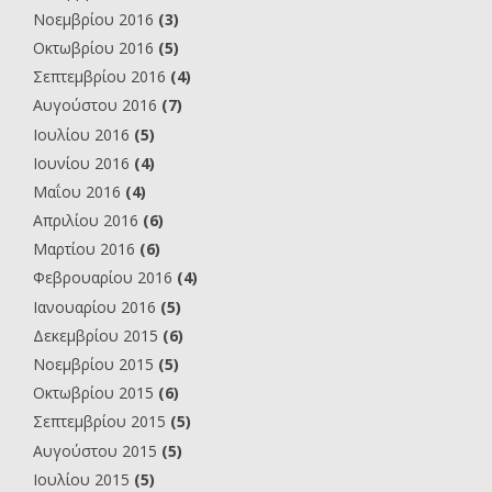
Νοεμβρίου 2016
(3)
Οκτωβρίου 2016
(5)
Σεπτεμβρίου 2016
(4)
Αυγούστου 2016
(7)
Ιουλίου 2016
(5)
Ιουνίου 2016
(4)
Μαΐου 2016
(4)
Απριλίου 2016
(6)
Μαρτίου 2016
(6)
Φεβρουαρίου 2016
(4)
Ιανουαρίου 2016
(5)
Δεκεμβρίου 2015
(6)
Νοεμβρίου 2015
(5)
Οκτωβρίου 2015
(6)
Σεπτεμβρίου 2015
(5)
Αυγούστου 2015
(5)
Ιουλίου 2015
(5)