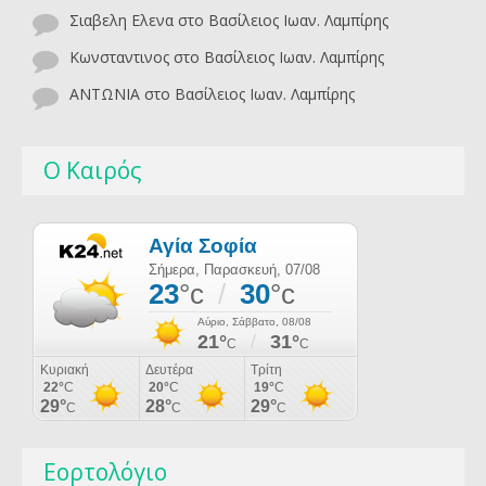
Σιαβελη Ελενα
στο
Βασίλειος Ιωαν. Λαμπίρης
Κωνσταντινος
στο
Βασίλειος Ιωαν. Λαμπίρης
ΑΝΤΩΝΙΑ
στο
Βασίλειος Ιωαν. Λαμπίρης
Ο Καιρός
Εορτολόγιο