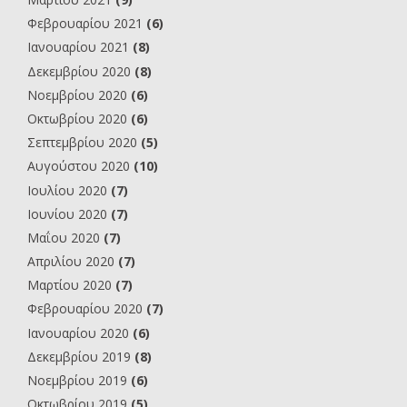
Φεβρουαρίου 2021
(6)
Ιανουαρίου 2021
(8)
Δεκεμβρίου 2020
(8)
Νοεμβρίου 2020
(6)
Οκτωβρίου 2020
(6)
Σεπτεμβρίου 2020
(5)
Αυγούστου 2020
(10)
Ιουλίου 2020
(7)
Ιουνίου 2020
(7)
Μαΐου 2020
(7)
Απριλίου 2020
(7)
Μαρτίου 2020
(7)
Φεβρουαρίου 2020
(7)
Ιανουαρίου 2020
(6)
Δεκεμβρίου 2019
(8)
Νοεμβρίου 2019
(6)
Οκτωβρίου 2019
(5)