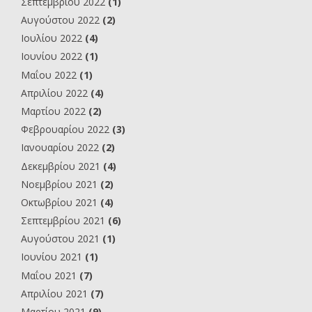
Σεπτεμβρίου 2022
(1)
Αυγούστου 2022
(2)
Ιουλίου 2022
(4)
Ιουνίου 2022
(1)
Μαΐου 2022
(1)
Απριλίου 2022
(4)
Μαρτίου 2022
(2)
Φεβρουαρίου 2022
(3)
Ιανουαρίου 2022
(2)
Δεκεμβρίου 2021
(4)
Νοεμβρίου 2021
(2)
Οκτωβρίου 2021
(4)
Σεπτεμβρίου 2021
(6)
Αυγούστου 2021
(1)
Ιουνίου 2021
(1)
Μαΐου 2021
(7)
Απριλίου 2021
(7)
Μαρτίου 2021
(9)