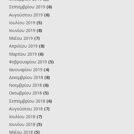
Σεπτεμβρίου 2019
(6)
Αυγούστου 2019
(6)
Ιουλίου 2019
(5)
Ιουνίου 2019
(8)
Μαΐου 2019
(7)
Απριλίου 2019
(8)
Μαρτίου 2019
(6)
Φεβρουαρίου 2019
(5)
Ιανουαρίου 2019
(4)
Δεκεμβρίου 2018
(8)
Νοεμβρίου 2018
(6)
Οκτωβρίου 2018
(5)
Σεπτεμβρίου 2018
(6)
Αυγούστου 2018
(7)
Ιουλίου 2018
(7)
Ιουνίου 2018
(5)
Μαΐου 2018
(5)