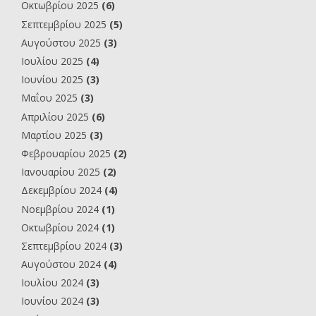
Οκτωβρίου 2025
(6)
Σεπτεμβρίου 2025
(5)
Αυγούστου 2025
(3)
Ιουλίου 2025
(4)
Ιουνίου 2025
(3)
Μαΐου 2025
(3)
Απριλίου 2025
(6)
Μαρτίου 2025
(3)
Φεβρουαρίου 2025
(2)
Ιανουαρίου 2025
(2)
Δεκεμβρίου 2024
(4)
Νοεμβρίου 2024
(1)
Οκτωβρίου 2024
(1)
Σεπτεμβρίου 2024
(3)
Αυγούστου 2024
(4)
Ιουλίου 2024
(3)
Ιουνίου 2024
(3)