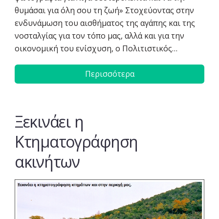
θυμάσαι για όλη σου τη ζωή» Στοχεύοντας στην
ενδυνάμωση του αισθήματος της αγάπης και της
νοσταλγίας για τον τόπο μας, αλλά και για την
οικονομική του ενίσχυση, ο Πολιτιστικός…
Περισσότερα
Ξεκινάει η
Κτηματογράφηση
ακινήτων