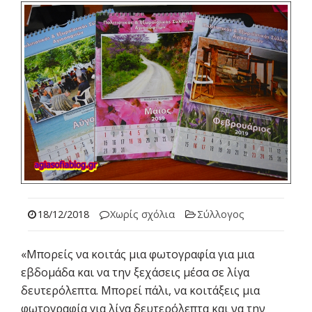
18/12/2018
Χωρίς σχόλια
Σύλλογος
«Μπορείς να κοιτάς μια φωτογραφία για μια
εβδομάδα και να την ξεχάσεις μέσα σε λίγα
δευτερόλεπτα. Μπορεί πάλι, να κοιτάξεις μια
φωτογραφία για λίγα δευτερόλεπτα και να την