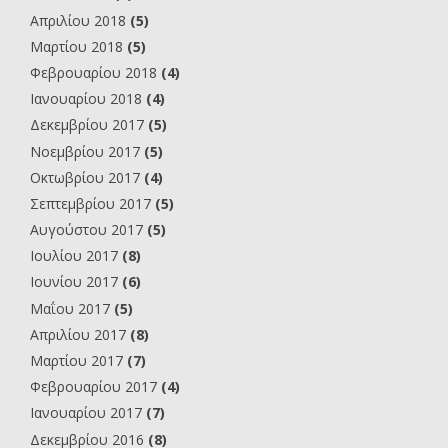
Απριλίου 2018
(5)
Μαρτίου 2018
(5)
Φεβρουαρίου 2018
(4)
Ιανουαρίου 2018
(4)
Δεκεμβρίου 2017
(5)
Νοεμβρίου 2017
(5)
Οκτωβρίου 2017
(4)
Σεπτεμβρίου 2017
(5)
Αυγούστου 2017
(5)
Ιουλίου 2017
(8)
Ιουνίου 2017
(6)
Μαΐου 2017
(5)
Απριλίου 2017
(8)
Μαρτίου 2017
(7)
Φεβρουαρίου 2017
(4)
Ιανουαρίου 2017
(7)
Δεκεμβρίου 2016
(8)