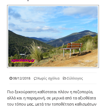
08/12/2018
Χωρίς σχόλια
Σύλλογος
Πιο ξεκούραστη καθίσταται πλέον η πεζοπορία,
αλλά και η παραμονή, σε μερικά από τα αξιοθέατα
του τόπου μας, μετά την τοποθέτηση καθισμάτων