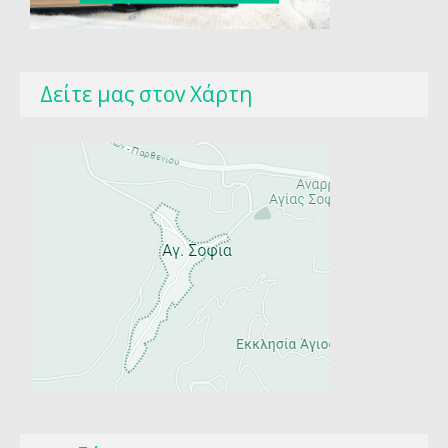
Δείτε μας στοv Χάρτη