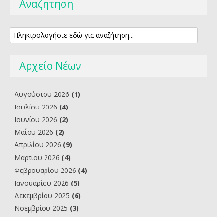
Αναζήτηση
Αρχείο Νέων
Αυγούστου 2026
(1)
Ιουλίου 2026
(4)
Ιουνίου 2026
(2)
Μαΐου 2026
(2)
Απριλίου 2026
(9)
Μαρτίου 2026
(4)
Φεβρουαρίου 2026
(4)
Ιανουαρίου 2026
(5)
Δεκεμβρίου 2025
(6)
Νοεμβρίου 2025
(3)