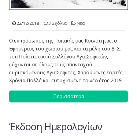
22/12/2018
3 Σχόλια
Νέα
Ο εκπρόσωπος της Τοπικής μας Κοινότητας, ο
Εφημέριος του χωριού μας και τα μέλη του Δ. Σ.
του Πολιτιστικού Συλλόγου ΑγιαΣοφιτών,
εύχονται σε όλους τους απανταχού
ευρισκόμενους ΑγιαΣοφίτες, Χαρούμενες εορτές,
Χρόνια Πολλά και ευτυχισμένο το νέο έτος 2019.
Περισσότερα
Έκδοση Ημερολογίων