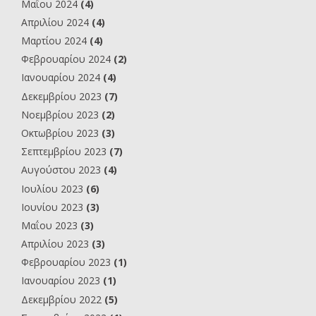
Μαΐου 2024
(4)
Απριλίου 2024
(4)
Μαρτίου 2024
(4)
Φεβρουαρίου 2024
(2)
Ιανουαρίου 2024
(4)
Δεκεμβρίου 2023
(7)
Νοεμβρίου 2023
(2)
Οκτωβρίου 2023
(3)
Σεπτεμβρίου 2023
(7)
Αυγούστου 2023
(4)
Ιουλίου 2023
(6)
Ιουνίου 2023
(3)
Μαΐου 2023
(3)
Απριλίου 2023
(3)
Φεβρουαρίου 2023
(1)
Ιανουαρίου 2023
(1)
Δεκεμβρίου 2022
(5)