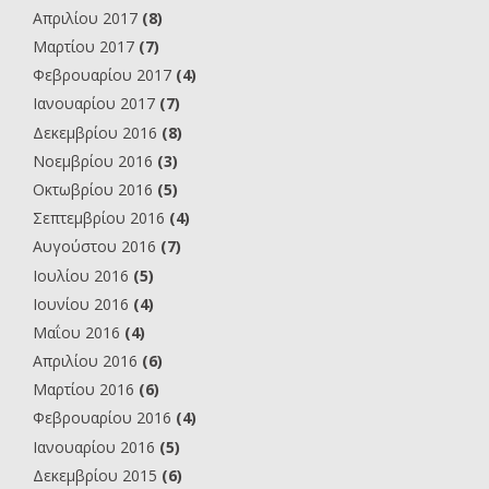
Απριλίου 2017
(8)
Μαρτίου 2017
(7)
Φεβρουαρίου 2017
(4)
Ιανουαρίου 2017
(7)
Δεκεμβρίου 2016
(8)
Νοεμβρίου 2016
(3)
Οκτωβρίου 2016
(5)
Σεπτεμβρίου 2016
(4)
Αυγούστου 2016
(7)
Ιουλίου 2016
(5)
Ιουνίου 2016
(4)
Μαΐου 2016
(4)
Απριλίου 2016
(6)
Μαρτίου 2016
(6)
Φεβρουαρίου 2016
(4)
Ιανουαρίου 2016
(5)
Δεκεμβρίου 2015
(6)