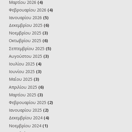
Μαρτίου 2026
(4)
Φεβρουαρίου 2026
(4)
Ιανουαρίου 2026
(5)
Δεκεμβρίου 2025
(6)
Νοεμβρίου 2025
(3)
Οκτωβρίου 2025
(6)
Σεπτεμβρίου 2025
(5)
Αυγούστου 2025
(3)
Ιουλίου 2025
(4)
Ιουνίου 2025
(3)
Μαΐου 2025
(3)
Απριλίου 2025
(6)
Μαρτίου 2025
(3)
Φεβρουαρίου 2025
(2)
Ιανουαρίου 2025
(2)
Δεκεμβρίου 2024
(4)
Νοεμβρίου 2024
(1)