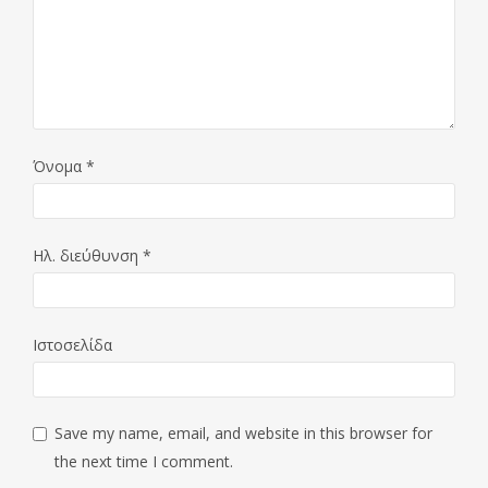
Όνομα
*
Ηλ. διεύθυνση
*
Ιστοσελίδα
Save my name, email, and website in this browser for
the next time I comment.