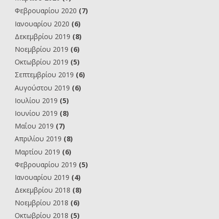
Φεβρουαρίου 2020
(7)
Ιανουαρίου 2020
(6)
Δεκεμβρίου 2019
(8)
Νοεμβρίου 2019
(6)
Οκτωβρίου 2019
(5)
Σεπτεμβρίου 2019
(6)
Αυγούστου 2019
(6)
Ιουλίου 2019
(5)
Ιουνίου 2019
(8)
Μαΐου 2019
(7)
Απριλίου 2019
(8)
Μαρτίου 2019
(6)
Φεβρουαρίου 2019
(5)
Ιανουαρίου 2019
(4)
Δεκεμβρίου 2018
(8)
Νοεμβρίου 2018
(6)
Οκτωβρίου 2018
(5)