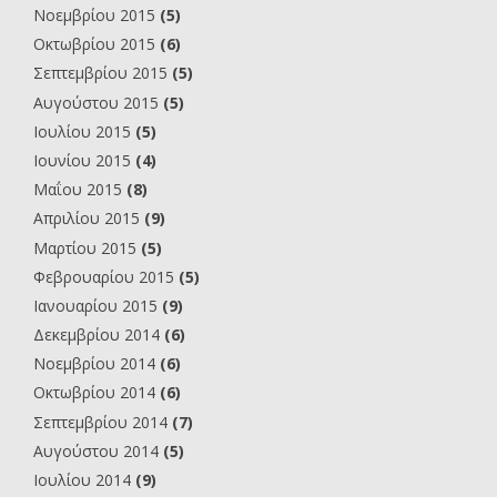
Νοεμβρίου 2015
(5)
Οκτωβρίου 2015
(6)
Σεπτεμβρίου 2015
(5)
Αυγούστου 2015
(5)
Ιουλίου 2015
(5)
Ιουνίου 2015
(4)
Μαΐου 2015
(8)
Απριλίου 2015
(9)
Μαρτίου 2015
(5)
Φεβρουαρίου 2015
(5)
Ιανουαρίου 2015
(9)
Δεκεμβρίου 2014
(6)
Νοεμβρίου 2014
(6)
Οκτωβρίου 2014
(6)
Σεπτεμβρίου 2014
(7)
Αυγούστου 2014
(5)
Ιουλίου 2014
(9)