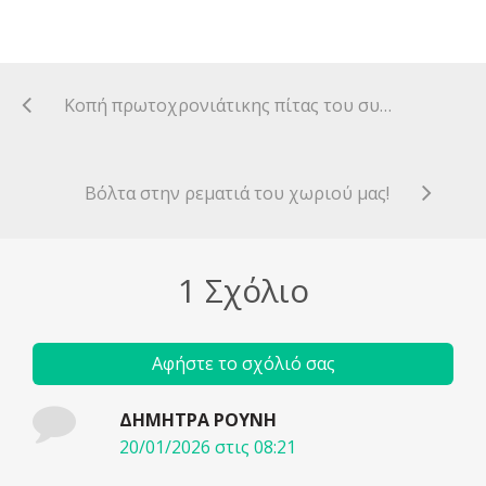
Κοπή πρωτοχρονιάτικης πίτας του συλλόγου μας.
Βόλτα στην ρεματιά του χωριού μας!
1 Σχόλιο
Αφήστε το σχόλιό σας
ΔΗΜΗΤΡΑ ΡΟΥΝΗ
20/01/2026 στις 08:21