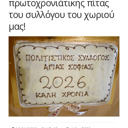
πρωτοχρονιάτικης πίτας
του συλλόγου του χωριού
μας!