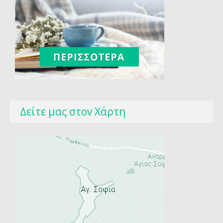
Δείτε μας στοv Χάρτη