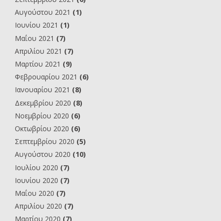
Αυγούστου 2021
(1)
Ιουνίου 2021
(1)
Μαΐου 2021
(7)
Απριλίου 2021
(7)
Μαρτίου 2021
(9)
Φεβρουαρίου 2021
(6)
Ιανουαρίου 2021
(8)
Δεκεμβρίου 2020
(8)
Νοεμβρίου 2020
(6)
Οκτωβρίου 2020
(6)
Σεπτεμβρίου 2020
(5)
Αυγούστου 2020
(10)
Ιουλίου 2020
(7)
Ιουνίου 2020
(7)
Μαΐου 2020
(7)
Απριλίου 2020
(7)
Μαρτίου 2020
(7)