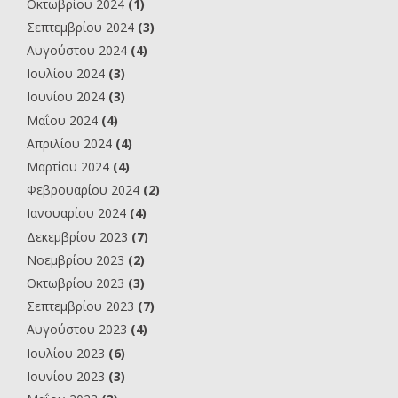
Οκτωβρίου 2024
(1)
Σεπτεμβρίου 2024
(3)
Αυγούστου 2024
(4)
Ιουλίου 2024
(3)
Ιουνίου 2024
(3)
Μαΐου 2024
(4)
Απριλίου 2024
(4)
Μαρτίου 2024
(4)
Φεβρουαρίου 2024
(2)
Ιανουαρίου 2024
(4)
Δεκεμβρίου 2023
(7)
Νοεμβρίου 2023
(2)
Οκτωβρίου 2023
(3)
Σεπτεμβρίου 2023
(7)
Αυγούστου 2023
(4)
Ιουλίου 2023
(6)
Ιουνίου 2023
(3)