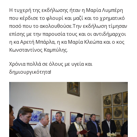
Η τυχερή της εκδήλωσης ήταν η Μαρία Λυμπέρη
που κέρδισε το φλουρί και μαζί και το χρηματικό
ποσό που το ακολουθούσε.Την εκδήλωση τίμησαν
επίσης με την παρουσία τους και οι αντιδήμαρχοι
η κα Αρετή Μπάρλα, η κα Μαρία Κλεώπα και ο κος
Κωνσταντίνος Καμπύλης.
Χρόνια πολλά σε όλους με υγεία και
δημιουργικότητα!