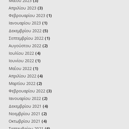
Μαΐου 2023
(3)
Απριλίου 2023
(3)
Φεβρουαρίου 2023
(1)
Ιανουαρίου 2023
(1)
Δεκεμβρίου 2022
(5)
Σεπτεμβρίου 2022
(1)
Αυγούστου 2022
(2)
Ιουλίου 2022
(4)
Ιουνίου 2022
(1)
Μαΐου 2022
(1)
Απριλίου 2022
(4)
Μαρτίου 2022
(2)
Φεβρουαρίου 2022
(3)
Ιανουαρίου 2022
(2)
Δεκεμβρίου 2021
(4)
Νοεμβρίου 2021
(2)
Οκτωβρίου 2021
(4)
Σεπτεμβρίου 2021
(6)