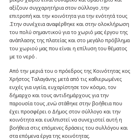
αξίζουν συγχαρητήρια στον σύλλογο ,την
επιτροπή και την κοινότητα για την ενότητά τους
.Στην συνέχεια αναφέρθηκε και στην ολοκλήρωση
του πολύ σημαντικού για το χωριό μας έργου της
ανάπλασης της πλατείας και στο μεγάλο πρόβλημα
του χωριού μας που είναι η επίλυση του θέματος
με το νερό .
Από την μεριά του ο πρόεδρος της Κοινότητας κος
Χρήστος Ταλαγάνης μετά από τις καθιερωμένες
ευχές για υγεία, ευχαρίστησε τον κόσμο, τον
δήμαρχο και τους αντιδημάρχους για την
παρουσία τους ,ενώ στάθηκε στην βοήθεια που
έχει προσφέρει ο Δήμος στον σύλλογο και την
κοινότητα και ευελπιστεί να συνεχιστεί αυτή η
βοήθεια στις επόμενες δράσεις του συλλόγου και
στα επόμενα έργα της κοινότητας.