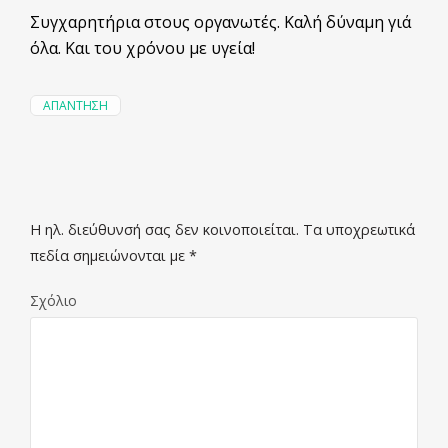
Συγχαρητήρια στους οργανωτές. Καλή δύναμη γιά
όλα. Και του χρόνου με υγεία!
ΑΠΆΝΤΗΣΗ
Η ηλ. διεύθυνσή σας δεν κοινοποιείται.
Τα υποχρεωτικά
πεδία σημειώνονται με
*
Σχόλιο