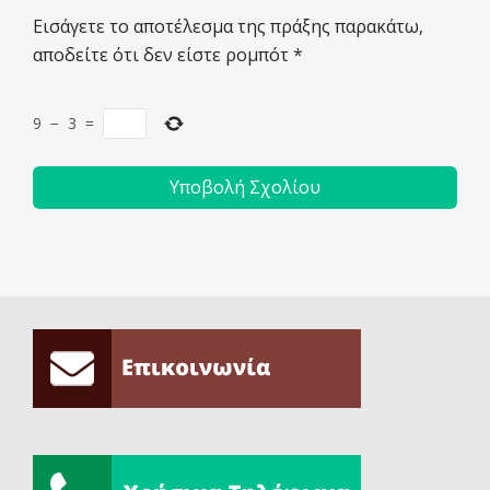
Εισάγετε το αποτέλεσμα της πράξης παρακάτω,
αποδείτε ότι δεν είστε ρομπότ
*
9
−
3
=