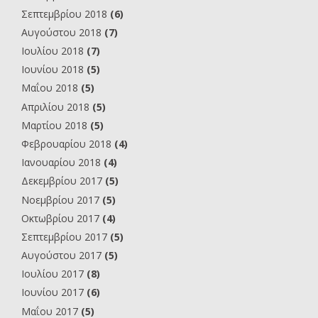
Σεπτεμβρίου 2018
(6)
Αυγούστου 2018
(7)
Ιουλίου 2018
(7)
Ιουνίου 2018
(5)
Μαΐου 2018
(5)
Απριλίου 2018
(5)
Μαρτίου 2018
(5)
Φεβρουαρίου 2018
(4)
Ιανουαρίου 2018
(4)
Δεκεμβρίου 2017
(5)
Νοεμβρίου 2017
(5)
Οκτωβρίου 2017
(4)
Σεπτεμβρίου 2017
(5)
Αυγούστου 2017
(5)
Ιουλίου 2017
(8)
Ιουνίου 2017
(6)
Μαΐου 2017
(5)