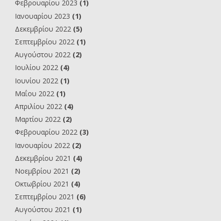
Φεβρουαρίου 2023
(1)
Ιανουαρίου 2023
(1)
Δεκεμβρίου 2022
(5)
Σεπτεμβρίου 2022
(1)
Αυγούστου 2022
(2)
Ιουλίου 2022
(4)
Ιουνίου 2022
(1)
Μαΐου 2022
(1)
Απριλίου 2022
(4)
Μαρτίου 2022
(2)
Φεβρουαρίου 2022
(3)
Ιανουαρίου 2022
(2)
Δεκεμβρίου 2021
(4)
Νοεμβρίου 2021
(2)
Οκτωβρίου 2021
(4)
Σεπτεμβρίου 2021
(6)
Αυγούστου 2021
(1)