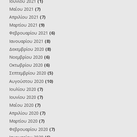
Ιουνίου 2021
(1)
Μαΐου 2021
(7)
Απριλίου 2021
(7)
Μαρτίου 2021
(9)
Φεβρουαρίου 2021
(6)
Ιανουαρίου 2021
(8)
Δεκεμβρίου 2020
(8)
Νοεμβρίου 2020
(6)
Οκτωβρίου 2020
(6)
Σεπτεμβρίου 2020
(5)
Αυγούστου 2020
(10)
Ιουλίου 2020
(7)
Ιουνίου 2020
(7)
Μαΐου 2020
(7)
Απριλίου 2020
(7)
Μαρτίου 2020
(7)
Φεβρουαρίου 2020
(7)