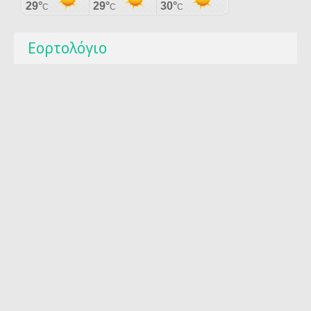
Εορτολόγιο