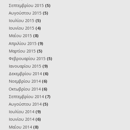
Σεπτεμβρίου 2015
(5)
Αυγούστου 2015
(5)
Ιουλίου 2015
(5)
Ιουνίου 2015
(4)
Μαΐου 2015
(8)
Απριλίου 2015
(9)
Μαρτίου 2015
(5)
Φεβρουαρίου 2015
(5)
Ιανουαρίου 2015
(9)
Δεκεμβρίου 2014
(6)
Νοεμβρίου 2014
(6)
Οκτωβρίου 2014
(6)
Σεπτεμβρίου 2014
(7)
Αυγούστου 2014
(5)
Ιουλίου 2014
(9)
Ιουνίου 2014
(6)
Μαΐου 2014
(8)