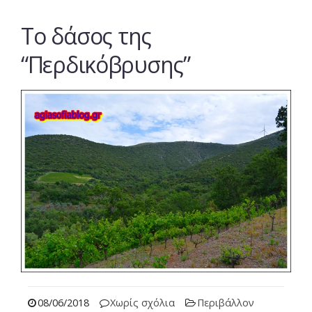
Το δάσος της
“Περδικόβρυσης”
08/06/2018
Χωρίς σχόλια
Περιβάλλον