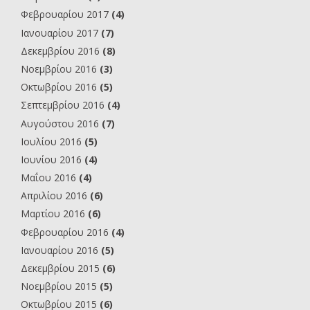
Φεβρουαρίου 2017
(4)
Ιανουαρίου 2017
(7)
Δεκεμβρίου 2016
(8)
Νοεμβρίου 2016
(3)
Οκτωβρίου 2016
(5)
Σεπτεμβρίου 2016
(4)
Αυγούστου 2016
(7)
Ιουλίου 2016
(5)
Ιουνίου 2016
(4)
Μαΐου 2016
(4)
Απριλίου 2016
(6)
Μαρτίου 2016
(6)
Φεβρουαρίου 2016
(4)
Ιανουαρίου 2016
(5)
Δεκεμβρίου 2015
(6)
Νοεμβρίου 2015
(5)
Οκτωβρίου 2015
(6)