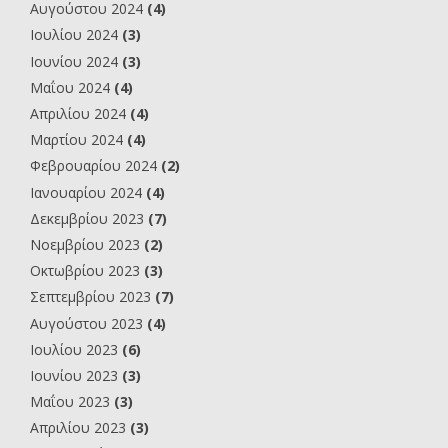
Αυγούστου 2024
(4)
Ιουλίου 2024
(3)
Ιουνίου 2024
(3)
Μαΐου 2024
(4)
Απριλίου 2024
(4)
Μαρτίου 2024
(4)
Φεβρουαρίου 2024
(2)
Ιανουαρίου 2024
(4)
Δεκεμβρίου 2023
(7)
Νοεμβρίου 2023
(2)
Οκτωβρίου 2023
(3)
Σεπτεμβρίου 2023
(7)
Αυγούστου 2023
(4)
Ιουλίου 2023
(6)
Ιουνίου 2023
(3)
Μαΐου 2023
(3)
Απριλίου 2023
(3)