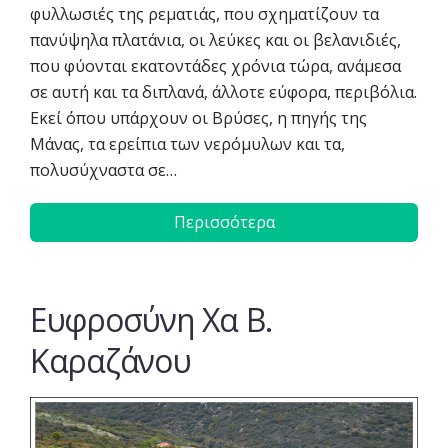
φυλλωσιές της ρεματιάς, που σχηματίζουν τα
πανύψηλα πλατάνια, οι λεύκες και οι βελανιδιές,
που φύονται εκατοντάδες χρόνια τώρα, ανάμεσα
σε αυτή και τα διπλανά, άλλοτε εύφορα, περιβόλια.
Εκεί όπου υπάρχουν οι Βρύσες, η πηγής της
Μάνας, τα ερείπια των νερόμυλων και τα,
πολυσύχναστα σε…
Περισσότερα
Ευφροσύνη Χα Β.
Καραζάνου