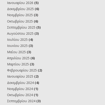
Ιανουαρίου 2026
(5)
Δεκεμβρίου 2025
(6)
Νοεμβρίου 2025
(3)
Οκτωβρίου 2025
(6)
Σεπτεμβρίου 2025
(5)
Αυγούστου 2025
(3)
Ιουλίου 2025
(4)
Ιουνίου 2025
(3)
Μαΐου 2025
(3)
Απριλίου 2025
(6)
Μαρτίου 2025
(3)
Φεβρουαρίου 2025
(2)
Ιανουαρίου 2025
(2)
Δεκεμβρίου 2024
(4)
Νοεμβρίου 2024
(1)
Οκτωβρίου 2024
(1)
Σεπτεμβρίου 2024
(3)