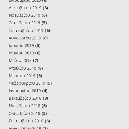
Ιανουαρίου 2020
(6)
Δεκεμβρίου 2019
(8)
Νοεμβρίου 2019
(6)
Οκτωβρίου 2019
(5)
Σεπτεμβρίου 2019
(6)
Αυγούστου 2019
(6)
Ιουλίου 2019
(5)
Ιουνίου 2019
(8)
Μαΐου 2019
(7)
Απριλίου 2019
(8)
Μαρτίου 2019
(6)
Φεβρουαρίου 2019
(5)
Ιανουαρίου 2019
(4)
Δεκεμβρίου 2018
(8)
Νοεμβρίου 2018
(6)
Οκτωβρίου 2018
(5)
Σεπτεμβρίου 2018
(6)
Αυγούστου 2018
(7)