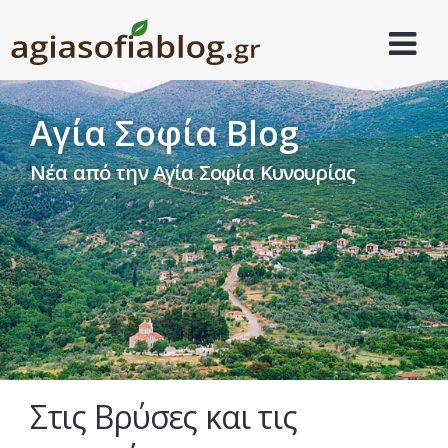
Αγία Σοφία Blog
Νέα από την Αγία Σοφία Κυνουρίας
Στις Βρύσες και τις