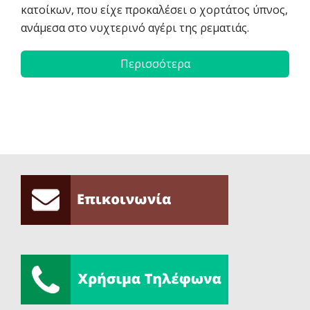
κατοίκων, που είχε προκαλέσει ο χορτάτος ύπνος,
ανάμεσα στο νυχτερινό αγέρι της ρεματιάς.
Περισσότερα