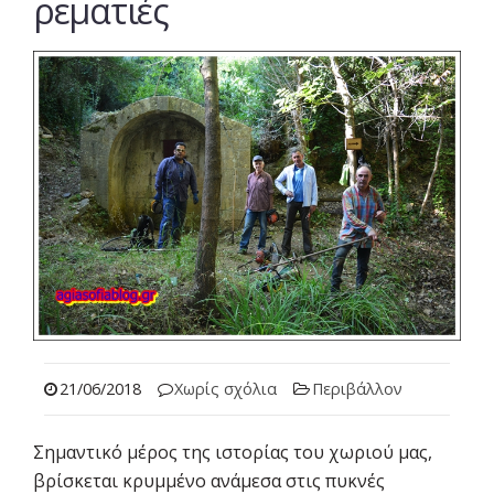
ρεματιές
21/06/2018
Χωρίς σχόλια
Περιβάλλον
Σημαντικό μέρος της ιστορίας του χωριού μας,
βρίσκεται κρυμμένο ανάμεσα στις πυκνές