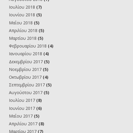
Ιουλίου 2018
(7)
Ιουνίου 2018
(5)
Μαΐου 2018
(5)
Απριλίου 2018
(5)
Μαρτίου 2018
(5)
Φεβρουαρίου 2018
(4)
Ιανουαρίου 2018
(4)
Δεκεμβρίου 2017
(5)
Νοεμβρίου 2017
(5)
Οκτωβρίου 2017
(4)
Σεπτεμβρίου 2017
(5)
Αυγούστου 2017
(5)
Ιουλίου 2017
(8)
Ιουνίου 2017
(6)
Μαΐου 2017
(5)
Απριλίου 2017
(8)
Μαρτίου 2017
(7)