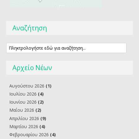
Αναζήτηση
Αρχείο Νέων
Αυγούστου 2026
(1)
Ιουλίου 2026
(4)
Ιουνίου 2026
(2)
Μαΐου 2026
(2)
Απριλίου 2026
(9)
Μαρτίου 2026
(4)
Φεβρουαρίου 2026
(4)