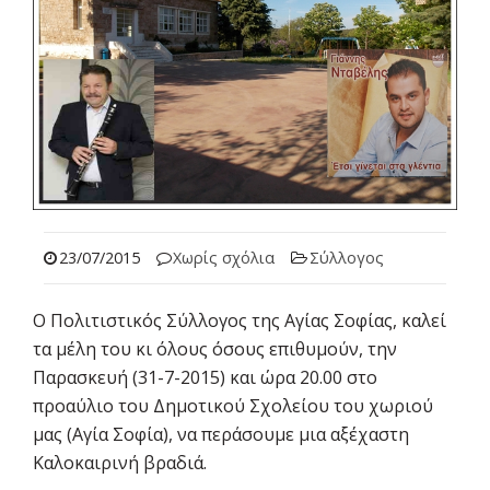
23/07/2015
Χωρίς σχόλια
Σύλλογος
Ο Πολιτιστικός Σύλλογος της Αγίας Σοφίας, καλεί
τα μέλη του κι όλους όσους επιθυμούν, την
Παρασκευή (31-7-2015) και ώρα 20.00 στο
προαύλιο του Δημοτικού Σχολείου του χωριού
μας (Αγία Σοφία), να περάσουμε μια αξέχαστη
Καλοκαιρινή βραδιά.