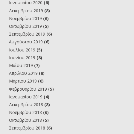
Ιανουαρίου 2020
(6)
Δεκεμβρίου 2019
(8)
Νοεμβρίου 2019
(6)
Οκτωβρίου 2019
(5)
Σεπτεμβρίου 2019
(6)
Αυγούστου 2019
(6)
Ιουλίου 2019
(5)
Ιουνίου 2019
(8)
Μαΐου 2019
(7)
Απριλίου 2019
(8)
Μαρτίου 2019
(6)
Φεβρουαρίου 2019
(5)
Ιανουαρίου 2019
(4)
Δεκεμβρίου 2018
(8)
Νοεμβρίου 2018
(6)
Οκτωβρίου 2018
(5)
Σεπτεμβρίου 2018
(6)