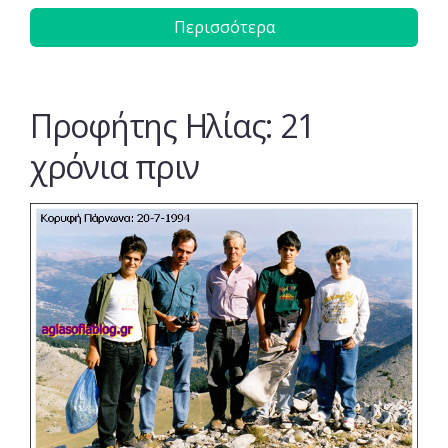
Περισσότερα
Προφήτης Ηλίας: 21
χρόνια πριν