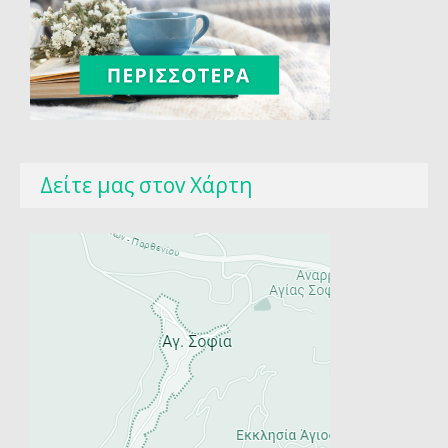
Δείτε μας στοv Χάρτη