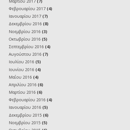
Μαρτίου 2017
(7)
Φεβρουαρίου 2017
(4)
Ιανουαρίου 2017
(7)
Δεκεμβρίου 2016
(8)
Νοεμβρίου 2016
(3)
Οκτωβρίου 2016
(5)
Σεπτεμβρίου 2016
(4)
Αυγούστου 2016
(7)
Ιουλίου 2016
(5)
Ιουνίου 2016
(4)
Μαΐου 2016
(4)
Απριλίου 2016
(6)
Μαρτίου 2016
(6)
Φεβρουαρίου 2016
(4)
Ιανουαρίου 2016
(5)
Δεκεμβρίου 2015
(6)
Νοεμβρίου 2015
(5)