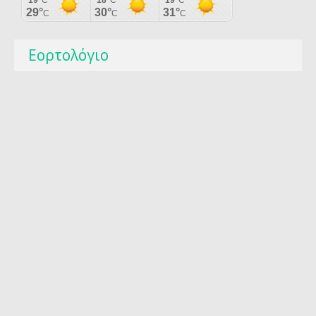
Εορτολόγιο