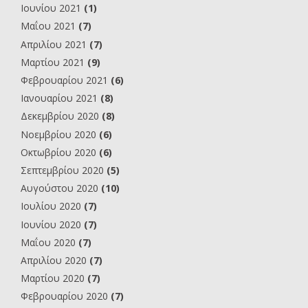
Ιουνίου 2021
(1)
Μαΐου 2021
(7)
Απριλίου 2021
(7)
Μαρτίου 2021
(9)
Φεβρουαρίου 2021
(6)
Ιανουαρίου 2021
(8)
Δεκεμβρίου 2020
(8)
Νοεμβρίου 2020
(6)
Οκτωβρίου 2020
(6)
Σεπτεμβρίου 2020
(5)
Αυγούστου 2020
(10)
Ιουλίου 2020
(7)
Ιουνίου 2020
(7)
Μαΐου 2020
(7)
Απριλίου 2020
(7)
Μαρτίου 2020
(7)
Φεβρουαρίου 2020
(7)