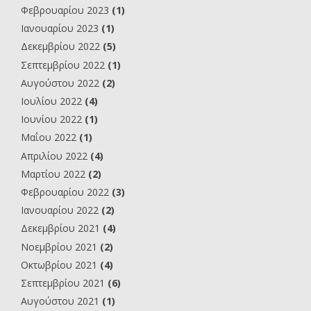
Φεβρουαρίου 2023
(1)
Ιανουαρίου 2023
(1)
Δεκεμβρίου 2022
(5)
Σεπτεμβρίου 2022
(1)
Αυγούστου 2022
(2)
Ιουλίου 2022
(4)
Ιουνίου 2022
(1)
Μαΐου 2022
(1)
Απριλίου 2022
(4)
Μαρτίου 2022
(2)
Φεβρουαρίου 2022
(3)
Ιανουαρίου 2022
(2)
Δεκεμβρίου 2021
(4)
Νοεμβρίου 2021
(2)
Οκτωβρίου 2021
(4)
Σεπτεμβρίου 2021
(6)
Αυγούστου 2021
(1)