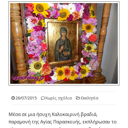
26/07/2015
Χωρίς σχόλια
Εκκλησία
Μέσα σε μια ήσυχη Καλοκαιρινή βραδιά,
παραμονή της Αγίας Παρασκευής, εκπλήρωσαν το