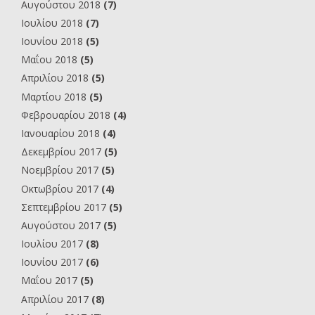
Αυγούστου 2018
(7)
Ιουλίου 2018
(7)
Ιουνίου 2018
(5)
Μαΐου 2018
(5)
Απριλίου 2018
(5)
Μαρτίου 2018
(5)
Φεβρουαρίου 2018
(4)
Ιανουαρίου 2018
(4)
Δεκεμβρίου 2017
(5)
Νοεμβρίου 2017
(5)
Οκτωβρίου 2017
(4)
Σεπτεμβρίου 2017
(5)
Αυγούστου 2017
(5)
Ιουλίου 2017
(8)
Ιουνίου 2017
(6)
Μαΐου 2017
(5)
Απριλίου 2017
(8)