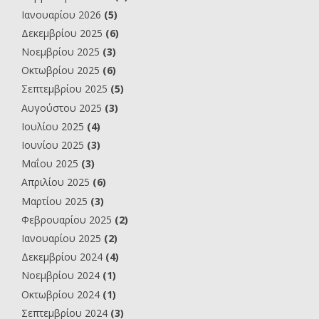
Ιανουαρίου 2026
(5)
Δεκεμβρίου 2025
(6)
Νοεμβρίου 2025
(3)
Οκτωβρίου 2025
(6)
Σεπτεμβρίου 2025
(5)
Αυγούστου 2025
(3)
Ιουλίου 2025
(4)
Ιουνίου 2025
(3)
Μαΐου 2025
(3)
Απριλίου 2025
(6)
Μαρτίου 2025
(3)
Φεβρουαρίου 2025
(2)
Ιανουαρίου 2025
(2)
Δεκεμβρίου 2024
(4)
Νοεμβρίου 2024
(1)
Οκτωβρίου 2024
(1)
Σεπτεμβρίου 2024
(3)