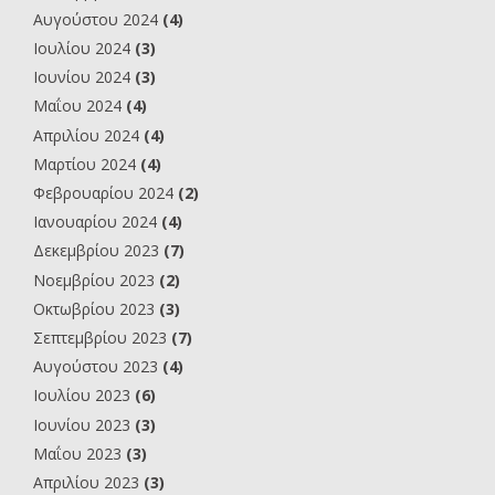
Αυγούστου 2024
(4)
Ιουλίου 2024
(3)
Ιουνίου 2024
(3)
Μαΐου 2024
(4)
Απριλίου 2024
(4)
Μαρτίου 2024
(4)
Φεβρουαρίου 2024
(2)
Ιανουαρίου 2024
(4)
Δεκεμβρίου 2023
(7)
Νοεμβρίου 2023
(2)
Οκτωβρίου 2023
(3)
Σεπτεμβρίου 2023
(7)
Αυγούστου 2023
(4)
Ιουλίου 2023
(6)
Ιουνίου 2023
(3)
Μαΐου 2023
(3)
Απριλίου 2023
(3)