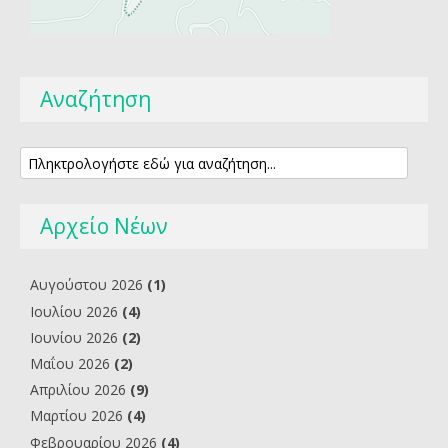
Αναζήτηση
Αρχείο Νέων
Αυγούστου 2026
(1)
Ιουλίου 2026
(4)
Ιουνίου 2026
(2)
Μαΐου 2026
(2)
Απριλίου 2026
(9)
Μαρτίου 2026
(4)
Φεβρουαρίου 2026
(4)