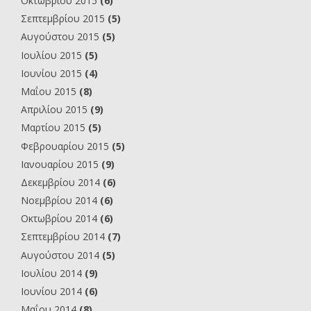
Οκτωβρίου 2015
(6)
Σεπτεμβρίου 2015
(5)
Αυγούστου 2015
(5)
Ιουλίου 2015
(5)
Ιουνίου 2015
(4)
Μαΐου 2015
(8)
Απριλίου 2015
(9)
Μαρτίου 2015
(5)
Φεβρουαρίου 2015
(5)
Ιανουαρίου 2015
(9)
Δεκεμβρίου 2014
(6)
Νοεμβρίου 2014
(6)
Οκτωβρίου 2014
(6)
Σεπτεμβρίου 2014
(7)
Αυγούστου 2014
(5)
Ιουλίου 2014
(9)
Ιουνίου 2014
(6)
Μαΐου 2014
(8)