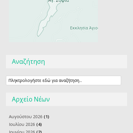
Αναζήτηση
Αρχείο Νέων
Αυγούστου 2026
(1)
Ιουλίου 2026
(4)
Ιουνίου 2026
(2)