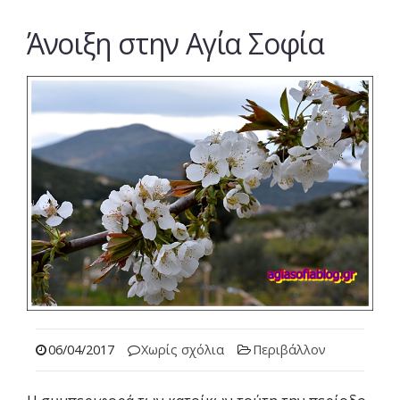
Άνοιξη στην Αγία Σοφία
06/04/2017
Χωρίς σχόλια
Περιβάλλον