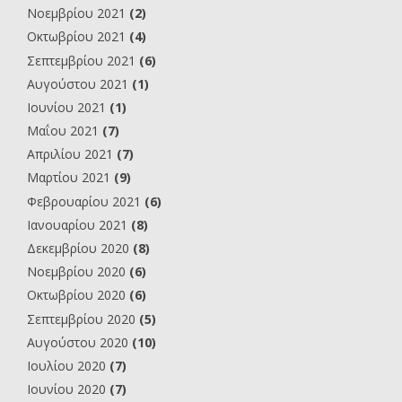
Νοεμβρίου 2021
(2)
Οκτωβρίου 2021
(4)
Σεπτεμβρίου 2021
(6)
Αυγούστου 2021
(1)
Ιουνίου 2021
(1)
Μαΐου 2021
(7)
Απριλίου 2021
(7)
Μαρτίου 2021
(9)
Φεβρουαρίου 2021
(6)
Ιανουαρίου 2021
(8)
Δεκεμβρίου 2020
(8)
Νοεμβρίου 2020
(6)
Οκτωβρίου 2020
(6)
Σεπτεμβρίου 2020
(5)
Αυγούστου 2020
(10)
Ιουλίου 2020
(7)
Ιουνίου 2020
(7)