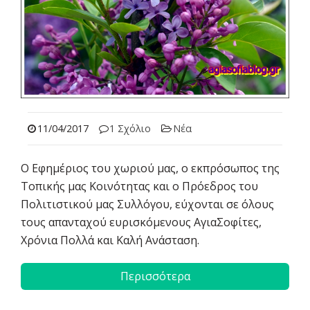
11/04/2017
1 Σχόλιο
Νέα
Ο Εφημέριος του χωριού μας, ο εκπρόσωπος της
Τοπικής μας Κοινότητας και ο Πρόεδρος του
Πολιτιστικού μας Συλλόγου, εύχονται σε όλους
τους απανταχού ευρισκόμενους ΑγιαΣοφίτες,
Χρόνια Πολλά και Καλή Ανάσταση.
Περισσότερα