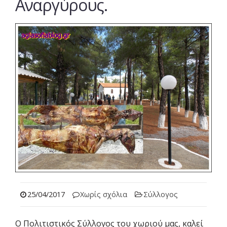
Αναργύρους.
25/04/2017
Χωρίς σχόλια
Σύλλογος
Ο Πολιτιστικός Σύλλογος του χωριού μας, καλεί