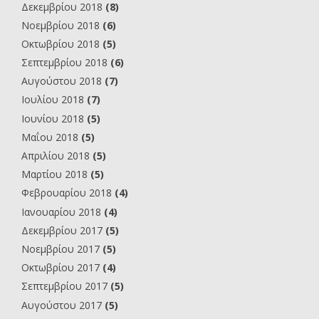
Δεκεμβρίου 2018
(8)
Νοεμβρίου 2018
(6)
Οκτωβρίου 2018
(5)
Σεπτεμβρίου 2018
(6)
Αυγούστου 2018
(7)
Ιουλίου 2018
(7)
Ιουνίου 2018
(5)
Μαΐου 2018
(5)
Απριλίου 2018
(5)
Μαρτίου 2018
(5)
Φεβρουαρίου 2018
(4)
Ιανουαρίου 2018
(4)
Δεκεμβρίου 2017
(5)
Νοεμβρίου 2017
(5)
Οκτωβρίου 2017
(4)
Σεπτεμβρίου 2017
(5)
Αυγούστου 2017
(5)