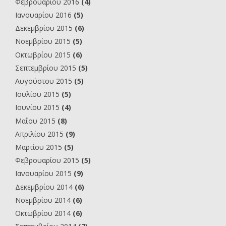
Φεβρουαρίου 2016
(4)
Ιανουαρίου 2016
(5)
Δεκεμβρίου 2015
(6)
Νοεμβρίου 2015
(5)
Οκτωβρίου 2015
(6)
Σεπτεμβρίου 2015
(5)
Αυγούστου 2015
(5)
Ιουλίου 2015
(5)
Ιουνίου 2015
(4)
Μαΐου 2015
(8)
Απριλίου 2015
(9)
Μαρτίου 2015
(5)
Φεβρουαρίου 2015
(5)
Ιανουαρίου 2015
(9)
Δεκεμβρίου 2014
(6)
Νοεμβρίου 2014
(6)
Οκτωβρίου 2014
(6)