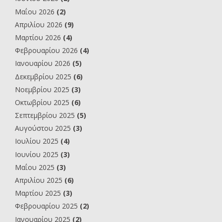
Μαΐου 2026
(2)
Απριλίου 2026
(9)
Μαρτίου 2026
(4)
Φεβρουαρίου 2026
(4)
Ιανουαρίου 2026
(5)
Δεκεμβρίου 2025
(6)
Νοεμβρίου 2025
(3)
Οκτωβρίου 2025
(6)
Σεπτεμβρίου 2025
(5)
Αυγούστου 2025
(3)
Ιουλίου 2025
(4)
Ιουνίου 2025
(3)
Μαΐου 2025
(3)
Απριλίου 2025
(6)
Μαρτίου 2025
(3)
Φεβρουαρίου 2025
(2)
Ιανουαρίου 2025
(2)