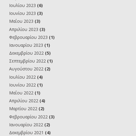
Ιουλίου 2023
(6)
Ιουνίου 2023
(3)
Μαΐου 2023
(3)
Απριλίου 2023
(3)
Φεβρουαρίου 2023
(1)
Ιανουαρίου 2023
(1)
Δεκεμβρίου 2022
(5)
Σεπτεμβρίου 2022
(1)
Αυγούστου 2022
(2)
Ιουλίου 2022
(4)
Ιουνίου 2022
(1)
Μαΐου 2022
(1)
Απριλίου 2022
(4)
Μαρτίου 2022
(2)
Φεβρουαρίου 2022
(3)
Ιανουαρίου 2022
(2)
Δεκεμβρίου 2021
(4)