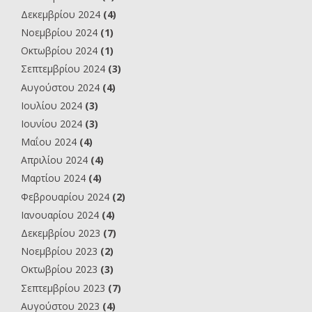
Δεκεμβρίου 2024
(4)
Νοεμβρίου 2024
(1)
Οκτωβρίου 2024
(1)
Σεπτεμβρίου 2024
(3)
Αυγούστου 2024
(4)
Ιουλίου 2024
(3)
Ιουνίου 2024
(3)
Μαΐου 2024
(4)
Απριλίου 2024
(4)
Μαρτίου 2024
(4)
Φεβρουαρίου 2024
(2)
Ιανουαρίου 2024
(4)
Δεκεμβρίου 2023
(7)
Νοεμβρίου 2023
(2)
Οκτωβρίου 2023
(3)
Σεπτεμβρίου 2023
(7)
Αυγούστου 2023
(4)