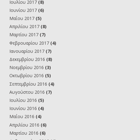
Ιουλίου 2017
(8)
Ιουνίου 2017
(6)
Μαΐου 2017
(5)
Απριλίου 2017
(8)
Μαρτίου 2017
(7)
Φεβρουαρίου 2017
(4)
Ιανουαρίου 2017
(7)
Δεκεμβρίου 2016
(8)
Νοεμβρίου 2016
(3)
Οκτωβρίου 2016
(5)
Σεπτεμβρίου 2016
(4)
Αυγούστου 2016
(7)
Ιουλίου 2016
(5)
Ιουνίου 2016
(4)
Μαΐου 2016
(4)
Απριλίου 2016
(6)
Μαρτίου 2016
(6)