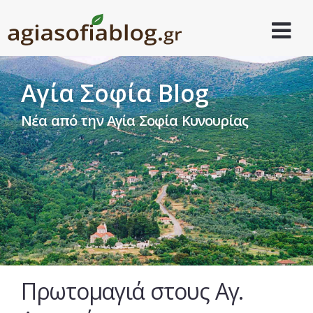
Αγία Σοφία Blog
Νέα από την Αγία Σοφία Κυνουρίας
Πρωτομαγιά στους Αγ.