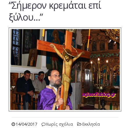
“Σήμερον κρεμάται επί
ξύλου…”
14/04/2017
Χωρίς σχόλια
Εκκλησία