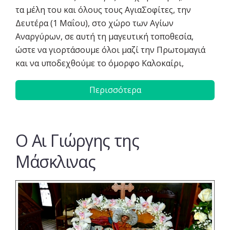
τα μέλη του και όλους τους ΑγιαΣοφίτες, την
Δευτέρα (1 Μαΐου), στο χώρο των Αγίων
Αναργύρων, σε αυτή τη μαγευτική τοποθεσία,
ώστε να γιορτάσουμε όλοι μαζί την Πρωτομαγιά
και να υποδεχθούμε το όμορφο Καλοκαίρι,
Περισσότερα
Ο Αι Γιώργης της
Μάσκλινας