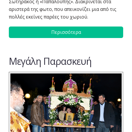
Σωτηράκος ή «Παπαλούπης». Διακρίνεται στα
αριστερά της φωτο, που απεικονίζει μια από τις
πολλές εκείνες παρέες του χωριού.
Περισσότερα
Μεγάλη Παρασκευή