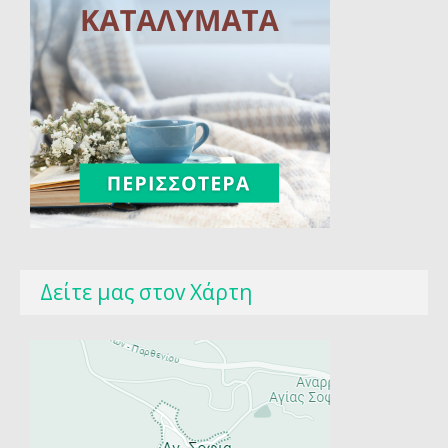
Δείτε μας στοv Χάρτη