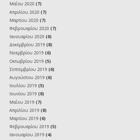
Μαΐου 2020
(7)
Απριλίου 2020
(7)
Μαρτίου 2020
(7)
Φεβρουαρίου 2020
(7)
Ιανουαρίου 2020
(6)
Δεκεμβρίου 2019
(8)
Νοεμβρίου 2019
(6)
Οκτωβρίου 2019
(5)
Σεπτεμβρίου 2019
(6)
Αυγούστου 2019
(6)
Ιουλίου 2019
(5)
Ιουνίου 2019
(8)
Μαΐου 2019
(7)
Απριλίου 2019
(8)
Μαρτίου 2019
(6)
Φεβρουαρίου 2019
(5)
Ιανουαρίου 2019
(4)