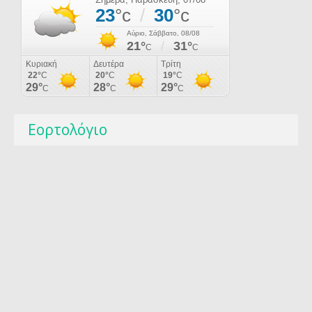
Εορτολόγιο