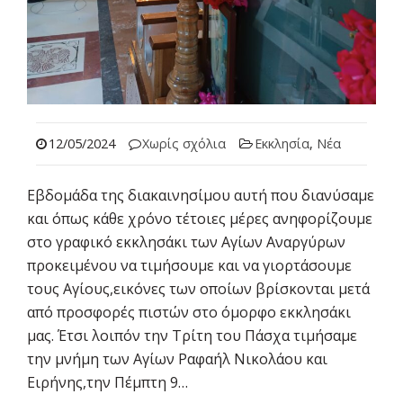
12/05/2024
Χωρίς σχόλια
Εκκλησία
,
Νέα
Εβδομάδα της διακαινησίμου αυτή που διανύσαμε
και όπως κάθε χρόνο τέτοιες μέρες ανηφορίζουμε
στο γραφικό εκκλησάκι των Αγίων Αναργύρων
προκειμένου να τιμήσουμε και να γιορτάσουμε
τους Αγίους,εικόνες των οποίων βρίσκονται μετά
από προσφορές πιστών στο όμορφο εκκλησάκι
μας. Έτσι λοιπόν την Τρίτη του Πάσχα τιμήσαμε
την μνήμη των Αγίων Ραφαήλ Νικολάου και
Ειρήνης,την Πέμπτη 9…