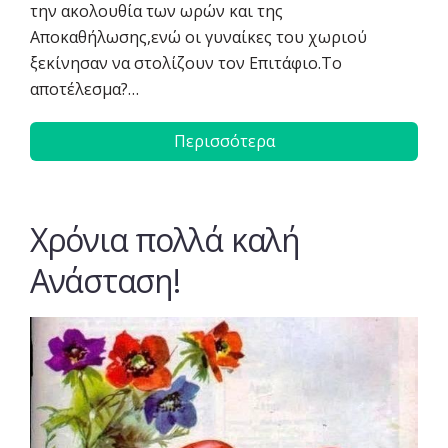
την ακολουθία των ωρών και της
Αποκαθήλωσης,ενώ οι γυναίκες του χωριού
ξεκίνησαν να στολίζουν τον Επιτάφιο.Το
αποτέλεσμα?…
Περισσότερα
Χρόνια πολλά καλή
Ανάσταση!