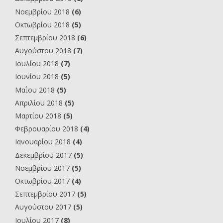
Νοεμβρίου 2018
(6)
Οκτωβρίου 2018
(5)
Σεπτεμβρίου 2018
(6)
Αυγούστου 2018
(7)
Ιουλίου 2018
(7)
Ιουνίου 2018
(5)
Μαΐου 2018
(5)
Απριλίου 2018
(5)
Μαρτίου 2018
(5)
Φεβρουαρίου 2018
(4)
Ιανουαρίου 2018
(4)
Δεκεμβρίου 2017
(5)
Νοεμβρίου 2017
(5)
Οκτωβρίου 2017
(4)
Σεπτεμβρίου 2017
(5)
Αυγούστου 2017
(5)
Ιουλίου 2017
(8)