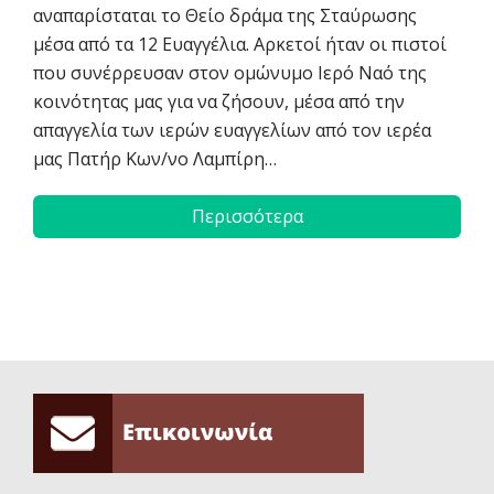
αναπαρίσταται το Θείο δράμα της Σταύρωσης
μέσα από τα 12 Ευαγγέλια. Αρκετοί ήταν οι πιστοί
που συνέρρευσαν στον ομώνυμο Ιερό Ναό της
κοινότητας μας για να ζήσουν, μέσα από την
απαγγελία των ιερών ευαγγελίων από τον ιερέα
μας Πατήρ Κων/νο Λαμπίρη…
Περισσότερα