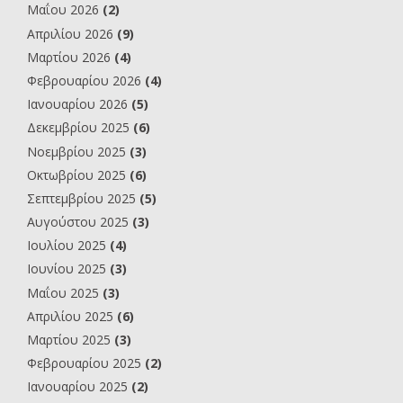
Μαΐου 2026
(2)
Απριλίου 2026
(9)
Μαρτίου 2026
(4)
Φεβρουαρίου 2026
(4)
Ιανουαρίου 2026
(5)
Δεκεμβρίου 2025
(6)
Νοεμβρίου 2025
(3)
Οκτωβρίου 2025
(6)
Σεπτεμβρίου 2025
(5)
Αυγούστου 2025
(3)
Ιουλίου 2025
(4)
Ιουνίου 2025
(3)
Μαΐου 2025
(3)
Απριλίου 2025
(6)
Μαρτίου 2025
(3)
Φεβρουαρίου 2025
(2)
Ιανουαρίου 2025
(2)