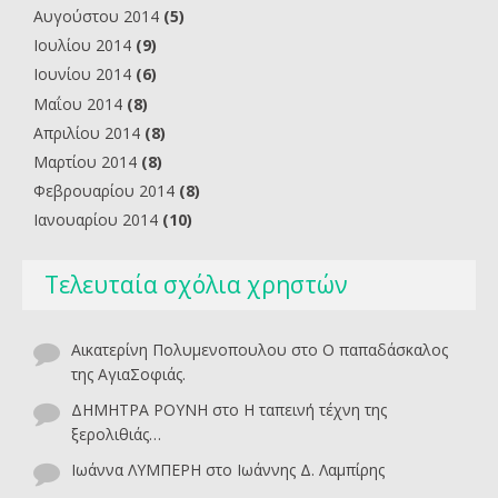
Αυγούστου 2014
(5)
Ιουλίου 2014
(9)
Ιουνίου 2014
(6)
Μαΐου 2014
(8)
Απριλίου 2014
(8)
Μαρτίου 2014
(8)
Φεβρουαρίου 2014
(8)
Ιανουαρίου 2014
(10)
Τελευταία σχόλια χρηστών
Αικατερίνη Πολυμενοπουλου
στο
O παπαδάσκαλος
της ΑγιαΣοφιάς.
ΔΗΜΗΤΡΑ ΡΟΥΝΗ
στο
Η ταπεινή τέχνη της
ξερολιθιάς…
Ιωάννα ΛΥΜΠΕΡΗ
στο
Ιωάννης Δ. Λαμπίρης