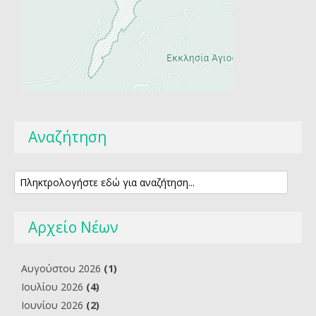
Αναζήτηση
Αρχείο Νέων
Αυγούστου 2026
(1)
Ιουλίου 2026
(4)
Ιουνίου 2026
(2)