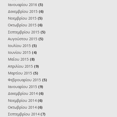
Ιανουαρίου 2016
(5)
Δεκεμβρίου 2015
(6)
Νοεμβρίου 2015
(5)
Οκτωβρίου 2015
(6)
Σεπτεμβρίου 2015
(5)
Αυγούστου 2015
(5)
Ιουλίου 2015
(5)
Ιουνίου 2015
(4)
Μαΐου 2015
(8)
Απριλίου 2015
(9)
Μαρτίου 2015
(5)
Φεβρουαρίου 2015
(5)
Ιανουαρίου 2015
(9)
Δεκεμβρίου 2014
(6)
Νοεμβρίου 2014
(6)
Οκτωβρίου 2014
(6)
Σεπτεμβρίου 2014
(7)