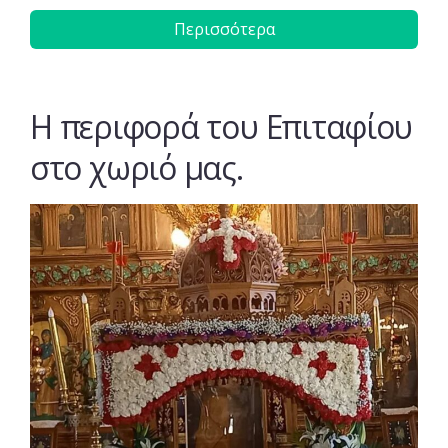
Περισσότερα
Η περιφορά του Επιταφίου
στο χωριό μας.