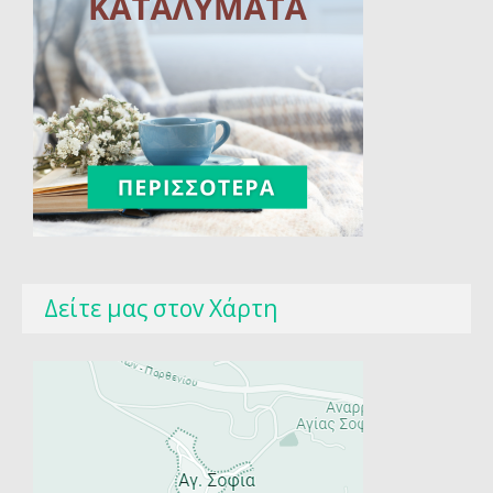
Δείτε μας στοv Χάρτη