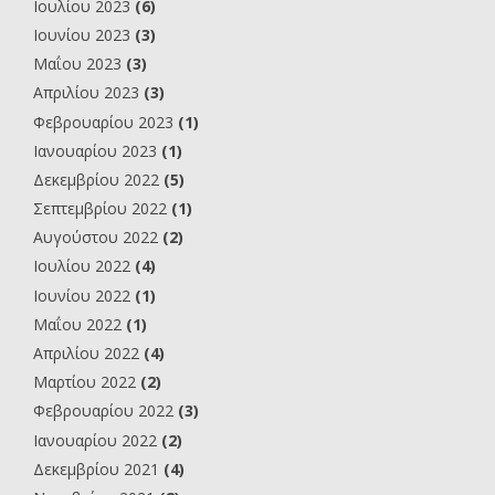
Ιουλίου 2023
(6)
Ιουνίου 2023
(3)
Μαΐου 2023
(3)
Απριλίου 2023
(3)
Φεβρουαρίου 2023
(1)
Ιανουαρίου 2023
(1)
Δεκεμβρίου 2022
(5)
Σεπτεμβρίου 2022
(1)
Αυγούστου 2022
(2)
Ιουλίου 2022
(4)
Ιουνίου 2022
(1)
Μαΐου 2022
(1)
Απριλίου 2022
(4)
Μαρτίου 2022
(2)
Φεβρουαρίου 2022
(3)
Ιανουαρίου 2022
(2)
Δεκεμβρίου 2021
(4)