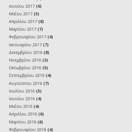
Ιουνίου 2017
(6)
Μαΐου 2017
(5)
Απριλίου 2017
(8)
Μαρτίου 2017
(7)
Φεβρουαρίου 2017
(4)
Ιανουαρίου 2017
(7)
Δεκεμβρίου 2016
(8)
Νοεμβρίου 2016
(3)
Οκτωβρίου 2016
(5)
Σεπτεμβρίου 2016
(4)
Αυγούστου 2016
(7)
Ιουλίου 2016
(5)
Ιουνίου 2016
(4)
Μαΐου 2016
(4)
Απριλίου 2016
(6)
Μαρτίου 2016
(6)
Φεβρουαρίου 2016
(4)