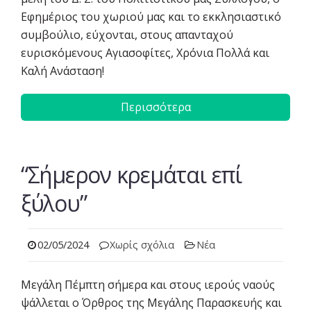
Εφημέριος του χωριού μας και το εκκλησιαστικό
συμβούλιο, εύχονται, στους απανταχού
ευρισκόμενους Αγιασοφίτες, Χρόνια Πολλά και
Καλή Ανάσταση!
Περισσότερα
“Σήμερον κρεμάται επί
ξύλου”
02/05/2024
Χωρίς σχόλια
Νέα
Μεγάλη Πέμπτη σήμερα και στους ιερούς ναούς
ψάλλεται ο Όρθρος της Μεγάλης Παρασκευής και