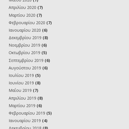
Απριλίου 2020
(7)
Μαρτίου 2020
(7)
Φεβρουαρίου 2020
(7)
Ιανουαρίου 2020
(6)
Δεκεμβρίου 2019
(8)
Νοεμβρίου 2019
(6)
Οκτωβρίου 2019
(5)
Σεπτεμβρίου 2019
(6)
Αυγούστου 2019
(6)
Ιουλίου 2019
(5)
Ιουνίου 2019
(8)
Μαΐου 2019
(7)
Απριλίου 2019
(8)
Μαρτίου 2019
(6)
Φεβρουαρίου 2019
(5)
Ιανουαρίου 2019
(4)
Δεκεμβρίου 2018
(8)