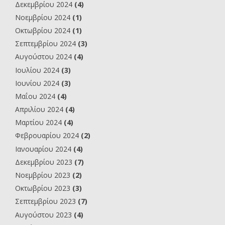
Δεκεμβρίου 2024
(4)
Νοεμβρίου 2024
(1)
Οκτωβρίου 2024
(1)
Σεπτεμβρίου 2024
(3)
Αυγούστου 2024
(4)
Ιουλίου 2024
(3)
Ιουνίου 2024
(3)
Μαΐου 2024
(4)
Απριλίου 2024
(4)
Μαρτίου 2024
(4)
Φεβρουαρίου 2024
(2)
Ιανουαρίου 2024
(4)
Δεκεμβρίου 2023
(7)
Νοεμβρίου 2023
(2)
Οκτωβρίου 2023
(3)
Σεπτεμβρίου 2023
(7)
Αυγούστου 2023
(4)