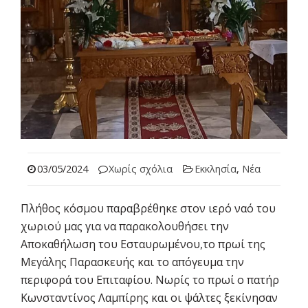
03/05/2024
Χωρίς σχόλια
Εκκλησία
,
Νέα
Πλήθος κόσμου παραβρέθηκε στον ιερό ναό του
χωριού μας για να παρακολουθήσει την
Αποκαθήλωση του Εσταυρωμένου,το πρωί της
Μεγάλης Παρασκευής και το απόγευμα την
περιφορά του Επιταφίου. Νωρίς το πρωί ο πατήρ
Κωνσταντίνος Λαμπίρης και οι ψάλτες ξεκίνησαν