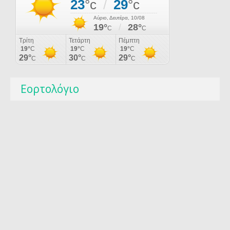
Εορτολόγιο