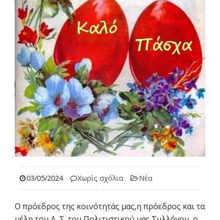
03/05/2024
Χωρίς σχόλια
Νέα
Ο πρόεδρος της κοινότητάς μας,η πρόεδρος και τα
μέλη του Δ. Σ. του Πολιτιστικού μας Συλλόγου, ο