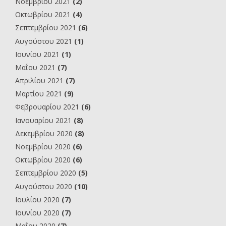
Νοεμβρίου 2021
(2)
Οκτωβρίου 2021
(4)
Σεπτεμβρίου 2021
(6)
Αυγούστου 2021
(1)
Ιουνίου 2021
(1)
Μαΐου 2021
(7)
Απριλίου 2021
(7)
Μαρτίου 2021
(9)
Φεβρουαρίου 2021
(6)
Ιανουαρίου 2021
(8)
Δεκεμβρίου 2020
(8)
Νοεμβρίου 2020
(6)
Οκτωβρίου 2020
(6)
Σεπτεμβρίου 2020
(5)
Αυγούστου 2020
(10)
Ιουλίου 2020
(7)
Ιουνίου 2020
(7)
Μαΐου 2020
(7)