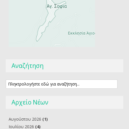
Αναζήτηση
Αρχείο Νέων
Αυγούστου 2026
(1)
Ιουλίου 2026
(4)