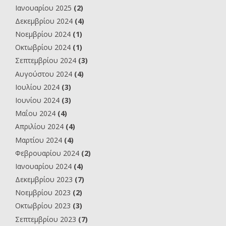
Ιανουαρίου 2025
(2)
Δεκεμβρίου 2024
(4)
Νοεμβρίου 2024
(1)
Οκτωβρίου 2024
(1)
Σεπτεμβρίου 2024
(3)
Αυγούστου 2024
(4)
Ιουλίου 2024
(3)
Ιουνίου 2024
(3)
Μαΐου 2024
(4)
Απριλίου 2024
(4)
Μαρτίου 2024
(4)
Φεβρουαρίου 2024
(2)
Ιανουαρίου 2024
(4)
Δεκεμβρίου 2023
(7)
Νοεμβρίου 2023
(2)
Οκτωβρίου 2023
(3)
Σεπτεμβρίου 2023
(7)