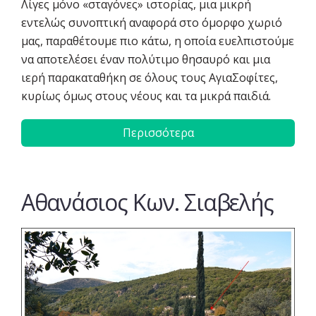
Λίγες μόνο «σταγόνες» ιστορίας, μια μικρή
εντελώς συνοπτική αναφορά στο όμορφο χωριό
μας, παραθέτουμε πιο κάτω, η οποία ευελπιστούμε
να αποτελέσει έναν πολύτιμο θησαυρό και μια
ιερή παρακαταθήκη σε όλους τους ΑγιαΣοφίτες,
κυρίως όμως στους νέους και τα μικρά παιδιά.
Περισσότερα
Αθανάσιος Κων. Σιαβελής