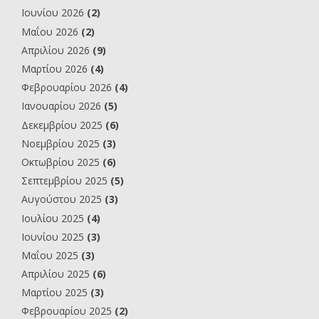
Ιουνίου 2026
(2)
Μαΐου 2026
(2)
Απριλίου 2026
(9)
Μαρτίου 2026
(4)
Φεβρουαρίου 2026
(4)
Ιανουαρίου 2026
(5)
Δεκεμβρίου 2025
(6)
Νοεμβρίου 2025
(3)
Οκτωβρίου 2025
(6)
Σεπτεμβρίου 2025
(5)
Αυγούστου 2025
(3)
Ιουλίου 2025
(4)
Ιουνίου 2025
(3)
Μαΐου 2025
(3)
Απριλίου 2025
(6)
Μαρτίου 2025
(3)
Φεβρουαρίου 2025
(2)