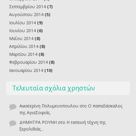
Σεπτεμβρίου 2014
(7)
Αυγούστου 2014
(5)
Ιουλίου 2014
(9)
Ιουνίου 2014
(6)
Μαΐου 2014
(8)
Απριλίου 2014
(8)
Μαρτίου 2014
(8)
Φεβρουαρίου 2014
(8)
Ιανουαρίου 2014
(10)
Τελευταία σχόλια χρηστών
Αικατερίνη Πολυμενοπουλου
στο
O παπαδάσκαλος
της ΑγιαΣοφιάς.
ΔΗΜΗΤΡΑ ΡΟΥΝΗ
στο
Η ταπεινή τέχνη της
ξερολιθιάς…