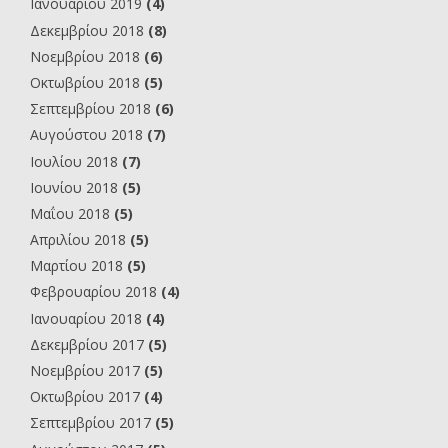
Ιανουαρίου 2019
(4)
Δεκεμβρίου 2018
(8)
Νοεμβρίου 2018
(6)
Οκτωβρίου 2018
(5)
Σεπτεμβρίου 2018
(6)
Αυγούστου 2018
(7)
Ιουλίου 2018
(7)
Ιουνίου 2018
(5)
Μαΐου 2018
(5)
Απριλίου 2018
(5)
Μαρτίου 2018
(5)
Φεβρουαρίου 2018
(4)
Ιανουαρίου 2018
(4)
Δεκεμβρίου 2017
(5)
Νοεμβρίου 2017
(5)
Οκτωβρίου 2017
(4)
Σεπτεμβρίου 2017
(5)