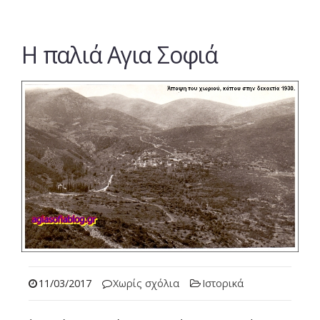
Η παλιά Αγια Σοφιά
11/03/2017
Χωρίς σχόλια
Ιστορικά