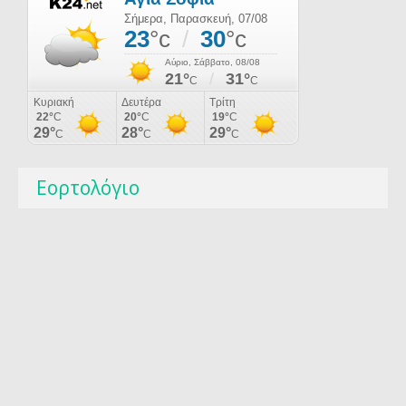
Εορτολόγιο