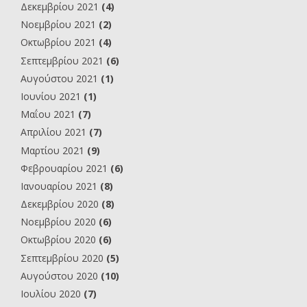
Δεκεμβρίου 2021
(4)
Νοεμβρίου 2021
(2)
Οκτωβρίου 2021
(4)
Σεπτεμβρίου 2021
(6)
Αυγούστου 2021
(1)
Ιουνίου 2021
(1)
Μαΐου 2021
(7)
Απριλίου 2021
(7)
Μαρτίου 2021
(9)
Φεβρουαρίου 2021
(6)
Ιανουαρίου 2021
(8)
Δεκεμβρίου 2020
(8)
Νοεμβρίου 2020
(6)
Οκτωβρίου 2020
(6)
Σεπτεμβρίου 2020
(5)
Αυγούστου 2020
(10)
Ιουλίου 2020
(7)