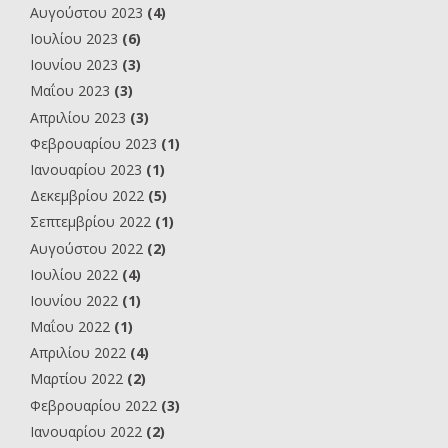
Αυγούστου 2023
(4)
Ιουλίου 2023
(6)
Ιουνίου 2023
(3)
Μαΐου 2023
(3)
Απριλίου 2023
(3)
Φεβρουαρίου 2023
(1)
Ιανουαρίου 2023
(1)
Δεκεμβρίου 2022
(5)
Σεπτεμβρίου 2022
(1)
Αυγούστου 2022
(2)
Ιουλίου 2022
(4)
Ιουνίου 2022
(1)
Μαΐου 2022
(1)
Απριλίου 2022
(4)
Μαρτίου 2022
(2)
Φεβρουαρίου 2022
(3)
Ιανουαρίου 2022
(2)