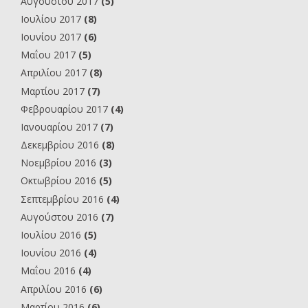
Αυγούστου 2017
(5)
Ιουλίου 2017
(8)
Ιουνίου 2017
(6)
Μαΐου 2017
(5)
Απριλίου 2017
(8)
Μαρτίου 2017
(7)
Φεβρουαρίου 2017
(4)
Ιανουαρίου 2017
(7)
Δεκεμβρίου 2016
(8)
Νοεμβρίου 2016
(3)
Οκτωβρίου 2016
(5)
Σεπτεμβρίου 2016
(4)
Αυγούστου 2016
(7)
Ιουλίου 2016
(5)
Ιουνίου 2016
(4)
Μαΐου 2016
(4)
Απριλίου 2016
(6)
Μαρτίου 2016
(6)