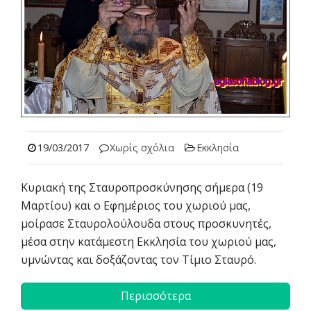
19/03/2017
Χωρίς σχόλια
Εκκλησία
Κυριακή της Σταυροπροσκύνησης σήμερα (19
Μαρτίου) και ο Εφημέριος του χωριού μας,
μοίρασε Σταυρολούλουδα στους προσκυνητές,
μέσα στην κατάμεστη Εκκλησία του χωριού μας,
υμνώντας και δοξάζοντας τον Τίμιο Σταυρό.
Περισσότερα