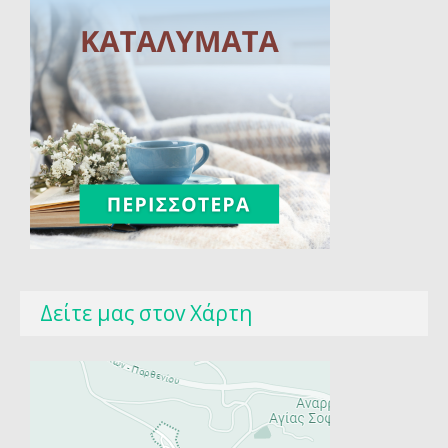
Δείτε μας στοv Χάρτη