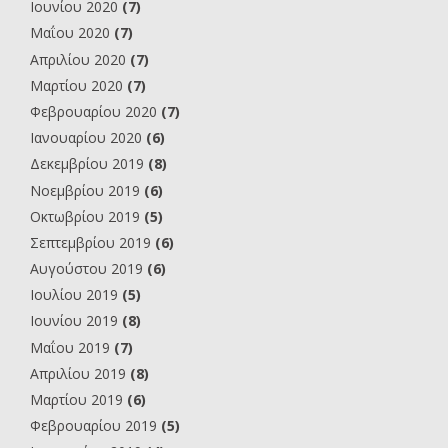
Ιουνίου 2020
(7)
Μαΐου 2020
(7)
Απριλίου 2020
(7)
Μαρτίου 2020
(7)
Φεβρουαρίου 2020
(7)
Ιανουαρίου 2020
(6)
Δεκεμβρίου 2019
(8)
Νοεμβρίου 2019
(6)
Οκτωβρίου 2019
(5)
Σεπτεμβρίου 2019
(6)
Αυγούστου 2019
(6)
Ιουλίου 2019
(5)
Ιουνίου 2019
(8)
Μαΐου 2019
(7)
Απριλίου 2019
(8)
Μαρτίου 2019
(6)
Φεβρουαρίου 2019
(5)