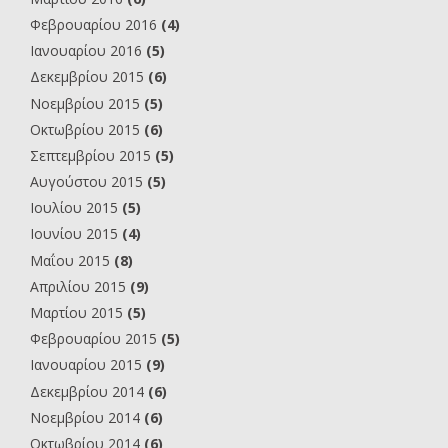
Φεβρουαρίου 2016
(4)
Ιανουαρίου 2016
(5)
Δεκεμβρίου 2015
(6)
Νοεμβρίου 2015
(5)
Οκτωβρίου 2015
(6)
Σεπτεμβρίου 2015
(5)
Αυγούστου 2015
(5)
Ιουλίου 2015
(5)
Ιουνίου 2015
(4)
Μαΐου 2015
(8)
Απριλίου 2015
(9)
Μαρτίου 2015
(5)
Φεβρουαρίου 2015
(5)
Ιανουαρίου 2015
(9)
Δεκεμβρίου 2014
(6)
Νοεμβρίου 2014
(6)
Οκτωβρίου 2014
(6)