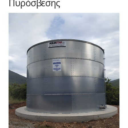
Πυρόσβεσης