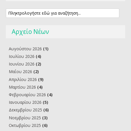
Αρχείο Νέων
Αυγούστου 2026
(1)
Ιουλίου 2026
(4)
Ιουνίου 2026
(2)
Μαΐου 2026
(2)
Απριλίου 2026
(9)
Μαρτίου 2026
(4)
Φεβρουαρίου 2026
(4)
Ιανουαρίου 2026
(5)
Δεκεμβρίου 2025
(6)
Νοεμβρίου 2025
(3)
Οκτωβρίου 2025
(6)