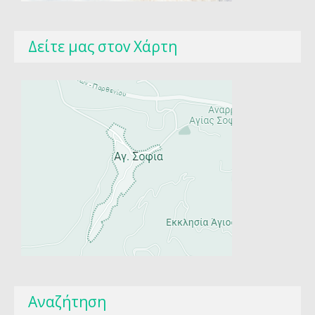
Δείτε μας στοv Χάρτη
Αναζήτηση