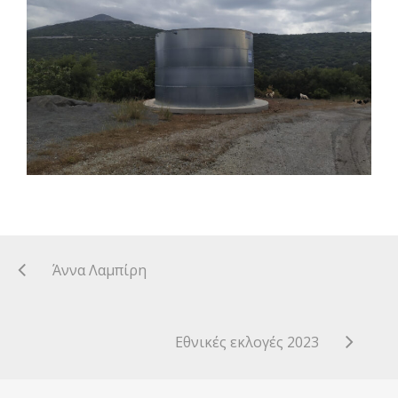
Άννα Λαμπίρη
Εθνικές εκλογές 2023