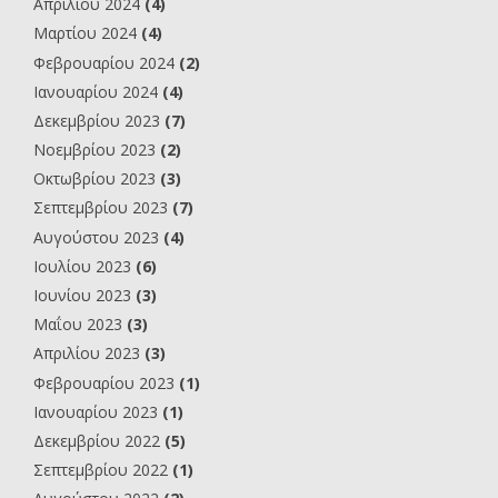
Απριλίου 2024
(4)
Μαρτίου 2024
(4)
Φεβρουαρίου 2024
(2)
Ιανουαρίου 2024
(4)
Δεκεμβρίου 2023
(7)
Νοεμβρίου 2023
(2)
Οκτωβρίου 2023
(3)
Σεπτεμβρίου 2023
(7)
Αυγούστου 2023
(4)
Ιουλίου 2023
(6)
Ιουνίου 2023
(3)
Μαΐου 2023
(3)
Απριλίου 2023
(3)
Φεβρουαρίου 2023
(1)
Ιανουαρίου 2023
(1)
Δεκεμβρίου 2022
(5)
Σεπτεμβρίου 2022
(1)