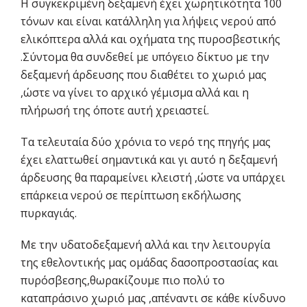
Η συγκεκριμένη δεξαμενή έχει χωρητικότητα 100
τόνων και είναι κατάλληλη για λήψεις νερού από
ελικόπτερα αλλά και οχήματα της πυροσβεστικής
.Σύντομα θα συνδεθεί με υπόγειο δίκτυο με την
δεξαμενή άρδευσης που διαθέτει το χωριό μας
,ώστε να γίνει το αρχικό γέμισμα αλλά και η
πλήρωσή της όποτε αυτή χρειαστεί.
Τα τελευταία δύο χρόνια το νερό της πηγής μας
έχει ελαττωθεί σημαντικά και γι αυτό η δεξαμενή
άρδευσης θα παραμείνει κλειστή ,ώστε να υπάρχει
επάρκεια νερού σε περίπτωση εκδήλωσης
πυρκαγιάς.
Με την υδατοδεξαμενή αλλά και την λειτουργία
της εθελοντικής μας ομάδας δασοπροστασίας και
πυρόσβεσης,θωρακίζουμε πιο πολύ το
καταπράσινο χωριό μας ,απέναντι σε κάθε κίνδυνο