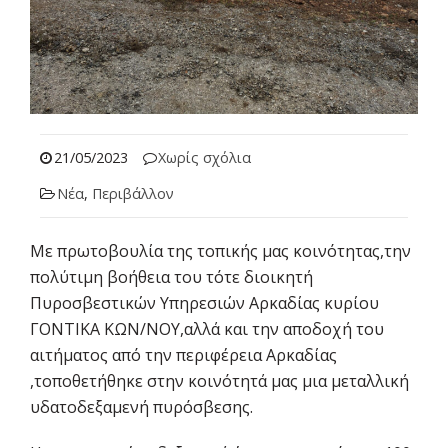
21/05/2023
Χωρίς σχόλια
Νέα
,
Περιβάλλον
Με πρωτοβουλία της τοπικής μας κοινότητας,την
πολύτιμη βοήθεια του τότε διοικητή
Πυροσβεστικών Υπηρεσιών Αρκαδίας κυρίου
ΓΟΝΤΙΚΑ ΚΩΝ/ΝΟΥ,αλλά και την αποδοχή του
αιτήματος από την περιφέρεια Αρκαδίας
,τοποθετήθηκε στην κοινότητά μας μια μεταλλική
υδατοδεξαμενή πυρόσβεσης.