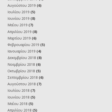
Αυγούστου 2019
(6)
Ιουλίου 2019
(5)
Ιουνίου 2019
(8)
Μαΐου 2019
(7)
Απριλίου 2019
(8)
Μαρτίου 2019
(6)
Φεβρουαρίου 2019
(5)
Ιανουαρίου 2019
(4)
Δεκεμβρίου 2018
(8)
Νοεμβρίου 2018
(6)
Οκτωβρίου 2018
(5)
Σεπτεμβρίου 2018
(6)
Αυγούστου 2018
(7)
Ιουλίου 2018
(7)
Ιουνίου 2018
(5)
Μαΐου 2018
(5)
Απριλίου 2018
(5)