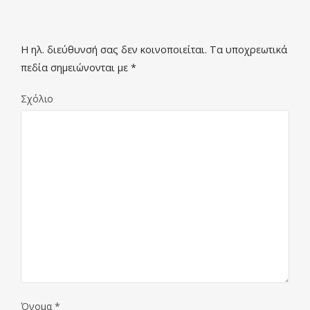
Η ηλ. διεύθυνσή σας δεν κοινοποιείται.
Τα υποχρεωτικά
πεδία σημειώνονται με
*
Σχόλιο
Όνομα
*