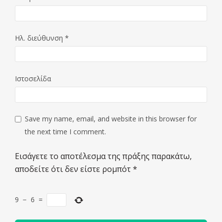
Ηλ. διεύθυνση
*
Ιστοσελίδα
Save my name, email, and website in this browser for
the next time I comment.
Εισάγετε το αποτέλεσμα της πράξης παρακάτω,
αποδείτε ότι δεν είστε ρομπότ
*
9
−
6
=