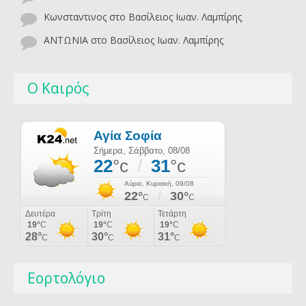
Κωνσταντινος
στο
Βασίλειος Ιωαν. Λαμπίρης
ΑΝΤΩΝΙΑ
στο
Βασίλειος Ιωαν. Λαμπίρης
Ο Καιρός
Εορτολόγιο