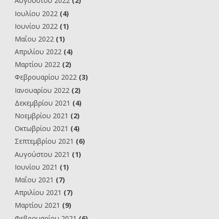
Αυγούστου 2022
(2)
Ιουλίου 2022
(4)
Ιουνίου 2022
(1)
Μαΐου 2022
(1)
Απριλίου 2022
(4)
Μαρτίου 2022
(2)
Φεβρουαρίου 2022
(3)
Ιανουαρίου 2022
(2)
Δεκεμβρίου 2021
(4)
Νοεμβρίου 2021
(2)
Οκτωβρίου 2021
(4)
Σεπτεμβρίου 2021
(6)
Αυγούστου 2021
(1)
Ιουνίου 2021
(1)
Μαΐου 2021
(7)
Απριλίου 2021
(7)
Μαρτίου 2021
(9)
Φεβρουαρίου 2021
(6)