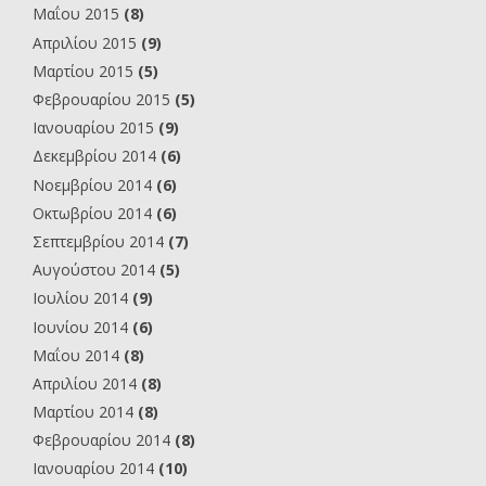
Μαΐου 2015
(8)
Απριλίου 2015
(9)
Μαρτίου 2015
(5)
Φεβρουαρίου 2015
(5)
Ιανουαρίου 2015
(9)
Δεκεμβρίου 2014
(6)
Νοεμβρίου 2014
(6)
Οκτωβρίου 2014
(6)
Σεπτεμβρίου 2014
(7)
Αυγούστου 2014
(5)
Ιουλίου 2014
(9)
Ιουνίου 2014
(6)
Μαΐου 2014
(8)
Απριλίου 2014
(8)
Μαρτίου 2014
(8)
Φεβρουαρίου 2014
(8)
Ιανουαρίου 2014
(10)