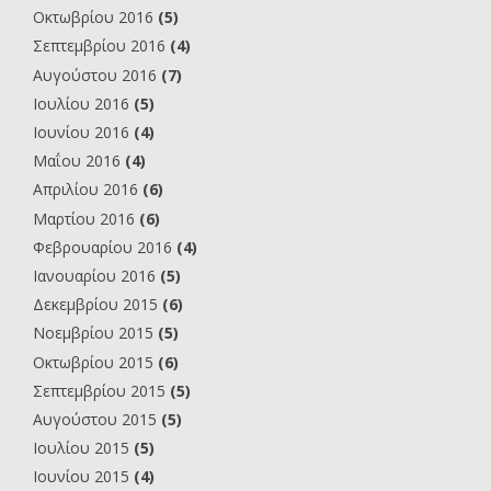
Οκτωβρίου 2016
(5)
Σεπτεμβρίου 2016
(4)
Αυγούστου 2016
(7)
Ιουλίου 2016
(5)
Ιουνίου 2016
(4)
Μαΐου 2016
(4)
Απριλίου 2016
(6)
Μαρτίου 2016
(6)
Φεβρουαρίου 2016
(4)
Ιανουαρίου 2016
(5)
Δεκεμβρίου 2015
(6)
Νοεμβρίου 2015
(5)
Οκτωβρίου 2015
(6)
Σεπτεμβρίου 2015
(5)
Αυγούστου 2015
(5)
Ιουλίου 2015
(5)
Ιουνίου 2015
(4)