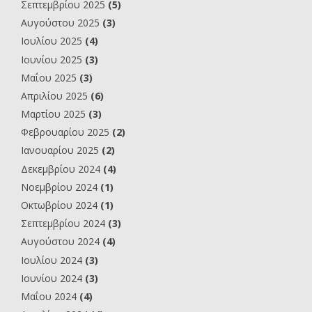
Σεπτεμβρίου 2025
(5)
Αυγούστου 2025
(3)
Ιουλίου 2025
(4)
Ιουνίου 2025
(3)
Μαΐου 2025
(3)
Απριλίου 2025
(6)
Μαρτίου 2025
(3)
Φεβρουαρίου 2025
(2)
Ιανουαρίου 2025
(2)
Δεκεμβρίου 2024
(4)
Νοεμβρίου 2024
(1)
Οκτωβρίου 2024
(1)
Σεπτεμβρίου 2024
(3)
Αυγούστου 2024
(4)
Ιουλίου 2024
(3)
Ιουνίου 2024
(3)
Μαΐου 2024
(4)