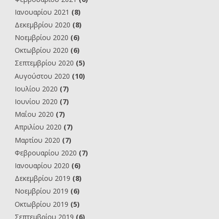
Ιανουαρίου 2021
(8)
Δεκεμβρίου 2020
(8)
Νοεμβρίου 2020
(6)
Οκτωβρίου 2020
(6)
Σεπτεμβρίου 2020
(5)
Αυγούστου 2020
(10)
Ιουλίου 2020
(7)
Ιουνίου 2020
(7)
Μαΐου 2020
(7)
Απριλίου 2020
(7)
Μαρτίου 2020
(7)
Φεβρουαρίου 2020
(7)
Ιανουαρίου 2020
(6)
Δεκεμβρίου 2019
(8)
Νοεμβρίου 2019
(6)
Οκτωβρίου 2019
(5)
Σεπτεμβρίου 2019
(6)