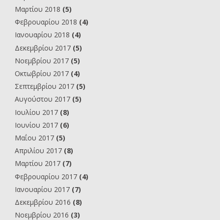
Μαρτίου 2018
(5)
Φεβρουαρίου 2018
(4)
Ιανουαρίου 2018
(4)
Δεκεμβρίου 2017
(5)
Νοεμβρίου 2017
(5)
Οκτωβρίου 2017
(4)
Σεπτεμβρίου 2017
(5)
Αυγούστου 2017
(5)
Ιουλίου 2017
(8)
Ιουνίου 2017
(6)
Μαΐου 2017
(5)
Απριλίου 2017
(8)
Μαρτίου 2017
(7)
Φεβρουαρίου 2017
(4)
Ιανουαρίου 2017
(7)
Δεκεμβρίου 2016
(8)
Νοεμβρίου 2016
(3)