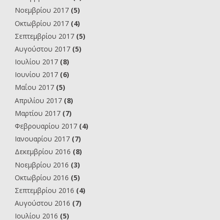
Νοεμβρίου 2017
(5)
Οκτωβρίου 2017
(4)
Σεπτεμβρίου 2017
(5)
Αυγούστου 2017
(5)
Ιουλίου 2017
(8)
Ιουνίου 2017
(6)
Μαΐου 2017
(5)
Απριλίου 2017
(8)
Μαρτίου 2017
(7)
Φεβρουαρίου 2017
(4)
Ιανουαρίου 2017
(7)
Δεκεμβρίου 2016
(8)
Νοεμβρίου 2016
(3)
Οκτωβρίου 2016
(5)
Σεπτεμβρίου 2016
(4)
Αυγούστου 2016
(7)
Ιουλίου 2016
(5)