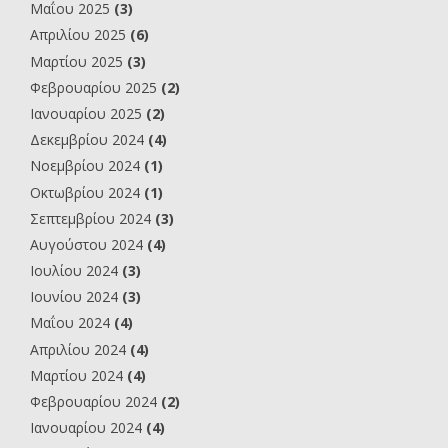
Μαΐου 2025
(3)
Απριλίου 2025
(6)
Μαρτίου 2025
(3)
Φεβρουαρίου 2025
(2)
Ιανουαρίου 2025
(2)
Δεκεμβρίου 2024
(4)
Νοεμβρίου 2024
(1)
Οκτωβρίου 2024
(1)
Σεπτεμβρίου 2024
(3)
Αυγούστου 2024
(4)
Ιουλίου 2024
(3)
Ιουνίου 2024
(3)
Μαΐου 2024
(4)
Απριλίου 2024
(4)
Μαρτίου 2024
(4)
Φεβρουαρίου 2024
(2)
Ιανουαρίου 2024
(4)