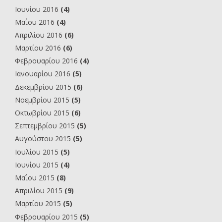
Ιουνίου 2016
(4)
Μαΐου 2016
(4)
Απριλίου 2016
(6)
Μαρτίου 2016
(6)
Φεβρουαρίου 2016
(4)
Ιανουαρίου 2016
(5)
Δεκεμβρίου 2015
(6)
Νοεμβρίου 2015
(5)
Οκτωβρίου 2015
(6)
Σεπτεμβρίου 2015
(5)
Αυγούστου 2015
(5)
Ιουλίου 2015
(5)
Ιουνίου 2015
(4)
Μαΐου 2015
(8)
Απριλίου 2015
(9)
Μαρτίου 2015
(5)
Φεβρουαρίου 2015
(5)