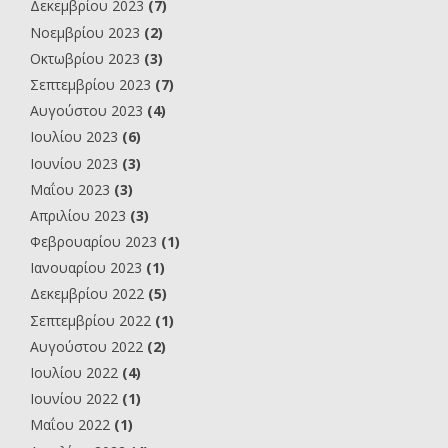
Δεκεμβρίου 2023
(7)
Νοεμβρίου 2023
(2)
Οκτωβρίου 2023
(3)
Σεπτεμβρίου 2023
(7)
Αυγούστου 2023
(4)
Ιουλίου 2023
(6)
Ιουνίου 2023
(3)
Μαΐου 2023
(3)
Απριλίου 2023
(3)
Φεβρουαρίου 2023
(1)
Ιανουαρίου 2023
(1)
Δεκεμβρίου 2022
(5)
Σεπτεμβρίου 2022
(1)
Αυγούστου 2022
(2)
Ιουλίου 2022
(4)
Ιουνίου 2022
(1)
Μαΐου 2022
(1)