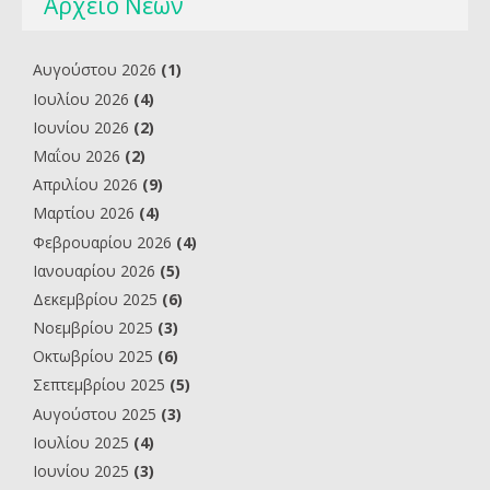
Αρχείο Νέων
Αυγούστου 2026
(1)
Ιουλίου 2026
(4)
Ιουνίου 2026
(2)
Μαΐου 2026
(2)
Απριλίου 2026
(9)
Μαρτίου 2026
(4)
Φεβρουαρίου 2026
(4)
Ιανουαρίου 2026
(5)
Δεκεμβρίου 2025
(6)
Νοεμβρίου 2025
(3)
Οκτωβρίου 2025
(6)
Σεπτεμβρίου 2025
(5)
Αυγούστου 2025
(3)
Ιουλίου 2025
(4)
Ιουνίου 2025
(3)