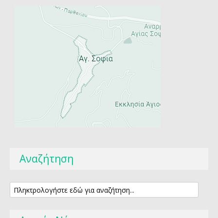
Αναζήτηση