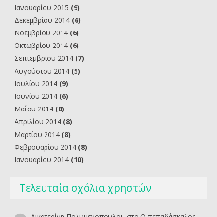
Ιανουαρίου 2015
(9)
Δεκεμβρίου 2014
(6)
Νοεμβρίου 2014
(6)
Οκτωβρίου 2014
(6)
Σεπτεμβρίου 2014
(7)
Αυγούστου 2014
(5)
Ιουλίου 2014
(9)
Ιουνίου 2014
(6)
Μαΐου 2014
(8)
Απριλίου 2014
(8)
Μαρτίου 2014
(8)
Φεβρουαρίου 2014
(8)
Ιανουαρίου 2014
(10)
Τελευταία σχόλια χρηστών
Αικατερίνη Πολυμενοπουλου
στο
O παπαδάσκαλος