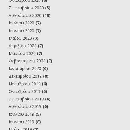
Οκτωβρίου 2020
(6)
Σεπτεμβρίου 2020
(5)
Αυγούστου 2020
(10)
Ιουλίου 2020
(7)
Ιουνίου 2020
(7)
Μαΐου 2020
(7)
Απριλίου 2020
(7)
Μαρτίου 2020
(7)
Φεβρουαρίου 2020
(7)
Ιανουαρίου 2020
(6)
Δεκεμβρίου 2019
(8)
Νοεμβρίου 2019
(6)
Οκτωβρίου 2019
(5)
Σεπτεμβρίου 2019
(6)
Αυγούστου 2019
(6)
Ιουλίου 2019
(5)
Ιουνίου 2019
(8)
Μαΐου 2019
(7)