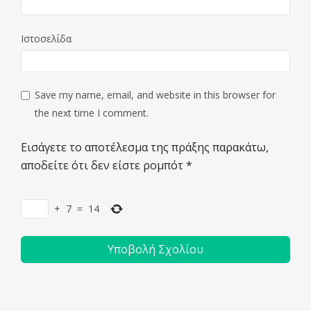
Ιστοσελίδα
Save my name, email, and website in this browser for
the next time I comment.
Εισάγετε το αποτέλεσμα της πράξης παρακάτω,
αποδείτε ότι δεν είστε ρομπότ
*
+
7
=
14