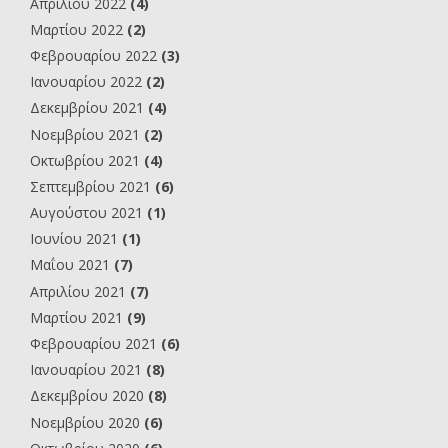
Απριλίου 2022
(4)
Μαρτίου 2022
(2)
Φεβρουαρίου 2022
(3)
Ιανουαρίου 2022
(2)
Δεκεμβρίου 2021
(4)
Νοεμβρίου 2021
(2)
Οκτωβρίου 2021
(4)
Σεπτεμβρίου 2021
(6)
Αυγούστου 2021
(1)
Ιουνίου 2021
(1)
Μαΐου 2021
(7)
Απριλίου 2021
(7)
Μαρτίου 2021
(9)
Φεβρουαρίου 2021
(6)
Ιανουαρίου 2021
(8)
Δεκεμβρίου 2020
(8)
Νοεμβρίου 2020
(6)