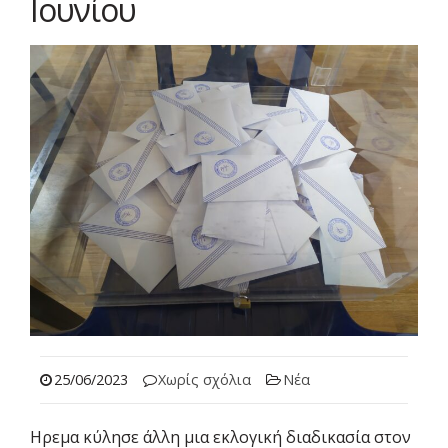
Ιουνίου
25/06/2023
Χωρίς σχόλια
Νέα
Ηρεμα κύλησε άλλη μια εκλογική διαδικασία στον