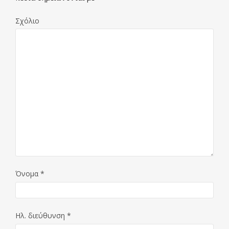
Σχόλιο
Όνομα
*
Ηλ. διεύθυνση
*