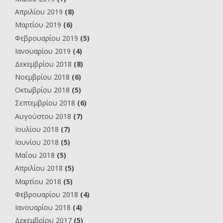
Απριλίου 2019
(8)
Μαρτίου 2019
(6)
Φεβρουαρίου 2019
(5)
Ιανουαρίου 2019
(4)
Δεκεμβρίου 2018
(8)
Νοεμβρίου 2018
(6)
Οκτωβρίου 2018
(5)
Σεπτεμβρίου 2018
(6)
Αυγούστου 2018
(7)
Ιουλίου 2018
(7)
Ιουνίου 2018
(5)
Μαΐου 2018
(5)
Απριλίου 2018
(5)
Μαρτίου 2018
(5)
Φεβρουαρίου 2018
(4)
Ιανουαρίου 2018
(4)
Δεκεμβρίου 2017
(5)