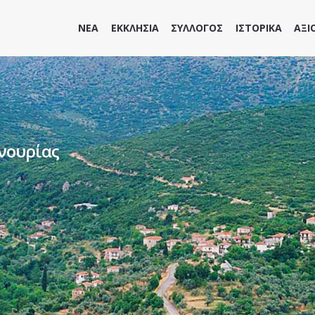
ΝΕΑ
ΕΚΚΛΗΣΙΑ
ΣΥΛΛΟΓΟΣ
ΙΣΤΟΡΙΚΑ
ΑΞΙ
νουρίας