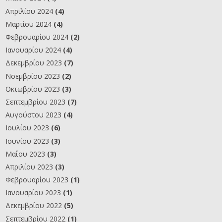
Απριλίου 2024
(4)
Μαρτίου 2024
(4)
Φεβρουαρίου 2024
(2)
Ιανουαρίου 2024
(4)
Δεκεμβρίου 2023
(7)
Νοεμβρίου 2023
(2)
Οκτωβρίου 2023
(3)
Σεπτεμβρίου 2023
(7)
Αυγούστου 2023
(4)
Ιουλίου 2023
(6)
Ιουνίου 2023
(3)
Μαΐου 2023
(3)
Απριλίου 2023
(3)
Φεβρουαρίου 2023
(1)
Ιανουαρίου 2023
(1)
Δεκεμβρίου 2022
(5)
Σεπτεμβρίου 2022
(1)