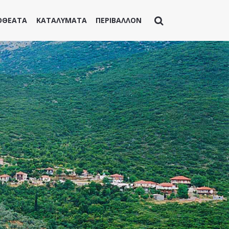
ΟΘΕΑΤΑ
ΚΑΤΑΛΥΜΑΤΑ
ΠΕΡΙΒΑΛΛΟΝ