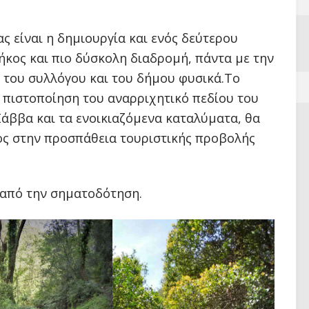
ς είναι η δημιουργία και ενός δεύτερου
κος και πιο δύσκολη διαδρομή, πάντα με την
 του συλλόγου και του δήμου φυσικά.Το
ι πιστοποίηση του αναρριχητικό πεδίου του
Σάββα και τα ενοικιαζόμενα καταλύματα, θα
ος στην προσπάθεια τουριστικής προβολής
από την σηματοδότηση.