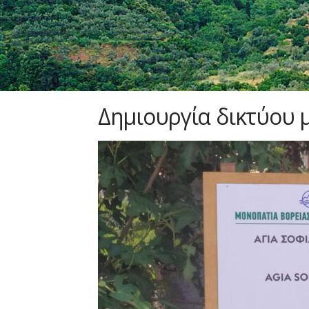
Δημιουργία δικτύου 