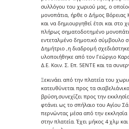
συλλόγου του χωριού μας, ο οποίο
μονοπάτια, ήρθε ο Δήμος Βόρειας 
και να δημιουργηθεί έτσι και στο 
πλήρως σηματοδοτημένο μονοπάτι.
εντεταλμένο δημοτικό σύμβουλο σ
Δημήτριο ,η διαδρομή σχεδιάστηκε
υλοποιήθηκε από τον Γεώργιο Καρ
Δ.Ε. Κοιν. Σ. Επ. 5ΕΝΤΕ και τα συνε
Ξεκινάει από την πλατεία του χωρι
κατευθύνεται προς τα σιαβελιάνικα
βρύση,συνεχίζει προς την εκκλησία
φτάνει ως το σπήλαιο του Αγίου Σά
περνώντας μέσα από την εκκλησία 
στην πλατεία. Έχει μήκος 4 χλμ κ