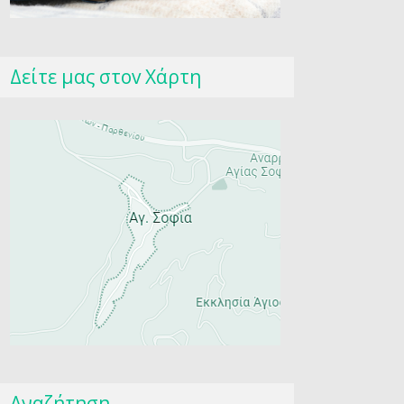
Δείτε μας στοv Χάρτη
Αναζήτηση