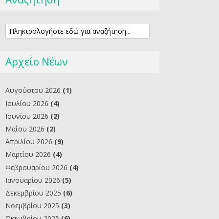
Αρχείο Νέων
Αυγούστου 2026
(1)
Ιουλίου 2026
(4)
Ιουνίου 2026
(2)
Μαΐου 2026
(2)
Απριλίου 2026
(9)
Μαρτίου 2026
(4)
Φεβρουαρίου 2026
(4)
Ιανουαρίου 2026
(5)
Δεκεμβρίου 2025
(6)
Νοεμβρίου 2025
(3)
Οκτωβρίου 2025
(6)