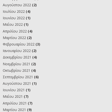
Αυγούστου 2022
(2)
Ιουλίου 2022
(4)
Ιουνίου 2022
(1)
Μαΐου 2022
(1)
Απριλίου 2022
(4)
Μαρτίου 2022
(2)
Φεβρουαρίου 2022
(3)
Ιανουαρίου 2022
(2)
Δεκεμβρίου 2021
(4)
Νοεμβρίου 2021
(2)
Οκτωβρίου 2021
(4)
Σεπτεμβρίου 2021
(6)
Αυγούστου 2021
(1)
Ιουνίου 2021
(1)
Μαΐου 2021
(7)
Απριλίου 2021
(7)
Μαρτίου 2021
(9)