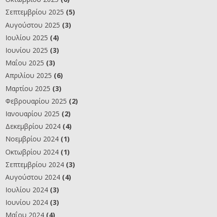
Σεπτεμβρίου 2025
(5)
Αυγούστου 2025
(3)
Ιουλίου 2025
(4)
Ιουνίου 2025
(3)
Μαΐου 2025
(3)
Απριλίου 2025
(6)
Μαρτίου 2025
(3)
Φεβρουαρίου 2025
(2)
Ιανουαρίου 2025
(2)
Δεκεμβρίου 2024
(4)
Νοεμβρίου 2024
(1)
Οκτωβρίου 2024
(1)
Σεπτεμβρίου 2024
(3)
Αυγούστου 2024
(4)
Ιουλίου 2024
(3)
Ιουνίου 2024
(3)
Μαΐου 2024
(4)