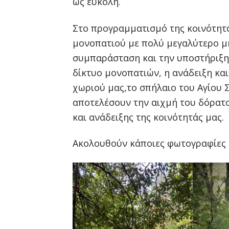
ως εύκολη.
Στο προγραμματισμό της κοινότητα
μονοπατιού με πολύ μεγαλύτερο μή
συμπαράσταση και την υποστήριξη
δίκτυο μονοπατιών, η ανάδειξη κα
χωριού μας,το σπήλαιο του Αγίου 
αποτελέσουν την αιχμή του δόρατ
και ανάδειξης της κοινότητάς μας.
Ακολουθούν κάποιες φωτογραφίες 