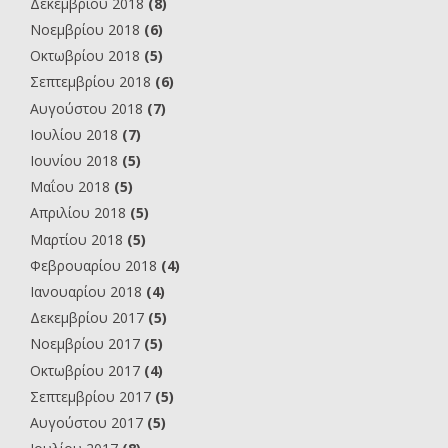
Δεκεμβρίου 2018
(8)
Νοεμβρίου 2018
(6)
Οκτωβρίου 2018
(5)
Σεπτεμβρίου 2018
(6)
Αυγούστου 2018
(7)
Ιουλίου 2018
(7)
Ιουνίου 2018
(5)
Μαΐου 2018
(5)
Απριλίου 2018
(5)
Μαρτίου 2018
(5)
Φεβρουαρίου 2018
(4)
Ιανουαρίου 2018
(4)
Δεκεμβρίου 2017
(5)
Νοεμβρίου 2017
(5)
Οκτωβρίου 2017
(4)
Σεπτεμβρίου 2017
(5)
Αυγούστου 2017
(5)