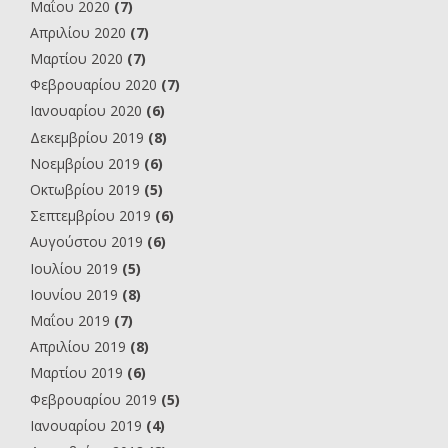
Μαΐου 2020
(7)
Απριλίου 2020
(7)
Μαρτίου 2020
(7)
Φεβρουαρίου 2020
(7)
Ιανουαρίου 2020
(6)
Δεκεμβρίου 2019
(8)
Νοεμβρίου 2019
(6)
Οκτωβρίου 2019
(5)
Σεπτεμβρίου 2019
(6)
Αυγούστου 2019
(6)
Ιουλίου 2019
(5)
Ιουνίου 2019
(8)
Μαΐου 2019
(7)
Απριλίου 2019
(8)
Μαρτίου 2019
(6)
Φεβρουαρίου 2019
(5)
Ιανουαρίου 2019
(4)