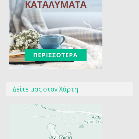
Δείτε μας στοv Χάρτη