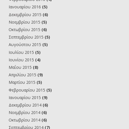
Ιανουαρίου 2016
(5)
Δεκεμβρίου 2015
(6)
Νοεμβρίου 2015
(5)
Οκτωβρίου 2015
(6)
Σεπτεμβρίου 2015
(5)
Αυγούστου 2015
(5)
Ιουλίου 2015
(5)
Ιουνίου 2015
(4)
Μαΐου 2015
(8)
Απριλίου 2015
(9)
Μαρτίου 2015
(5)
Φεβρουαρίου 2015
(5)
Ιανουαρίου 2015
(9)
Δεκεμβρίου 2014
(6)
Νοεμβρίου 2014
(6)
Οκτωβρίου 2014
(6)
Σεπτεμβρίου 2014
(7)