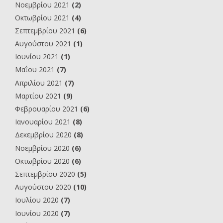
Νοεμβρίου 2021
(2)
Οκτωβρίου 2021
(4)
Σεπτεμβρίου 2021
(6)
Αυγούστου 2021
(1)
Ιουνίου 2021
(1)
Μαΐου 2021
(7)
Απριλίου 2021
(7)
Μαρτίου 2021
(9)
Φεβρουαρίου 2021
(6)
Ιανουαρίου 2021
(8)
Δεκεμβρίου 2020
(8)
Νοεμβρίου 2020
(6)
Οκτωβρίου 2020
(6)
Σεπτεμβρίου 2020
(5)
Αυγούστου 2020
(10)
Ιουλίου 2020
(7)
Ιουνίου 2020
(7)