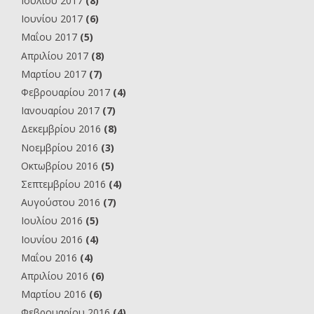
Ιουλίου 2017
(8)
Ιουνίου 2017
(6)
Μαΐου 2017
(5)
Απριλίου 2017
(8)
Μαρτίου 2017
(7)
Φεβρουαρίου 2017
(4)
Ιανουαρίου 2017
(7)
Δεκεμβρίου 2016
(8)
Νοεμβρίου 2016
(3)
Οκτωβρίου 2016
(5)
Σεπτεμβρίου 2016
(4)
Αυγούστου 2016
(7)
Ιουλίου 2016
(5)
Ιουνίου 2016
(4)
Μαΐου 2016
(4)
Απριλίου 2016
(6)
Μαρτίου 2016
(6)
Φεβρουαρίου 2016
(4)