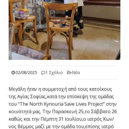
02/08/2025
1 Σχόλιο
Νέα
Μεγάλη ήταν η συμμετοχή από τους κατοίκους
της Αγίας Σοφίας,κατά την επίσκεψη της ομάδας
του “The North Kynouria Save Lives Project” στην
κοινότητά μας. Την Παρασκευή 25,το Σάββατο 26
καθώς και την Πέμπτη 31 Ιουλίου,ο ιατρός Κων/
νος Βέμμος μαζί με την ομάδα του,επίσης ιατρό