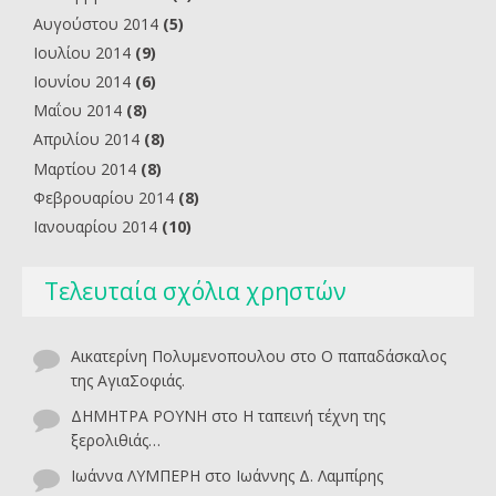
Αυγούστου 2014
(5)
Ιουλίου 2014
(9)
Ιουνίου 2014
(6)
Μαΐου 2014
(8)
Απριλίου 2014
(8)
Μαρτίου 2014
(8)
Φεβρουαρίου 2014
(8)
Ιανουαρίου 2014
(10)
Τελευταία σχόλια χρηστών
Αικατερίνη Πολυμενοπουλου
στο
O παπαδάσκαλος
της ΑγιαΣοφιάς.
ΔΗΜΗΤΡΑ ΡΟΥΝΗ
στο
Η ταπεινή τέχνη της
ξερολιθιάς…
Ιωάννα ΛΥΜΠΕΡΗ
στο
Ιωάννης Δ. Λαμπίρης