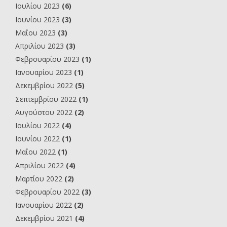
Ιουλίου 2023
(6)
Ιουνίου 2023
(3)
Μαΐου 2023
(3)
Απριλίου 2023
(3)
Φεβρουαρίου 2023
(1)
Ιανουαρίου 2023
(1)
Δεκεμβρίου 2022
(5)
Σεπτεμβρίου 2022
(1)
Αυγούστου 2022
(2)
Ιουλίου 2022
(4)
Ιουνίου 2022
(1)
Μαΐου 2022
(1)
Απριλίου 2022
(4)
Μαρτίου 2022
(2)
Φεβρουαρίου 2022
(3)
Ιανουαρίου 2022
(2)
Δεκεμβρίου 2021
(4)