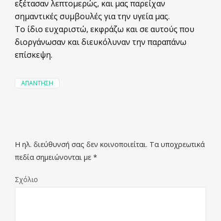
εξέτασαν λεπτομερώς, και μας παρείχαν
σημαντικές συμβουλές για την υγεία μας.
Το ίδιο ευχαριστώ, εκφράζω και σε αυτούς που
διοργάνωσαν και διευκόλυναν την παραπάνω
επίσκεψη.
ΑΠΆΝΤΗΣΗ
Η ηλ. διεύθυνσή σας δεν κοινοποιείται.
Τα υποχρεωτικά
πεδία σημειώνονται με
*
Σχόλιο