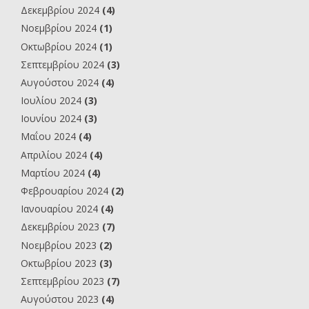
Δεκεμβρίου 2024
(4)
Νοεμβρίου 2024
(1)
Οκτωβρίου 2024
(1)
Σεπτεμβρίου 2024
(3)
Αυγούστου 2024
(4)
Ιουλίου 2024
(3)
Ιουνίου 2024
(3)
Μαΐου 2024
(4)
Απριλίου 2024
(4)
Μαρτίου 2024
(4)
Φεβρουαρίου 2024
(2)
Ιανουαρίου 2024
(4)
Δεκεμβρίου 2023
(7)
Νοεμβρίου 2023
(2)
Οκτωβρίου 2023
(3)
Σεπτεμβρίου 2023
(7)
Αυγούστου 2023
(4)