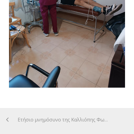
Ετήσιο μνημόσυνο της Καλλιόπης Φωτιάδου.