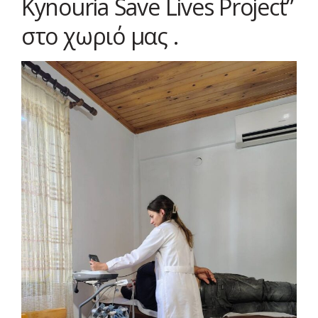
Kynouria Save Lives Project”
στο χωριό μας .