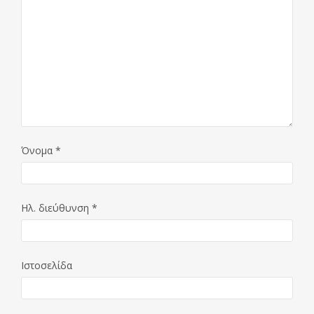
Όνομα
*
Ηλ. διεύθυνση
*
Ιστοσελίδα