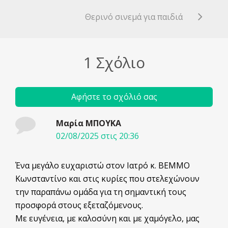
Θερινό σινεμά για παιδιά
1 Σχόλιο
Αφήστε το σχόλιό σας
Μαρία ΜΠΟΥΚΑ
02/08/2025 στις 20:36
Ένα μεγάλο ευχαριστώ στον Ιατρό κ. ΒΕΜΜΟ
Κωνσταντίνο και στις κυρίες που στελεχώνουν
την παραπάνω ομάδα για τη σημαντική τους
προσφορά στους εξεταζόμενους.
Με ευγένεια, με καλοσύνη και με χαμόγελο, μας