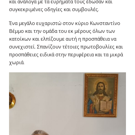
και ανάλογα με τα ευρήματα τους έδωσαν και
συγκεκριμένες οδηγίες και συμβουλές.
Ένα μεγάλο ευχαριστώ στον κύριο Κωνσταντίνο
Βέμμο και την ομάδα του εκ μέρους όλων των
κατοίκων και ελπίζουμε αυτή η προσπάθεια να
συνεχιστεί. Σπανίζουν τέτοιες πρωτοβουλίες και
προσπάθειες ειδικά στην περιφέρεια και τα μικρά
χωριά.