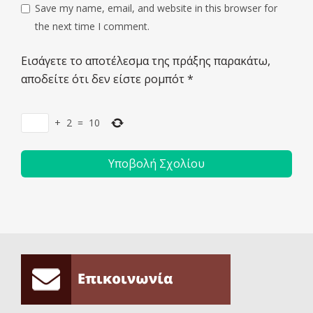
Save my name, email, and website in this browser for
the next time I comment.
Εισάγετε το αποτέλεσμα της πράξης παρακάτω,
αποδείτε ότι δεν είστε ρομπότ
*
+
2
=
10