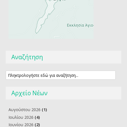
Αναζήτηση
Αρχείο Νέων
Αυγούστου 2026
(1)
Ιουλίου 2026
(4)
Ιουνίου 2026
(2)