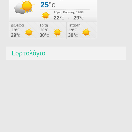
Εορτολόγιο