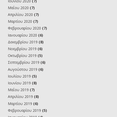
Ιουνίου 2020
(7)
Μαΐου 2020
(7)
Απριλίου 2020
(7)
Μαρτίου 2020
(7)
Φεβρουαρίου 2020
(7)
Ιανουαρίου 2020
(6)
Δεκεμβρίου 2019
(8)
Νοεμβρίου 2019
(6)
Οκτωβρίου 2019
(5)
Σεπτεμβρίου 2019
(6)
Αυγούστου 2019
(6)
Ιουλίου 2019
(5)
Ιουνίου 2019
(8)
Μαΐου 2019
(7)
Απριλίου 2019
(8)
Μαρτίου 2019
(6)
Φεβρουαρίου 2019
(5)