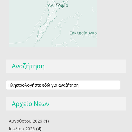
Αναζήτηση
Αρχείο Νέων
Αυγούστου 2026
(1)
Ιουλίου 2026
(4)