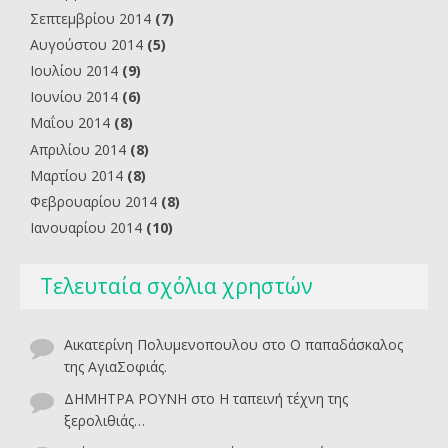
Σεπτεμβρίου 2014
(7)
Αυγούστου 2014
(5)
Ιουλίου 2014
(9)
Ιουνίου 2014
(6)
Μαΐου 2014
(8)
Απριλίου 2014
(8)
Μαρτίου 2014
(8)
Φεβρουαρίου 2014
(8)
Ιανουαρίου 2014
(10)
Τελευταία σχόλια χρηστών
Αικατερίνη Πολυμενοπουλου
στο
O παπαδάσκαλος
της ΑγιαΣοφιάς.
ΔΗΜΗΤΡΑ ΡΟΥΝΗ
στο
Η ταπεινή τέχνη της
ξερολιθιάς…