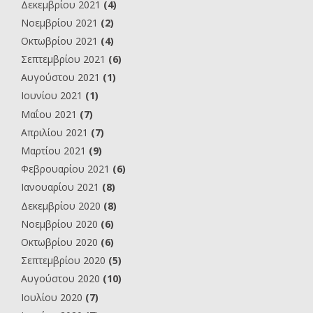
Δεκεμβρίου 2021
(4)
Νοεμβρίου 2021
(2)
Οκτωβρίου 2021
(4)
Σεπτεμβρίου 2021
(6)
Αυγούστου 2021
(1)
Ιουνίου 2021
(1)
Μαΐου 2021
(7)
Απριλίου 2021
(7)
Μαρτίου 2021
(9)
Φεβρουαρίου 2021
(6)
Ιανουαρίου 2021
(8)
Δεκεμβρίου 2020
(8)
Νοεμβρίου 2020
(6)
Οκτωβρίου 2020
(6)
Σεπτεμβρίου 2020
(5)
Αυγούστου 2020
(10)
Ιουλίου 2020
(7)