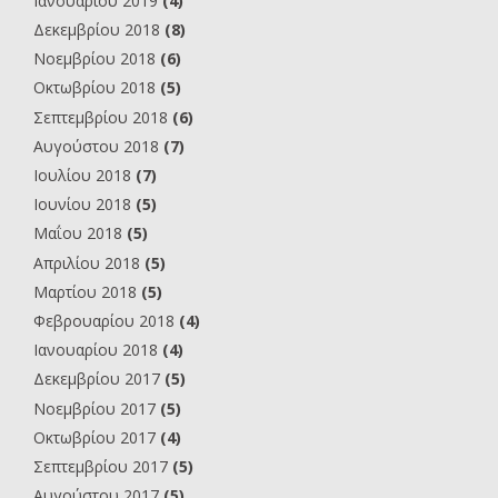
Ιανουαρίου 2019
(4)
Δεκεμβρίου 2018
(8)
Νοεμβρίου 2018
(6)
Οκτωβρίου 2018
(5)
Σεπτεμβρίου 2018
(6)
Αυγούστου 2018
(7)
Ιουλίου 2018
(7)
Ιουνίου 2018
(5)
Μαΐου 2018
(5)
Απριλίου 2018
(5)
Μαρτίου 2018
(5)
Φεβρουαρίου 2018
(4)
Ιανουαρίου 2018
(4)
Δεκεμβρίου 2017
(5)
Νοεμβρίου 2017
(5)
Οκτωβρίου 2017
(4)
Σεπτεμβρίου 2017
(5)
Αυγούστου 2017
(5)