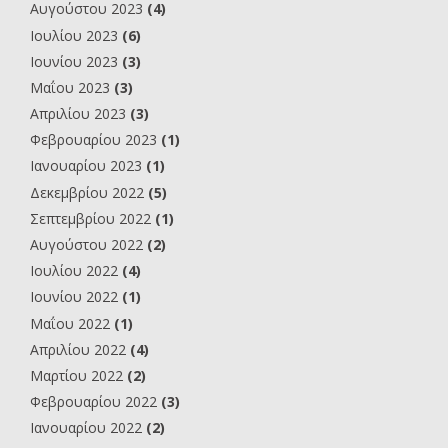
Αυγούστου 2023
(4)
Ιουλίου 2023
(6)
Ιουνίου 2023
(3)
Μαΐου 2023
(3)
Απριλίου 2023
(3)
Φεβρουαρίου 2023
(1)
Ιανουαρίου 2023
(1)
Δεκεμβρίου 2022
(5)
Σεπτεμβρίου 2022
(1)
Αυγούστου 2022
(2)
Ιουλίου 2022
(4)
Ιουνίου 2022
(1)
Μαΐου 2022
(1)
Απριλίου 2022
(4)
Μαρτίου 2022
(2)
Φεβρουαρίου 2022
(3)
Ιανουαρίου 2022
(2)