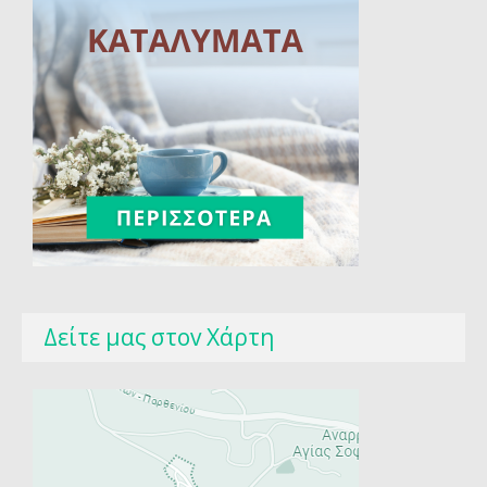
Δείτε μας στοv Χάρτη