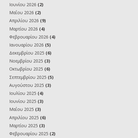
Ιουνίου 2026
(2)
Μαΐου 2026
(2)
Απριλίου 2026
(9)
Μαρτίου 2026
(4)
Φεβρουαρίου 2026
(4)
Ιανουαρίου 2026
(5)
Δεκεμβρίου 2025
(6)
Νοεμβρίου 2025
(3)
Οκτωβρίου 2025
(6)
Σεπτεμβρίου 2025
(5)
Αυγούστου 2025
(3)
Ιουλίου 2025
(4)
Ιουνίου 2025
(3)
Μαΐου 2025
(3)
Απριλίου 2025
(6)
Μαρτίου 2025
(3)
Φεβρουαρίου 2025
(2)