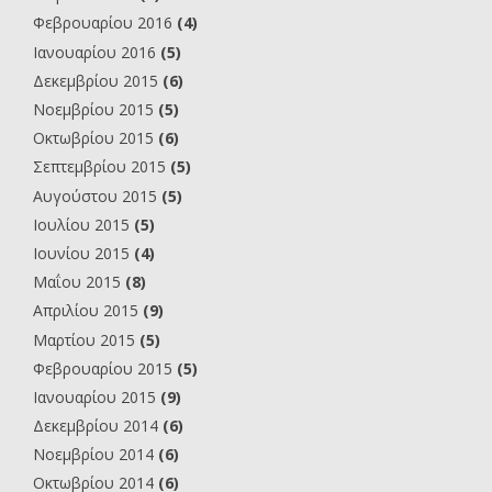
Φεβρουαρίου 2016
(4)
Ιανουαρίου 2016
(5)
Δεκεμβρίου 2015
(6)
Νοεμβρίου 2015
(5)
Οκτωβρίου 2015
(6)
Σεπτεμβρίου 2015
(5)
Αυγούστου 2015
(5)
Ιουλίου 2015
(5)
Ιουνίου 2015
(4)
Μαΐου 2015
(8)
Απριλίου 2015
(9)
Μαρτίου 2015
(5)
Φεβρουαρίου 2015
(5)
Ιανουαρίου 2015
(9)
Δεκεμβρίου 2014
(6)
Νοεμβρίου 2014
(6)
Οκτωβρίου 2014
(6)