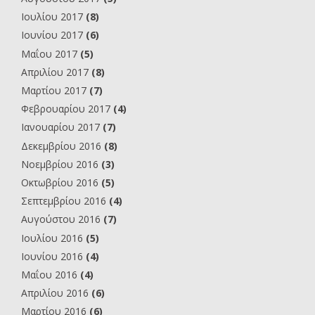
Ιουλίου 2017
(8)
Ιουνίου 2017
(6)
Μαΐου 2017
(5)
Απριλίου 2017
(8)
Μαρτίου 2017
(7)
Φεβρουαρίου 2017
(4)
Ιανουαρίου 2017
(7)
Δεκεμβρίου 2016
(8)
Νοεμβρίου 2016
(3)
Οκτωβρίου 2016
(5)
Σεπτεμβρίου 2016
(4)
Αυγούστου 2016
(7)
Ιουλίου 2016
(5)
Ιουνίου 2016
(4)
Μαΐου 2016
(4)
Απριλίου 2016
(6)
Μαρτίου 2016
(6)