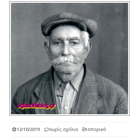
12/10/2019
Χωρίς σχόλια
Ιστορικά