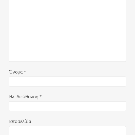
Όνομα
*
Ηλ. διεύθυνση
*
Ιστοσελίδα