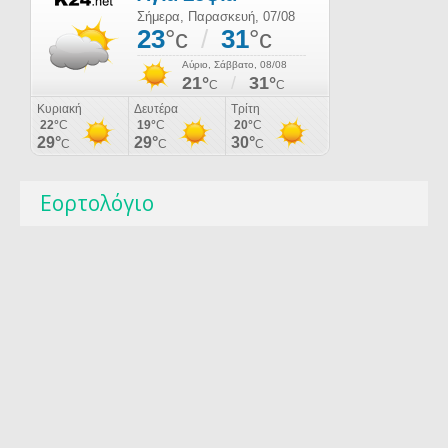
Εορτολόγιο