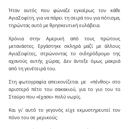
Ήταν αυτός που φώναζε εγκαίρως τον κάθε
ΑγιαΣοφίτη, για να πάρει τη σειρά του για πότισμα,
τηρώντας αυτό με θρησκευτική ευλάβεια.
Χρόνια στην Αμερική από τους πρώτους
μετανάστες. Εργάστηκε σκληρά μαζί με άλλους
ΑγιαΣοφίτες, στρώνοντας το σιδηρόδρομο της
αχανούς αυτής χώρας. Δεν άντεξε όμως μακριά
από τη γενέτειρά του.
Στη φωτογραφία απεικονίζεται με «πένθος» στο
αριστερό πέτο του σακακιού, για το γιο του το
Σταύρο που «έχασε» πολύ νωρίς.
Και γι’ αυτό το γεγονός είχε εκμυστηρευτεί τον
πόνο του σε μερικούς: