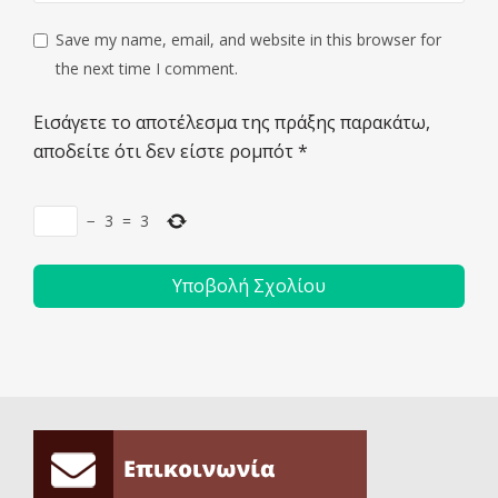
Save my name, email, and website in this browser for
the next time I comment.
Εισάγετε το αποτέλεσμα της πράξης παρακάτω,
αποδείτε ότι δεν είστε ρομπότ
*
−
3
=
3