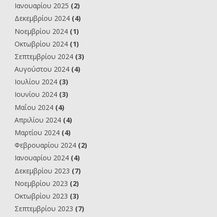
Ιανουαρίου 2025
(2)
Δεκεμβρίου 2024
(4)
Νοεμβρίου 2024
(1)
Οκτωβρίου 2024
(1)
Σεπτεμβρίου 2024
(3)
Αυγούστου 2024
(4)
Ιουλίου 2024
(3)
Ιουνίου 2024
(3)
Μαΐου 2024
(4)
Απριλίου 2024
(4)
Μαρτίου 2024
(4)
Φεβρουαρίου 2024
(2)
Ιανουαρίου 2024
(4)
Δεκεμβρίου 2023
(7)
Νοεμβρίου 2023
(2)
Οκτωβρίου 2023
(3)
Σεπτεμβρίου 2023
(7)