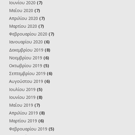
Ιουνίου 2020
(7)
Μαΐου 2020
(7)
Απριλίου 2020
(7)
Μαρτίου 2020
(7)
Φεβρουαρίου 2020
(7)
Ιανουαρίου 2020
(6)
Δεκεμβρίου 2019
(8)
Νοεμβρίου 2019
(6)
Οκτωβρίου 2019
(5)
Σεπτεμβρίου 2019
(6)
Αυγούστου 2019
(6)
Ιουλίου 2019
(5)
Ιουνίου 2019
(8)
Μαΐου 2019
(7)
Απριλίου 2019
(8)
Μαρτίου 2019
(6)
Φεβρουαρίου 2019
(5)