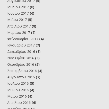
Αυγούστου 2017
(5)
Ιουλίου 2017
(8)
Ιουνίου 2017
(6)
Μαΐου 2017
(5)
Απριλίου 2017
(8)
Μαρτίου 2017
(7)
Φεβρουαρίου 2017
(4)
Ιανουαρίου 2017
(7)
Δεκεμβρίου 2016
(8)
Νοεμβρίου 2016
(3)
Οκτωβρίου 2016
(5)
Σεπτεμβρίου 2016
(4)
Αυγούστου 2016
(7)
Ιουλίου 2016
(5)
Ιουνίου 2016
(4)
Μαΐου 2016
(4)
Απριλίου 2016
(6)
Μαρτίου 2016
(6)