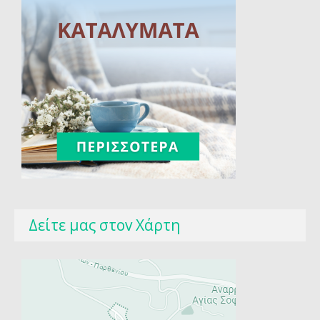
Δείτε μας στοv Χάρτη