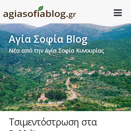
Αγία Σοφία Blog
Νέα από την Αγία Σοφία Κυνουρίας
Τσιμεντόστρωση στα