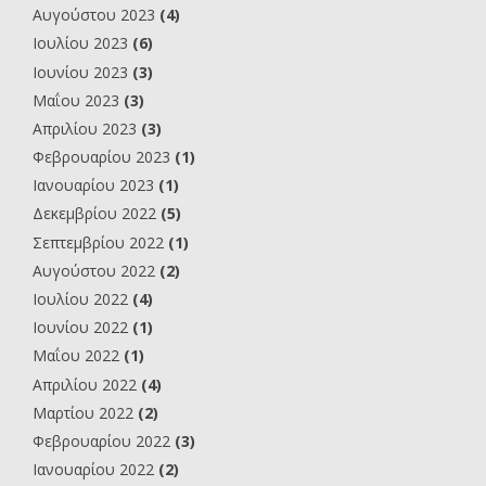
Αυγούστου 2023
(4)
Ιουλίου 2023
(6)
Ιουνίου 2023
(3)
Μαΐου 2023
(3)
Απριλίου 2023
(3)
Φεβρουαρίου 2023
(1)
Ιανουαρίου 2023
(1)
Δεκεμβρίου 2022
(5)
Σεπτεμβρίου 2022
(1)
Αυγούστου 2022
(2)
Ιουλίου 2022
(4)
Ιουνίου 2022
(1)
Μαΐου 2022
(1)
Απριλίου 2022
(4)
Μαρτίου 2022
(2)
Φεβρουαρίου 2022
(3)
Ιανουαρίου 2022
(2)