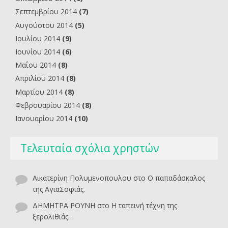
Σεπτεμβρίου 2014
(7)
Αυγούστου 2014
(5)
Ιουλίου 2014
(9)
Ιουνίου 2014
(6)
Μαΐου 2014
(8)
Απριλίου 2014
(8)
Μαρτίου 2014
(8)
Φεβρουαρίου 2014
(8)
Ιανουαρίου 2014
(10)
Τελευταία σχόλια χρηστών
Αικατερίνη Πολυμενοπουλου
στο
O παπαδάσκαλος
της ΑγιαΣοφιάς.
ΔΗΜΗΤΡΑ ΡΟΥΝΗ
στο
Η ταπεινή τέχνη της
ξερολιθιάς…