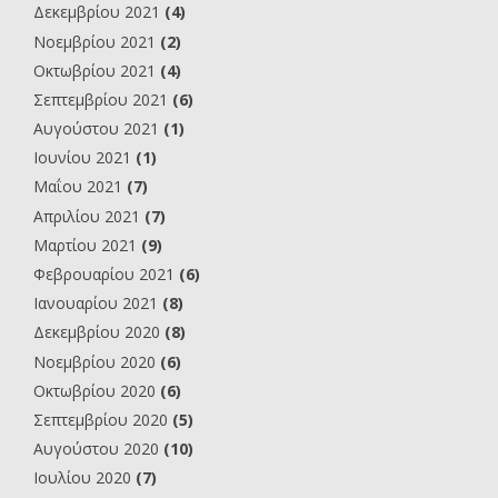
Δεκεμβρίου 2021
(4)
Νοεμβρίου 2021
(2)
Οκτωβρίου 2021
(4)
Σεπτεμβρίου 2021
(6)
Αυγούστου 2021
(1)
Ιουνίου 2021
(1)
Μαΐου 2021
(7)
Απριλίου 2021
(7)
Μαρτίου 2021
(9)
Φεβρουαρίου 2021
(6)
Ιανουαρίου 2021
(8)
Δεκεμβρίου 2020
(8)
Νοεμβρίου 2020
(6)
Οκτωβρίου 2020
(6)
Σεπτεμβρίου 2020
(5)
Αυγούστου 2020
(10)
Ιουλίου 2020
(7)