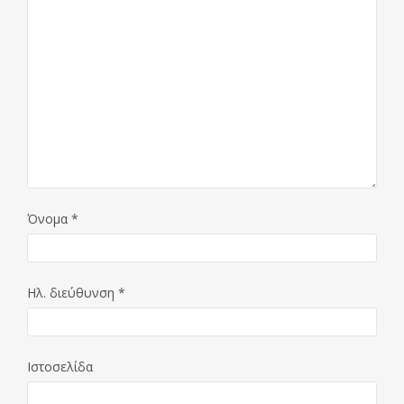
Όνομα
*
Ηλ. διεύθυνση
*
Ιστοσελίδα