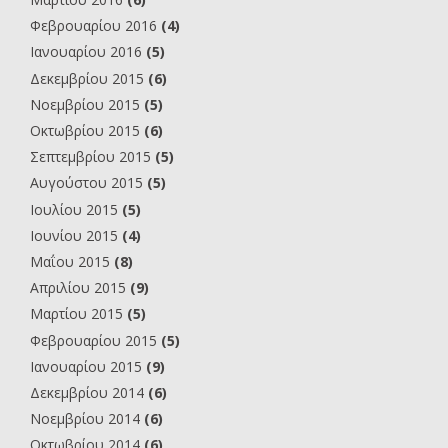
Φεβρουαρίου 2016
(4)
Ιανουαρίου 2016
(5)
Δεκεμβρίου 2015
(6)
Νοεμβρίου 2015
(5)
Οκτωβρίου 2015
(6)
Σεπτεμβρίου 2015
(5)
Αυγούστου 2015
(5)
Ιουλίου 2015
(5)
Ιουνίου 2015
(4)
Μαΐου 2015
(8)
Απριλίου 2015
(9)
Μαρτίου 2015
(5)
Φεβρουαρίου 2015
(5)
Ιανουαρίου 2015
(9)
Δεκεμβρίου 2014
(6)
Νοεμβρίου 2014
(6)
Οκτωβρίου 2014
(6)