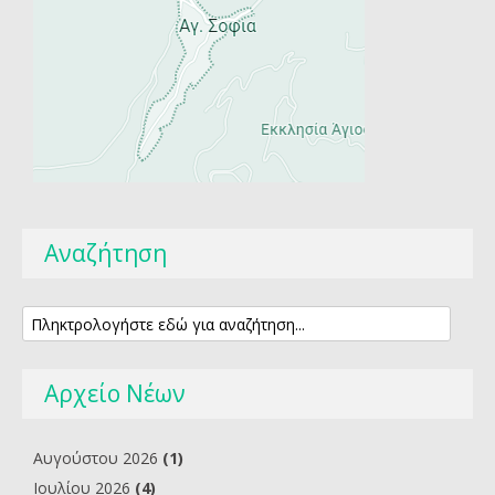
Αναζήτηση
Αρχείο Νέων
Αυγούστου 2026
(1)
Ιουλίου 2026
(4)