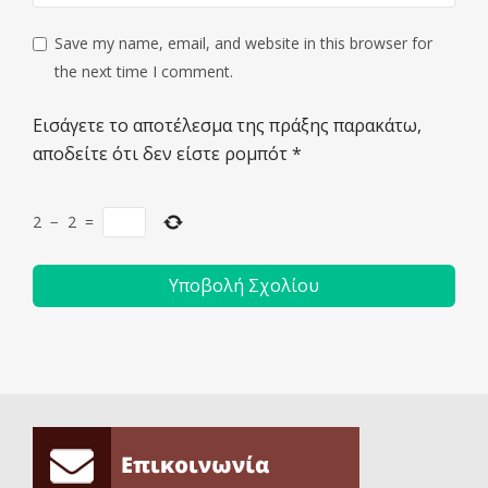
Save my name, email, and website in this browser for
the next time I comment.
Εισάγετε το αποτέλεσμα της πράξης παρακάτω,
αποδείτε ότι δεν είστε ρομπότ
*
2
−
2
=