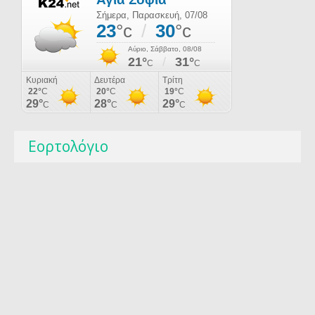
Εορτολόγιο