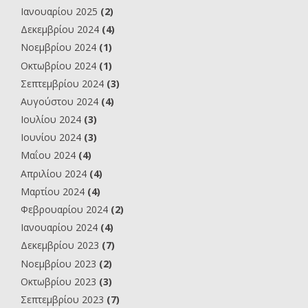
Ιανουαρίου 2025
(2)
Δεκεμβρίου 2024
(4)
Νοεμβρίου 2024
(1)
Οκτωβρίου 2024
(1)
Σεπτεμβρίου 2024
(3)
Αυγούστου 2024
(4)
Ιουλίου 2024
(3)
Ιουνίου 2024
(3)
Μαΐου 2024
(4)
Απριλίου 2024
(4)
Μαρτίου 2024
(4)
Φεβρουαρίου 2024
(2)
Ιανουαρίου 2024
(4)
Δεκεμβρίου 2023
(7)
Νοεμβρίου 2023
(2)
Οκτωβρίου 2023
(3)
Σεπτεμβρίου 2023
(7)