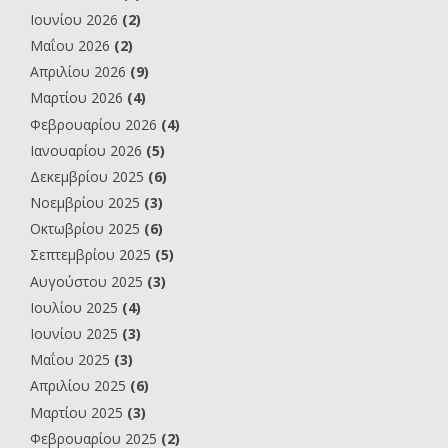
Ιουνίου 2026
(2)
Μαΐου 2026
(2)
Απριλίου 2026
(9)
Μαρτίου 2026
(4)
Φεβρουαρίου 2026
(4)
Ιανουαρίου 2026
(5)
Δεκεμβρίου 2025
(6)
Νοεμβρίου 2025
(3)
Οκτωβρίου 2025
(6)
Σεπτεμβρίου 2025
(5)
Αυγούστου 2025
(3)
Ιουλίου 2025
(4)
Ιουνίου 2025
(3)
Μαΐου 2025
(3)
Απριλίου 2025
(6)
Μαρτίου 2025
(3)
Φεβρουαρίου 2025
(2)