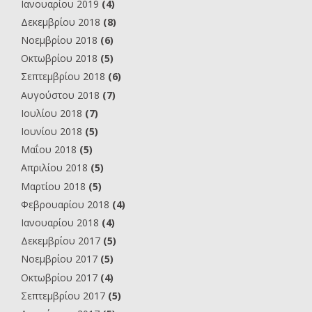
Ιανουαρίου 2019
(4)
Δεκεμβρίου 2018
(8)
Νοεμβρίου 2018
(6)
Οκτωβρίου 2018
(5)
Σεπτεμβρίου 2018
(6)
Αυγούστου 2018
(7)
Ιουλίου 2018
(7)
Ιουνίου 2018
(5)
Μαΐου 2018
(5)
Απριλίου 2018
(5)
Μαρτίου 2018
(5)
Φεβρουαρίου 2018
(4)
Ιανουαρίου 2018
(4)
Δεκεμβρίου 2017
(5)
Νοεμβρίου 2017
(5)
Οκτωβρίου 2017
(4)
Σεπτεμβρίου 2017
(5)