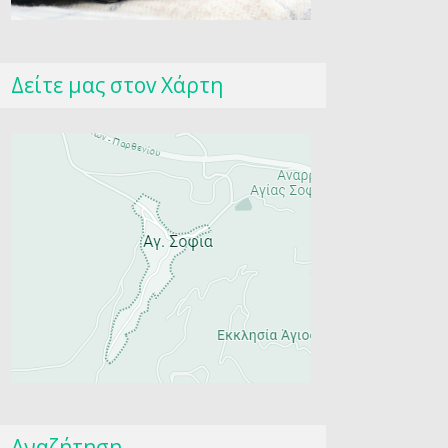
Δείτε μας στοv Χάρτη
Αναζήτηση