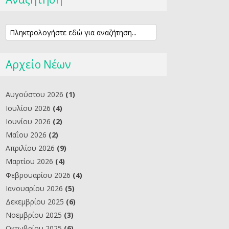
Αρχείο Νέων
Αυγούστου 2026
(1)
Ιουλίου 2026
(4)
Ιουνίου 2026
(2)
Μαΐου 2026
(2)
Απριλίου 2026
(9)
Μαρτίου 2026
(4)
Φεβρουαρίου 2026
(4)
Ιανουαρίου 2026
(5)
Δεκεμβρίου 2025
(6)
Νοεμβρίου 2025
(3)
Οκτωβρίου 2025
(6)