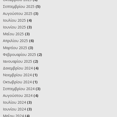
Σεπτεμβρίου 2025
(5)
Αυγούστου 2025
(3)
Ιουλίου 2025
(4)
Ιουνίου 2025
(3)
Μαΐου 2025
(3)
Απριλίου 2025
(6)
Μαρτίου 2025
(3)
Φεβρουαρίου 2025
(2)
Ιανουαρίου 2025
(2)
Δεκεμβρίου 2024
(4)
Νοεμβρίου 2024
(1)
Οκτωβρίου 2024
(1)
Σεπτεμβρίου 2024
(3)
Αυγούστου 2024
(4)
Ιουλίου 2024
(3)
Ιουνίου 2024
(3)
Μαΐου 2024
(4)