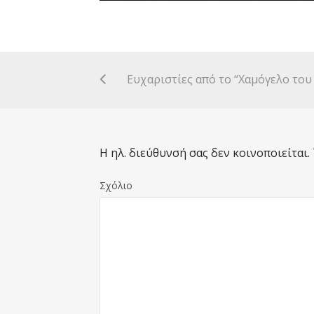
Η ηλ. διεύθυνσή σας δεν κοινοποιείται.
Σχόλιο