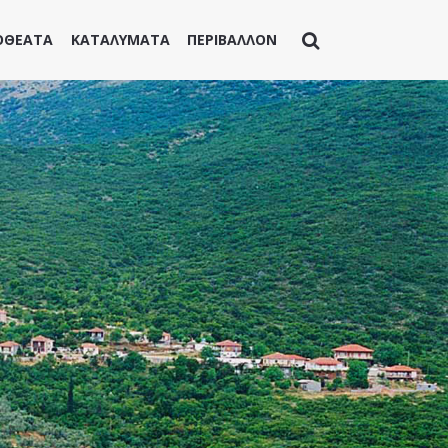
ΟΘΕΑΤΑ
ΚΑΤΑΛΥΜΑΤΑ
ΠΕΡΙΒΑΛΛΟΝ