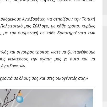
σκόμενους ΑγιαΣοφίτες, να στηρίξουν την Τοπική
 Πολιτιστικό μας Σύλλογο, με κάθε τρόπο, κυρίως
., με την συμμετοχή σε κάθε δραστηριότητα των
πλός και σίγουρος τρόπος, ώστε να ζωντανέψουμε
ους νεώτερους την αγάπη μας γι αυτό και να
ν ΑγιαΣοφιτών.
ονιά σε όλους σας και στις οικογένειές σας.»