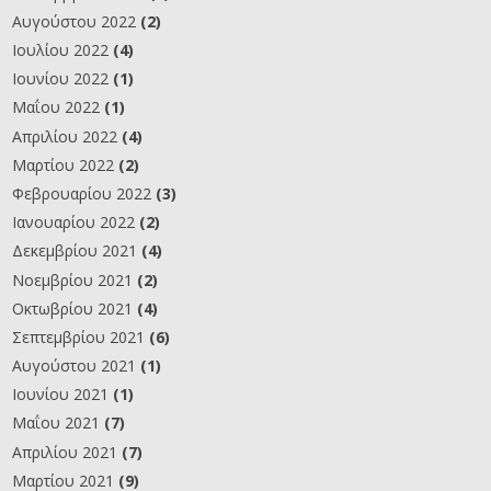
Αυγούστου 2022
(2)
Ιουλίου 2022
(4)
Ιουνίου 2022
(1)
Μαΐου 2022
(1)
Απριλίου 2022
(4)
Μαρτίου 2022
(2)
Φεβρουαρίου 2022
(3)
Ιανουαρίου 2022
(2)
Δεκεμβρίου 2021
(4)
Νοεμβρίου 2021
(2)
Οκτωβρίου 2021
(4)
Σεπτεμβρίου 2021
(6)
Αυγούστου 2021
(1)
Ιουνίου 2021
(1)
Μαΐου 2021
(7)
Απριλίου 2021
(7)
Μαρτίου 2021
(9)