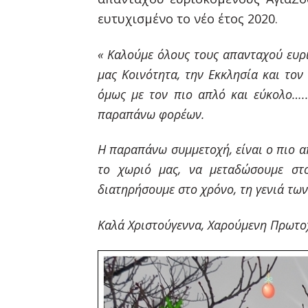
ευτυχισμένο το νέο έτος 2020.
« Καλούμε όλους τους απανταχού ευρι
μας Κοινότητα, την Εκκλησία και τον
όμως με τον πιο απλό και εύκολο….
παραπάνω φορέων.
Η παραπάνω συμμετοχή, είναι ο πιο α
το χωριό μας, να μεταδώσουμε στ
διατηρήσουμε στο χρόνο, τη γενιά τω
Καλά Χριστούγεννα, Χαρούμενη Πρωτοχρ