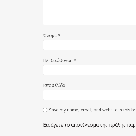
Όνομα
*
Ηλ. διεύθυνση
*
Ιστοσελίδα
Save my name, email, and website in this b
Εισάγετε το αποτέλεσμα της πράξης παρ