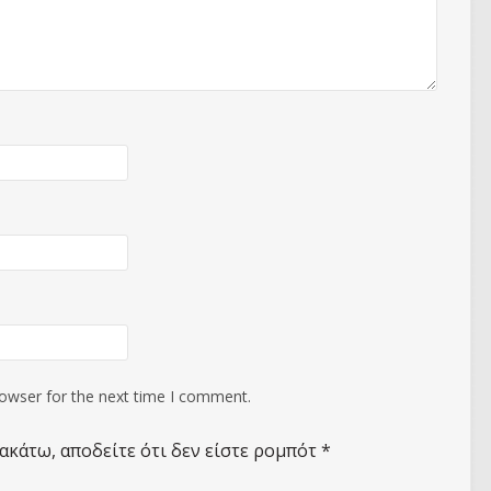
rowser for the next time I comment.
ακάτω, αποδείτε ότι δεν είστε ρομπότ
*