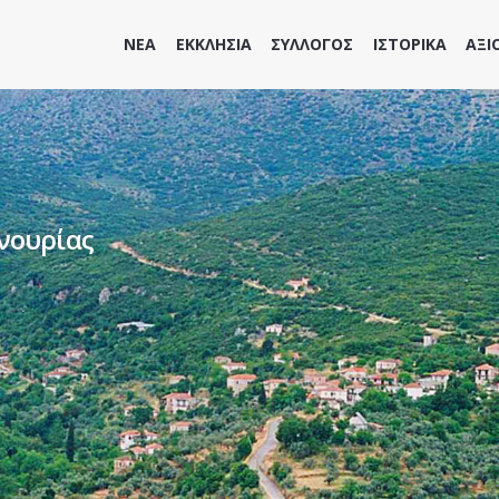
ΝΕΑ
ΕΚΚΛΗΣΙΑ
ΣΥΛΛΟΓΟΣ
ΙΣΤΟΡΙΚΑ
ΑΞΙ
νουρίας