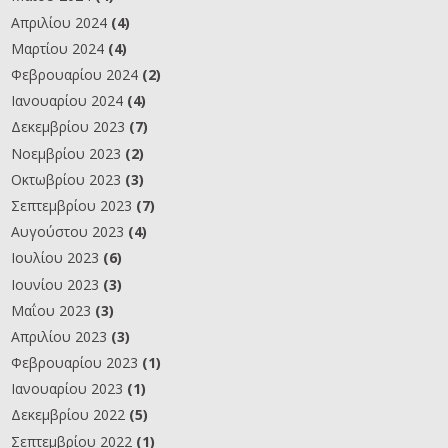
Απριλίου 2024
(4)
Μαρτίου 2024
(4)
Φεβρουαρίου 2024
(2)
Ιανουαρίου 2024
(4)
Δεκεμβρίου 2023
(7)
Νοεμβρίου 2023
(2)
Οκτωβρίου 2023
(3)
Σεπτεμβρίου 2023
(7)
Αυγούστου 2023
(4)
Ιουλίου 2023
(6)
Ιουνίου 2023
(3)
Μαΐου 2023
(3)
Απριλίου 2023
(3)
Φεβρουαρίου 2023
(1)
Ιανουαρίου 2023
(1)
Δεκεμβρίου 2022
(5)
Σεπτεμβρίου 2022
(1)