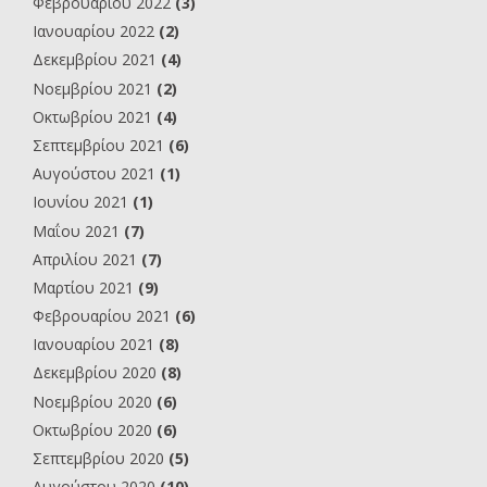
Φεβρουαρίου 2022
(3)
Ιανουαρίου 2022
(2)
Δεκεμβρίου 2021
(4)
Νοεμβρίου 2021
(2)
Οκτωβρίου 2021
(4)
Σεπτεμβρίου 2021
(6)
Αυγούστου 2021
(1)
Ιουνίου 2021
(1)
Μαΐου 2021
(7)
Απριλίου 2021
(7)
Μαρτίου 2021
(9)
Φεβρουαρίου 2021
(6)
Ιανουαρίου 2021
(8)
Δεκεμβρίου 2020
(8)
Νοεμβρίου 2020
(6)
Οκτωβρίου 2020
(6)
Σεπτεμβρίου 2020
(5)
Αυγούστου 2020
(10)