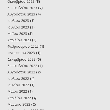
Οκτωβρίου 2023
(3)
Σεπτεμβρίου 2023
(7)
Αυγούστου 2023
(4)
Ιουλίου 2023
(6)
Ιουνίου 2023
(3)
Μαΐου 2023
(3)
Απριλίου 2023
(3)
Φεβρουαρίου 2023
(1)
Ιανουαρίου 2023
(1)
Δεκεμβρίου 2022
(5)
Σεπτεμβρίου 2022
(1)
Αυγούστου 2022
(2)
Ιουλίου 2022
(4)
Ιουνίου 2022
(1)
Μαΐου 2022
(1)
Απριλίου 2022
(4)
Μαρτίου 2022
(2)