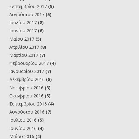
Σεπτεμβρίου 2017
(5)
Αυγούστου 2017
(5)
Ιουλίου 2017
(8)
Ιουνίου 2017
(6)
Μαΐου 2017
(5)
Απριλίου 2017
(8)
Μαρτίου 2017
(7)
Φεβρουαρίου 2017
(4)
Ιανουαρίου 2017
(7)
Δεκεμβρίου 2016
(8)
Νοεμβρίου 2016
(3)
Οκτωβρίου 2016
(5)
Σεπτεμβρίου 2016
(4)
Αυγούστου 2016
(7)
Ιουλίου 2016
(5)
Ιουνίου 2016
(4)
Μαΐου 2016
(4)