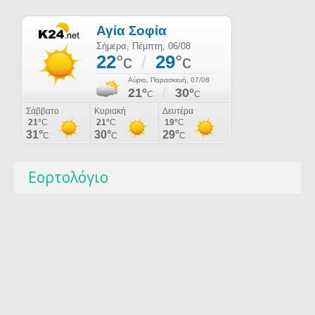
Εορτολόγιο