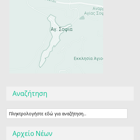
Αναζήτηση
Αρχείο Νέων