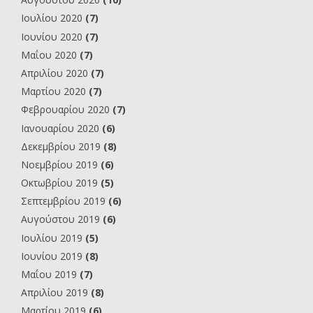
Ιουλίου 2020
(7)
Ιουνίου 2020
(7)
Μαΐου 2020
(7)
Απριλίου 2020
(7)
Μαρτίου 2020
(7)
Φεβρουαρίου 2020
(7)
Ιανουαρίου 2020
(6)
Δεκεμβρίου 2019
(8)
Νοεμβρίου 2019
(6)
Οκτωβρίου 2019
(5)
Σεπτεμβρίου 2019
(6)
Αυγούστου 2019
(6)
Ιουλίου 2019
(5)
Ιουνίου 2019
(8)
Μαΐου 2019
(7)
Απριλίου 2019
(8)
Μαρτίου 2019
(6)