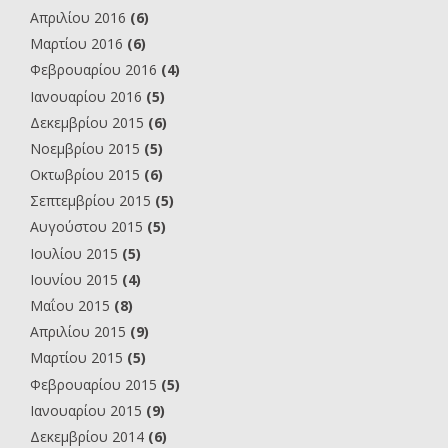
Απριλίου 2016
(6)
Μαρτίου 2016
(6)
Φεβρουαρίου 2016
(4)
Ιανουαρίου 2016
(5)
Δεκεμβρίου 2015
(6)
Νοεμβρίου 2015
(5)
Οκτωβρίου 2015
(6)
Σεπτεμβρίου 2015
(5)
Αυγούστου 2015
(5)
Ιουλίου 2015
(5)
Ιουνίου 2015
(4)
Μαΐου 2015
(8)
Απριλίου 2015
(9)
Μαρτίου 2015
(5)
Φεβρουαρίου 2015
(5)
Ιανουαρίου 2015
(9)
Δεκεμβρίου 2014
(6)