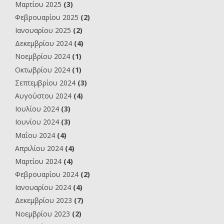
Μαρτίου 2025
(3)
Φεβρουαρίου 2025
(2)
Ιανουαρίου 2025
(2)
Δεκεμβρίου 2024
(4)
Νοεμβρίου 2024
(1)
Οκτωβρίου 2024
(1)
Σεπτεμβρίου 2024
(3)
Αυγούστου 2024
(4)
Ιουλίου 2024
(3)
Ιουνίου 2024
(3)
Μαΐου 2024
(4)
Απριλίου 2024
(4)
Μαρτίου 2024
(4)
Φεβρουαρίου 2024
(2)
Ιανουαρίου 2024
(4)
Δεκεμβρίου 2023
(7)
Νοεμβρίου 2023
(2)