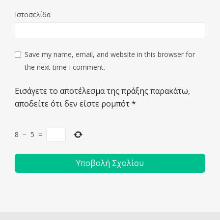
Ιστοσελίδα
Save my name, email, and website in this browser for
the next time I comment.
Εισάγετε το αποτέλεσμα της πράξης παρακάτω,
αποδείτε ότι δεν είστε ρομπότ
*
8
−
5
=