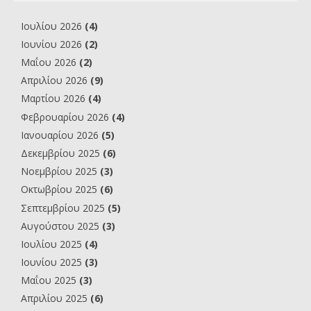
Ιουλίου 2026
(4)
Ιουνίου 2026
(2)
Μαΐου 2026
(2)
Απριλίου 2026
(9)
Μαρτίου 2026
(4)
Φεβρουαρίου 2026
(4)
Ιανουαρίου 2026
(5)
Δεκεμβρίου 2025
(6)
Νοεμβρίου 2025
(3)
Οκτωβρίου 2025
(6)
Σεπτεμβρίου 2025
(5)
Αυγούστου 2025
(3)
Ιουλίου 2025
(4)
Ιουνίου 2025
(3)
Μαΐου 2025
(3)
Απριλίου 2025
(6)