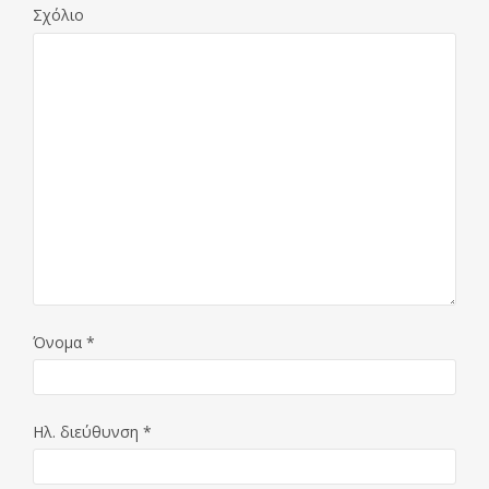
Σχόλιο
Όνομα
*
Ηλ. διεύθυνση
*