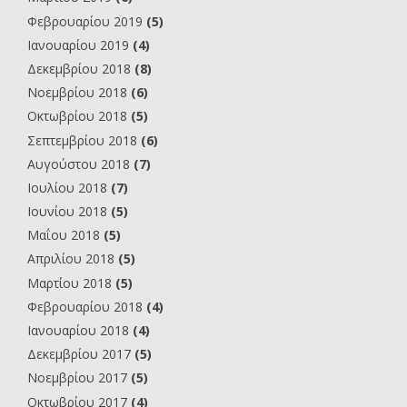
Φεβρουαρίου 2019
(5)
Ιανουαρίου 2019
(4)
Δεκεμβρίου 2018
(8)
Νοεμβρίου 2018
(6)
Οκτωβρίου 2018
(5)
Σεπτεμβρίου 2018
(6)
Αυγούστου 2018
(7)
Ιουλίου 2018
(7)
Ιουνίου 2018
(5)
Μαΐου 2018
(5)
Απριλίου 2018
(5)
Μαρτίου 2018
(5)
Φεβρουαρίου 2018
(4)
Ιανουαρίου 2018
(4)
Δεκεμβρίου 2017
(5)
Νοεμβρίου 2017
(5)
Οκτωβρίου 2017
(4)