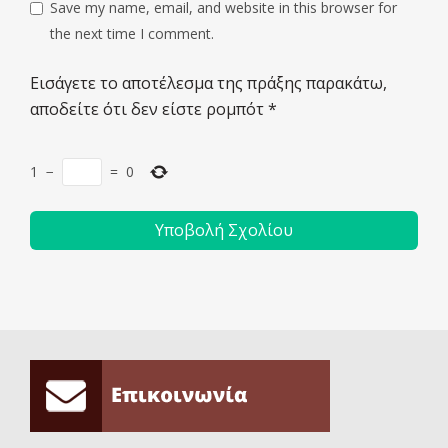
Save my name, email, and website in this browser for
the next time I comment.
Εισάγετε το αποτέλεσμα της πράξης παρακάτω,
αποδείτε ότι δεν είστε ρομπότ
*
1
−
=
0