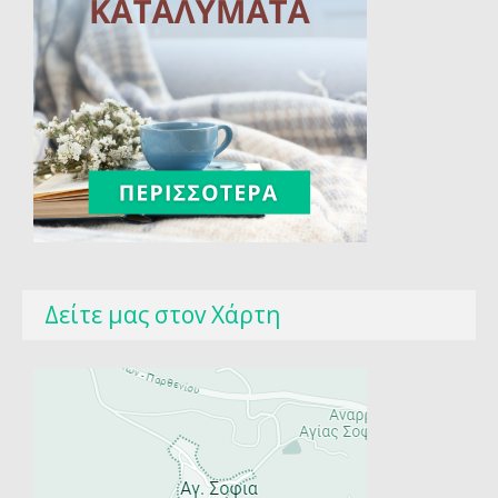
Δείτε μας στοv Χάρτη