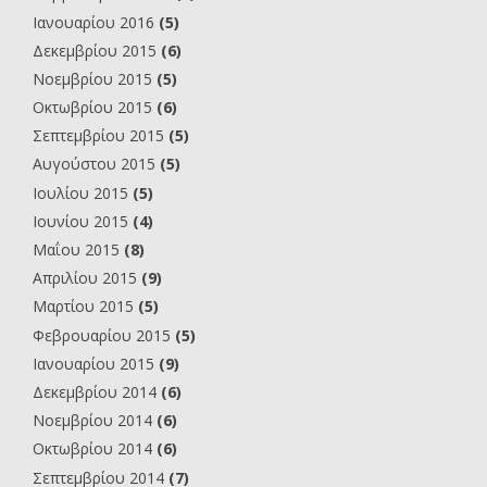
Ιανουαρίου 2016
(5)
Δεκεμβρίου 2015
(6)
Νοεμβρίου 2015
(5)
Οκτωβρίου 2015
(6)
Σεπτεμβρίου 2015
(5)
Αυγούστου 2015
(5)
Ιουλίου 2015
(5)
Ιουνίου 2015
(4)
Μαΐου 2015
(8)
Απριλίου 2015
(9)
Μαρτίου 2015
(5)
Φεβρουαρίου 2015
(5)
Ιανουαρίου 2015
(9)
Δεκεμβρίου 2014
(6)
Νοεμβρίου 2014
(6)
Οκτωβρίου 2014
(6)
Σεπτεμβρίου 2014
(7)