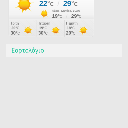
Εορτολόγιο