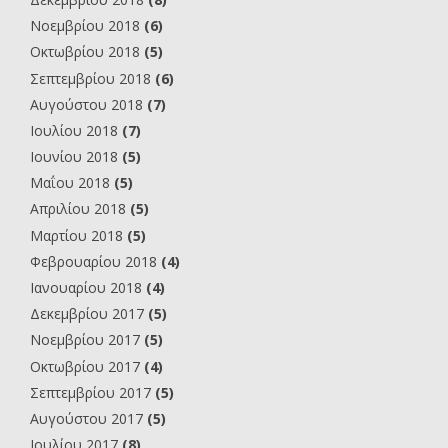
Νοεμβρίου 2018
(6)
Οκτωβρίου 2018
(5)
Σεπτεμβρίου 2018
(6)
Αυγούστου 2018
(7)
Ιουλίου 2018
(7)
Ιουνίου 2018
(5)
Μαΐου 2018
(5)
Απριλίου 2018
(5)
Μαρτίου 2018
(5)
Φεβρουαρίου 2018
(4)
Ιανουαρίου 2018
(4)
Δεκεμβρίου 2017
(5)
Νοεμβρίου 2017
(5)
Οκτωβρίου 2017
(4)
Σεπτεμβρίου 2017
(5)
Αυγούστου 2017
(5)
Ιουλίου 2017
(8)