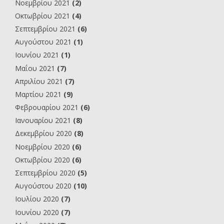
Νοεμβρίου 2021
(2)
Οκτωβρίου 2021
(4)
Σεπτεμβρίου 2021
(6)
Αυγούστου 2021
(1)
Ιουνίου 2021
(1)
Μαΐου 2021
(7)
Απριλίου 2021
(7)
Μαρτίου 2021
(9)
Φεβρουαρίου 2021
(6)
Ιανουαρίου 2021
(8)
Δεκεμβρίου 2020
(8)
Νοεμβρίου 2020
(6)
Οκτωβρίου 2020
(6)
Σεπτεμβρίου 2020
(5)
Αυγούστου 2020
(10)
Ιουλίου 2020
(7)
Ιουνίου 2020
(7)