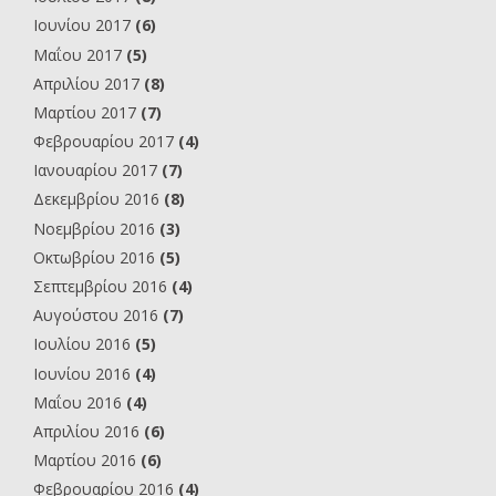
Ιουνίου 2017
(6)
Μαΐου 2017
(5)
Απριλίου 2017
(8)
Μαρτίου 2017
(7)
Φεβρουαρίου 2017
(4)
Ιανουαρίου 2017
(7)
Δεκεμβρίου 2016
(8)
Νοεμβρίου 2016
(3)
Οκτωβρίου 2016
(5)
Σεπτεμβρίου 2016
(4)
Αυγούστου 2016
(7)
Ιουλίου 2016
(5)
Ιουνίου 2016
(4)
Μαΐου 2016
(4)
Απριλίου 2016
(6)
Μαρτίου 2016
(6)
Φεβρουαρίου 2016
(4)