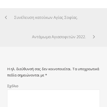
Συνέλευση κατοίκων Αγίας Σοφίας.
Αντάμωμα Αγιασοφιτών 2022.
Η ηλ. διεύθυνσή σας δεν κοινοποιείται.
Τα υποχρεωτικά
πεδία σημειώνονται με
*
Σχόλιο