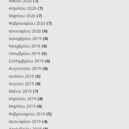
Μαΐου 2020
(7)
Απριλίου 2020
(7)
Μαρτίου 2020
(7)
Φεβρουαρίου 2020
(7)
Ιανουαρίου 2020
(6)
Δεκεμβρίου 2019
(8)
Νοεμβρίου 2019
(6)
Οκτωβρίου 2019
(5)
Σεπτεμβρίου 2019
(6)
Αυγούστου 2019
(6)
Ιουλίου 2019
(5)
Ιουνίου 2019
(8)
Μαΐου 2019
(7)
Απριλίου 2019
(8)
Μαρτίου 2019
(6)
Φεβρουαρίου 2019
(5)
Ιανουαρίου 2019
(4)
Δεκεμβρίου 2018
(8)