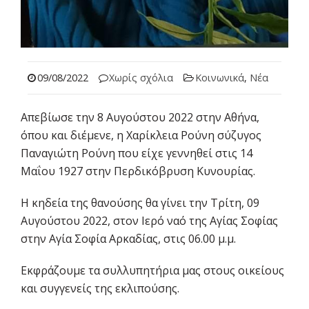
09/08/2022
Χωρίς σχόλια
Κοινωνικά
,
Νέα
Απεβίωσε την 8 Αυγούστου 2022 στην Αθήνα,
όπου και διέμενε, η Χαρίκλεια Ρούνη σύζυγος
Παναγιώτη Ρούνη που είχε γεννηθεί στις 14
Μαΐου 1927 στην Περδικόβρυση Κυνουρίας.
Η κηδεία της θανούσης θα γίνει την Τρίτη, 09
Αυγούστου 2022, στον Ιερό ναό της Αγίας Σοφίας
στην Αγία Σοφία Αρκαδίας, στις 06.00 μ.μ.
Εκφράζουμε τα συλλυπητήρια μας στους οικείους
και συγγενείς της εκλιπούσης.