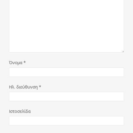
Όνομα
*
Ηλ. διεύθυνση
*
Ιστοσελίδα