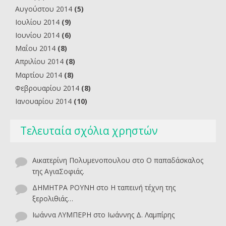
Αυγούστου 2014
(5)
Ιουλίου 2014
(9)
Ιουνίου 2014
(6)
Μαΐου 2014
(8)
Απριλίου 2014
(8)
Μαρτίου 2014
(8)
Φεβρουαρίου 2014
(8)
Ιανουαρίου 2014
(10)
Τελευταία σχόλια χρηστών
Αικατερίνη Πολυμενοπουλου
στο
O παπαδάσκαλος
της ΑγιαΣοφιάς.
ΔΗΜΗΤΡΑ ΡΟΥΝΗ
στο
Η ταπεινή τέχνη της
ξερολιθιάς…
Ιωάννα ΛΥΜΠΕΡΗ
στο
Ιωάννης Δ. Λαμπίρης