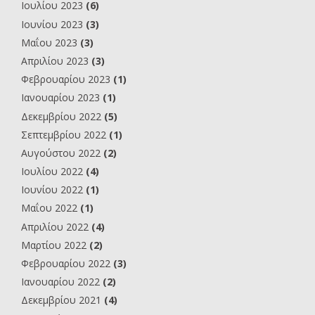
Ιουλίου 2023
(6)
Ιουνίου 2023
(3)
Μαΐου 2023
(3)
Απριλίου 2023
(3)
Φεβρουαρίου 2023
(1)
Ιανουαρίου 2023
(1)
Δεκεμβρίου 2022
(5)
Σεπτεμβρίου 2022
(1)
Αυγούστου 2022
(2)
Ιουλίου 2022
(4)
Ιουνίου 2022
(1)
Μαΐου 2022
(1)
Απριλίου 2022
(4)
Μαρτίου 2022
(2)
Φεβρουαρίου 2022
(3)
Ιανουαρίου 2022
(2)
Δεκεμβρίου 2021
(4)