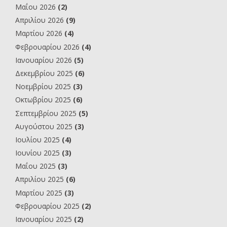
Μαΐου 2026
(2)
Απριλίου 2026
(9)
Μαρτίου 2026
(4)
Φεβρουαρίου 2026
(4)
Ιανουαρίου 2026
(5)
Δεκεμβρίου 2025
(6)
Νοεμβρίου 2025
(3)
Οκτωβρίου 2025
(6)
Σεπτεμβρίου 2025
(5)
Αυγούστου 2025
(3)
Ιουλίου 2025
(4)
Ιουνίου 2025
(3)
Μαΐου 2025
(3)
Απριλίου 2025
(6)
Μαρτίου 2025
(3)
Φεβρουαρίου 2025
(2)
Ιανουαρίου 2025
(2)