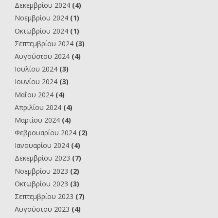
Δεκεμβρίου 2024
(4)
Νοεμβρίου 2024
(1)
Οκτωβρίου 2024
(1)
Σεπτεμβρίου 2024
(3)
Αυγούστου 2024
(4)
Ιουλίου 2024
(3)
Ιουνίου 2024
(3)
Μαΐου 2024
(4)
Απριλίου 2024
(4)
Μαρτίου 2024
(4)
Φεβρουαρίου 2024
(2)
Ιανουαρίου 2024
(4)
Δεκεμβρίου 2023
(7)
Νοεμβρίου 2023
(2)
Οκτωβρίου 2023
(3)
Σεπτεμβρίου 2023
(7)
Αυγούστου 2023
(4)