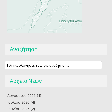
Αναζήτηση
Αρχείο Νέων
Αυγούστου 2026
(1)
Ιουλίου 2026
(4)
Ιουνίου 2026
(2)