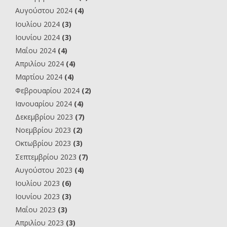
Αυγούστου 2024
(4)
Ιουλίου 2024
(3)
Ιουνίου 2024
(3)
Μαΐου 2024
(4)
Απριλίου 2024
(4)
Μαρτίου 2024
(4)
Φεβρουαρίου 2024
(2)
Ιανουαρίου 2024
(4)
Δεκεμβρίου 2023
(7)
Νοεμβρίου 2023
(2)
Οκτωβρίου 2023
(3)
Σεπτεμβρίου 2023
(7)
Αυγούστου 2023
(4)
Ιουλίου 2023
(6)
Ιουνίου 2023
(3)
Μαΐου 2023
(3)
Απριλίου 2023
(3)