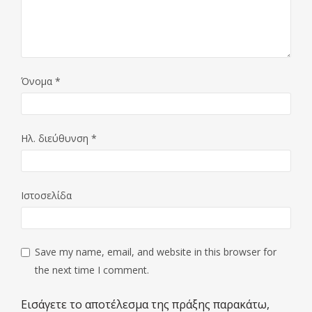
Όνομα
*
Ηλ. διεύθυνση
*
Ιστοσελίδα
Save my name, email, and website in this browser for
the next time I comment.
Εισάγετε το αποτέλεσμα της πράξης παρακάτω,