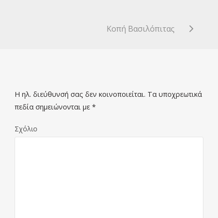
Κοπή Βασιλόπιτας
Η ηλ. διεύθυνσή σας δεν κοινοποιείται.
Τα υποχρεωτικά
πεδία σημειώνονται με
*
Σχόλιο