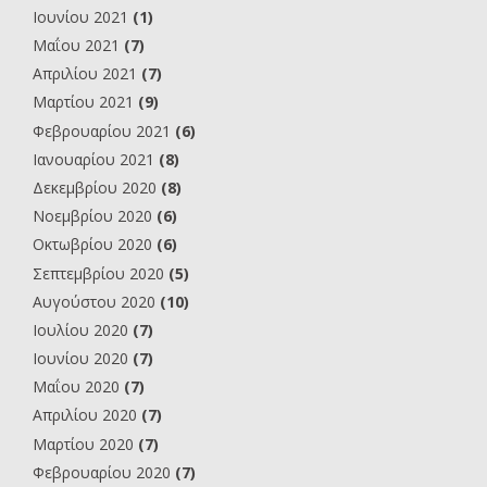
Ιουνίου 2021
(1)
Μαΐου 2021
(7)
Απριλίου 2021
(7)
Μαρτίου 2021
(9)
Φεβρουαρίου 2021
(6)
Ιανουαρίου 2021
(8)
Δεκεμβρίου 2020
(8)
Νοεμβρίου 2020
(6)
Οκτωβρίου 2020
(6)
Σεπτεμβρίου 2020
(5)
Αυγούστου 2020
(10)
Ιουλίου 2020
(7)
Ιουνίου 2020
(7)
Μαΐου 2020
(7)
Απριλίου 2020
(7)
Μαρτίου 2020
(7)
Φεβρουαρίου 2020
(7)