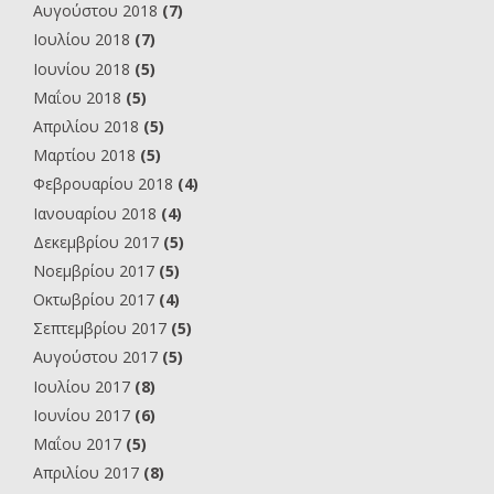
Αυγούστου 2018
(7)
Ιουλίου 2018
(7)
Ιουνίου 2018
(5)
Μαΐου 2018
(5)
Απριλίου 2018
(5)
Μαρτίου 2018
(5)
Φεβρουαρίου 2018
(4)
Ιανουαρίου 2018
(4)
Δεκεμβρίου 2017
(5)
Νοεμβρίου 2017
(5)
Οκτωβρίου 2017
(4)
Σεπτεμβρίου 2017
(5)
Αυγούστου 2017
(5)
Ιουλίου 2017
(8)
Ιουνίου 2017
(6)
Μαΐου 2017
(5)
Απριλίου 2017
(8)