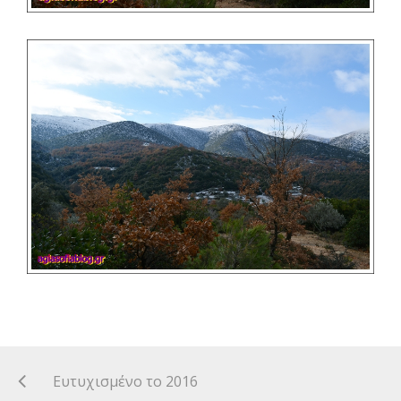
Ευτυχισμένο το 2016