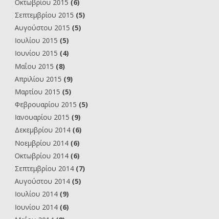
Οκτωβρίου 2015
(6)
Σεπτεμβρίου 2015
(5)
Αυγούστου 2015
(5)
Ιουλίου 2015
(5)
Ιουνίου 2015
(4)
Μαΐου 2015
(8)
Απριλίου 2015
(9)
Μαρτίου 2015
(5)
Φεβρουαρίου 2015
(5)
Ιανουαρίου 2015
(9)
Δεκεμβρίου 2014
(6)
Νοεμβρίου 2014
(6)
Οκτωβρίου 2014
(6)
Σεπτεμβρίου 2014
(7)
Αυγούστου 2014
(5)
Ιουλίου 2014
(9)
Ιουνίου 2014
(6)