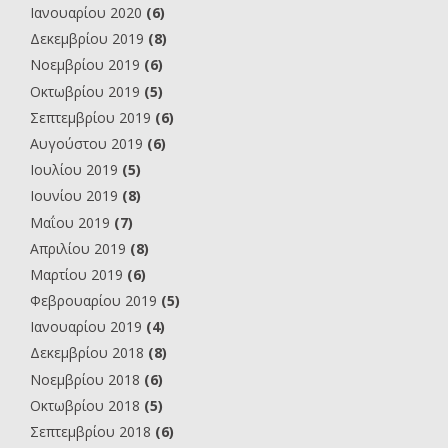
Ιανουαρίου 2020
(6)
Δεκεμβρίου 2019
(8)
Νοεμβρίου 2019
(6)
Οκτωβρίου 2019
(5)
Σεπτεμβρίου 2019
(6)
Αυγούστου 2019
(6)
Ιουλίου 2019
(5)
Ιουνίου 2019
(8)
Μαΐου 2019
(7)
Απριλίου 2019
(8)
Μαρτίου 2019
(6)
Φεβρουαρίου 2019
(5)
Ιανουαρίου 2019
(4)
Δεκεμβρίου 2018
(8)
Νοεμβρίου 2018
(6)
Οκτωβρίου 2018
(5)
Σεπτεμβρίου 2018
(6)