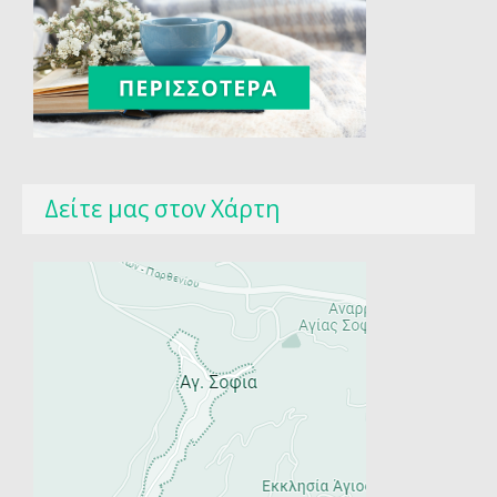
Δείτε μας στοv Χάρτη