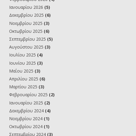
Ιανουαρίου 2026
(5)
Δεκεμβρίου 2025
(6)
Νοεμβρίου 2025
(3)
Οκτωβρίου 2025
(6)
Σεπτεμβρίου 2025
(5)
Αυγούστου 2025
(3)
Ιουλίου 2025
(4)
Ιουνίου 2025
(3)
Μαΐου 2025
(3)
Απριλίου 2025
(6)
Μαρτίου 2025
(3)
Φεβρουαρίου 2025
(2)
Ιανουαρίου 2025
(2)
Δεκεμβρίου 2024
(4)
Νοεμβρίου 2024
(1)
Οκτωβρίου 2024
(1)
Σεπτεμβρίου 2024
(3)