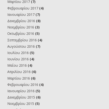
Μαρτίου 2017
(7)
Φεβρουαρίου 2017
(4)
Ιανουαρίου 2017
(7)
Δεκεμβρίου 2016
(8)
Νοεμβρίου 2016
(3)
Οκτωβρίου 2016
(5)
Σεπτεμβρίου 2016
(4)
Αυγούστου 2016
(7)
Ιουλίου 2016
(5)
Ιουνίου 2016
(4)
Μαΐου 2016
(4)
Απριλίου 2016
(6)
Μαρτίου 2016
(6)
Φεβρουαρίου 2016
(4)
Ιανουαρίου 2016
(5)
Δεκεμβρίου 2015
(6)
Νοεμβρίου 2015
(5)