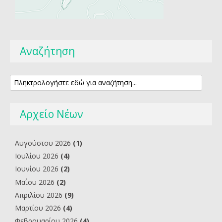
Αναζήτηση
Αρχείο Νέων
Αυγούστου 2026
(1)
Ιουλίου 2026
(4)
Ιουνίου 2026
(2)
Μαΐου 2026
(2)
Απριλίου 2026
(9)
Μαρτίου 2026
(4)
Φεβρουαρίου 2026
(4)