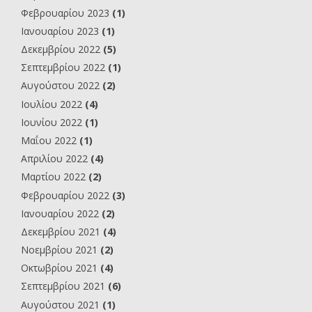
Φεβρουαρίου 2023
(1)
Ιανουαρίου 2023
(1)
Δεκεμβρίου 2022
(5)
Σεπτεμβρίου 2022
(1)
Αυγούστου 2022
(2)
Ιουλίου 2022
(4)
Ιουνίου 2022
(1)
Μαΐου 2022
(1)
Απριλίου 2022
(4)
Μαρτίου 2022
(2)
Φεβρουαρίου 2022
(3)
Ιανουαρίου 2022
(2)
Δεκεμβρίου 2021
(4)
Νοεμβρίου 2021
(2)
Οκτωβρίου 2021
(4)
Σεπτεμβρίου 2021
(6)
Αυγούστου 2021
(1)