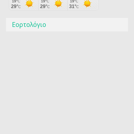
Εορτολόγιο