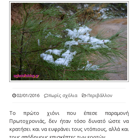
02/01/2016
Χωρίς σχόλια
Περιβάλλον
Το πρώτο χιόνι που έπεσε παραμονή
Πρωτοχρονιάς, δεν ήταν τόσο δυνατό ώστε να
κρατήσει και να ευφράνει τους ντόπιους, αλλά και
τους απόδημους επισκέπτες των εορτών.